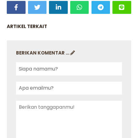
ARTIKEL TERKAIT
BERIKAN KOMENTAR ...