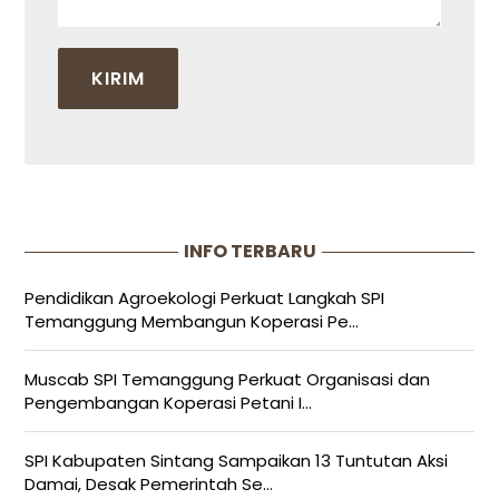
INFO TERBARU
Pendidikan Agroekologi Perkuat Langkah SPI
Temanggung Membangun Koperasi Pe...
Muscab SPI Temanggung Perkuat Organisasi dan
Pengembangan Koperasi Petani I...
SPI Kabupaten Sintang Sampaikan 13 Tuntutan Aksi
Damai, Desak Pemerintah Se...