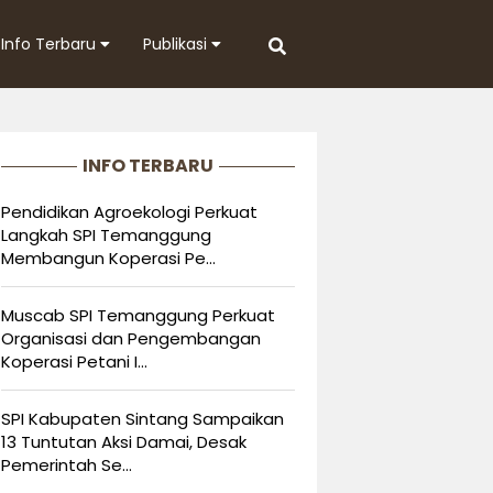
Info Terbaru
Publikasi
INFO TERBARU
Pendidikan Agroekologi Perkuat
Langkah SPI Temanggung
Membangun Koperasi Pe...
Muscab SPI Temanggung Perkuat
Organisasi dan Pengembangan
Koperasi Petani I...
SPI Kabupaten Sintang Sampaikan
13 Tuntutan Aksi Damai, Desak
Pemerintah Se...