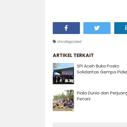
Uncategorized
ARTIKEL TERKAIT
SPI Aceh Buka Posko
Solidaritas Gempa Pidi
Piala Dunia dan Perjua
Petani