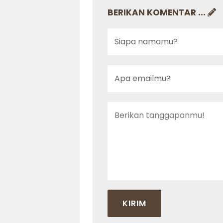
BERIKAN KOMENTAR ...