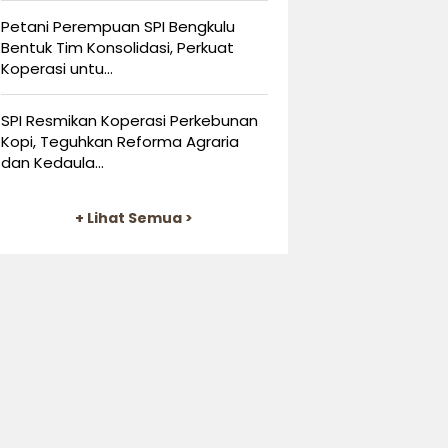
Petani Perempuan SPI Bengkulu
Bentuk Tim Konsolidasi, Perkuat
Koperasi untu...
SPI Resmikan Koperasi Perkebunan
Kopi, Teguhkan Reforma Agraria
dan Kedaula...
+ Lihat Semua >