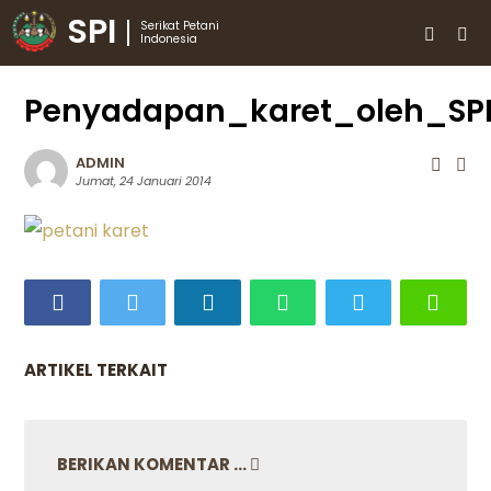
SPI
Serikat Petani
Indonesia
Penyadapan_karet_oleh_SP
ADMIN
Jumat, 24 Januari 2014
ARTIKEL TERKAIT
BERIKAN KOMENTAR ...