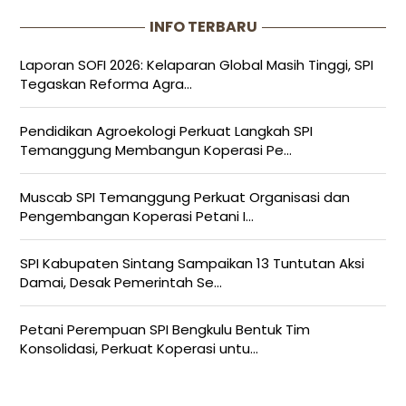
INFO TERBARU
Laporan SOFI 2026: Kelaparan Global Masih Tinggi, SPI
Tegaskan Reforma Agra...
Pendidikan Agroekologi Perkuat Langkah SPI
Temanggung Membangun Koperasi Pe...
Muscab SPI Temanggung Perkuat Organisasi dan
Pengembangan Koperasi Petani I...
SPI Kabupaten Sintang Sampaikan 13 Tuntutan Aksi
Damai, Desak Pemerintah Se...
Petani Perempuan SPI Bengkulu Bentuk Tim
Konsolidasi, Perkuat Koperasi untu...