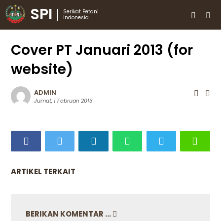
SPI
Serikat Petani
Indonesia
Cover PT Januari 2013 (for
website)
ADMIN
Jumat, 1 Februari 2013
ARTIKEL TERKAIT
BERIKAN KOMENTAR ...