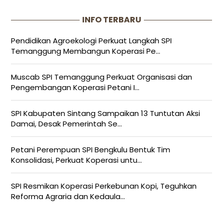
INFO TERBARU
Pendidikan Agroekologi Perkuat Langkah SPI
Temanggung Membangun Koperasi Pe...
Muscab SPI Temanggung Perkuat Organisasi dan
Pengembangan Koperasi Petani I...
SPI Kabupaten Sintang Sampaikan 13 Tuntutan Aksi
Damai, Desak Pemerintah Se...
Petani Perempuan SPI Bengkulu Bentuk Tim
Konsolidasi, Perkuat Koperasi untu...
SPI Resmikan Koperasi Perkebunan Kopi, Teguhkan
Reforma Agraria dan Kedaula...