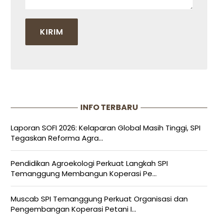
INFO TERBARU
Laporan SOFI 2026: Kelaparan Global Masih Tinggi, SPI
Tegaskan Reforma Agra...
Pendidikan Agroekologi Perkuat Langkah SPI
Temanggung Membangun Koperasi Pe...
Muscab SPI Temanggung Perkuat Organisasi dan
Pengembangan Koperasi Petani I...