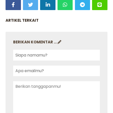
ARTIKEL TERKAIT
BERIKAN KOMENTAR ...