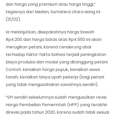
dan harga yang premium atau harga tinggi,”
tegasnya dari Medan, Sumatera Utara siang ini
(21/02).
Ia melanjutkan, disepakatinya harga bawah
Rp4.200 dan harga batas atas Rp4.550 ini akan
merugikan petani, karena cenderung abai
terhadap fakta-fakta bahwa terjadi peningkatan
biaya produksi dan modal yang ditanggung petani.
Contoh: kenaikan harga pupuk, kenaikan sewa
tanah, kenaikan biaya upah pekerja (bagi petani
yang tidak mengusahakan sawahnya sendiri).
“SPI sendiri sebelumnya sudah mengusulkan revisi
Harga Pembelian Pemerintah (HPP) yang terakhir
direvisi pada tahun 2020, karena sudah tidak sesuai