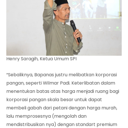
Henry Saragih, Ketua Umum SPI
“Sebaliknya, Bapanas justru melibatkan korporasi
pangan, seperti Wilmar Padi. Keterlibatan dalam
menentukan batas atas harga menjadi ruang bagi
korporasi pangan skala besar untuk dapat
membeli gabah dari petani dengan harga murah,
lalu memprosesnya (mengolah dan
mendistribusikan nya) dengan standart premium