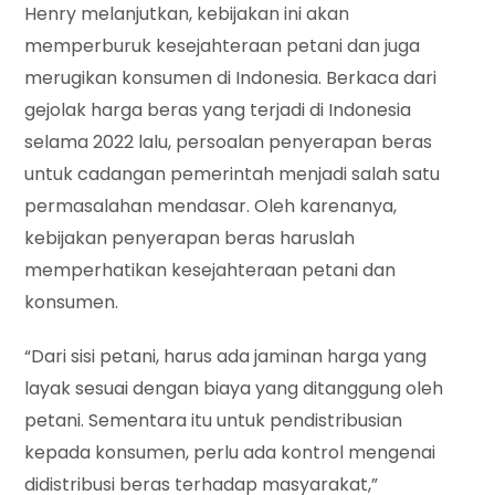
Henry melanjutkan, kebijakan ini akan
memperburuk kesejahteraan petani dan juga
merugikan konsumen di Indonesia. Berkaca dari
gejolak harga beras yang terjadi di Indonesia
selama 2022 lalu, persoalan penyerapan beras
untuk cadangan pemerintah menjadi salah satu
permasalahan mendasar. Oleh karenanya,
kebijakan penyerapan beras haruslah
memperhatikan kesejahteraan petani dan
konsumen.
“Dari sisi petani, harus ada jaminan harga yang
layak sesuai dengan biaya yang ditanggung oleh
petani. Sementara itu untuk pendistribusian
kepada konsumen, perlu ada kontrol mengenai
didistribusi beras terhadap masyarakat,”