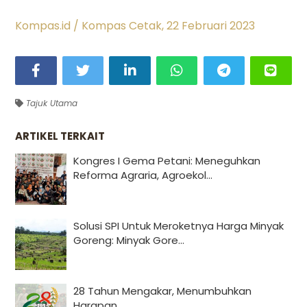
Kompas.id / Kompas Cetak, 22 Februari 2023
Tajuk Utama
ARTIKEL TERKAIT
Kongres I Gema Petani: Meneguhkan
Reforma Agraria, Agroekol...
Solusi SPI Untuk Meroketnya Harga Minyak
Goreng: Minyak Gore...
28 Tahun Mengakar, Menumbuhkan
Harapan