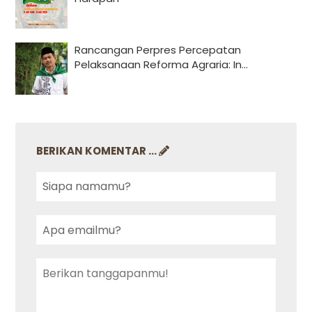
Rancangan Perpres Percepatan
Pelaksanaan Reforma Agraria: In...
BERIKAN KOMENTAR ...