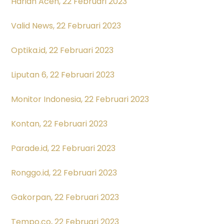
Harian Aceh, 22 Februari 2023
Valid News, 22 Februari 2023
Optika.id, 22 Februari 2023
Liputan 6, 22 Februari 2023
Monitor Indonesia, 22 Februari 2023
Kontan, 22 Februari 2023
Parade.id, 22 Februari 2023
Ronggo.id, 22 Februari 2023
Gakorpan, 22 Februari 2023
Tempo.co, 22 Februari 2023