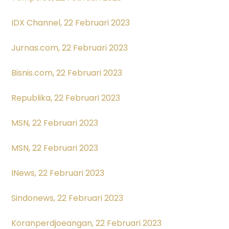
IDX Channel, 22 Februari 2023
Jurnas.com, 22 Februari 2023
Bisnis.com, 22 Februari 2023
Republika, 22 Februari 2023
MSN, 22 Februari 2023
MSN, 22 Februari 2023
INews, 22 Februari 2023
Sindonews, 22 Februari 2023
Koranperdjoeangan, 22 Februari 2023