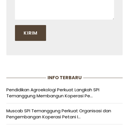
INFO TERBARU
Pendidikan Agroekologi Perkuat Langkah SPI
Temanggung Membangun Koperasi Pe...
Muscab SPI Temanggung Perkuat Organisasi dan
Pengembangan Koperasi Petani I...