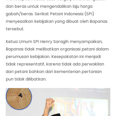
dan beras untuk mengendalikan laju harga
gabah/beras. Serikat Petani Indonesia (SPI)
menyesalkan kebijakan yang dibuat oleh Bapanas
tersebut.
Ketua Umum SPI Henry Saragih menyampaikan,
Bapanas tidak melibatkan organisasi petani dalam
perumusan kebijakan. Kesepakatan ini menjadi
tidak representatif, karena tidak ada perwakilan
dari petani bahkan dari kementerian pertanian
pun tidak dilibatkan.