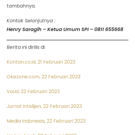
tambahnya.
Kontak Selanjutnya :
Henry Saragih – Ketua Umum SPI – 0811 655668
Berita ini dirilis di:
Kontan.co.id, 21 Februari 2023
Okezone.com, 22 Februari 2023
Voi.id, 22 Februari 2023
Jurnal Intelijen, 22 Februari 2023
Media Indonesia, 22 Februari 2023