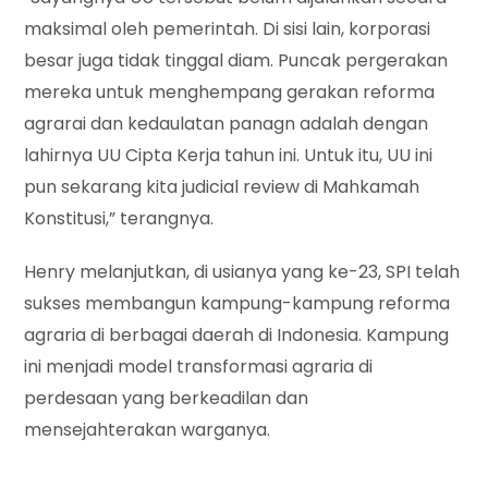
maksimal oleh pemerintah. Di sisi lain, korporasi
besar juga tidak tinggal diam. Puncak pergerakan
mereka untuk menghempang gerakan reforma
agrarai dan kedaulatan panagn adalah dengan
lahirnya UU Cipta Kerja tahun ini. Untuk itu, UU ini
pun sekarang kita judicial review di Mahkamah
Konstitusi,” terangnya.
Henry melanjutkan, di usianya yang ke-23, SPI telah
sukses membangun kampung-kampung reforma
agraria di berbagai daerah di Indonesia. Kampung
ini menjadi model transformasi agraria di
perdesaan yang berkeadilan dan
mensejahterakan warganya.