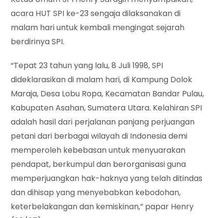
acara HUT SPI ke-23 sengaja dilaksanakan di
malam hari untuk kembali mengingat sejarah
berdirinya SPI.
“Tepat 23 tahun yang lalu, 8 Juli 1998, SPI
dideklarasikan di malam hari, di Kampung Dolok
Maraja, Desa Lobu Ropa, Kecamatan Bandar Pulau,
Kabupaten Asahan, Sumatera Utara. Kelahiran SPI
adalah hasil dari perjalanan panjang perjuangan
petani dari berbagai wilayah di Indonesia demi
memperoleh kebebasan untuk menyuarakan
pendapat, berkumpul dan berorganisasi guna
memperjuangkan hak-haknya yang telah ditindas
dan dihisap yang menyebabkan kebodohan,
keterbelakangan dan kemiskinan,” papar Henry