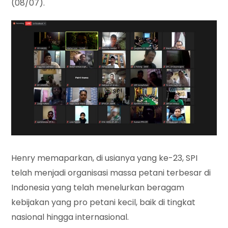
(08/07).
Henry memaparkan, di usianya yang ke-23, SPI
telah menjadi organisasi massa petani terbesar di
Indonesia yang telah menelurkan beragam
kebijakan yang pro petani kecil, baik di tingkat
nasional hingga internasional.