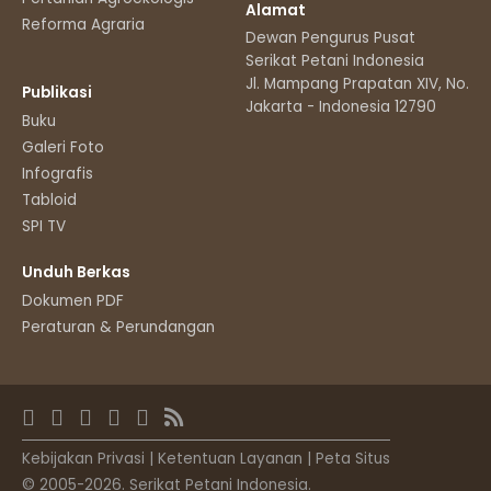
Alamat
Reforma Agraria
Dewan Pengurus Pusat
Serikat Petani Indonesia
Jl. Mampang Prapatan XIV, No.11
Publikasi
Jakarta - Indonesia 12790
Buku
Galeri Foto
Infografis
Tabloid
SPI TV
Unduh Berkas
Dokumen PDF
Peraturan & Perundangan
Kebijakan Privasi
|
Ketentuan Layanan
|
Peta Situs
© 2005-2026. Serikat Petani Indonesia.