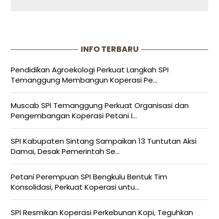
INFO TERBARU
Pendidikan Agroekologi Perkuat Langkah SPI
Temanggung Membangun Koperasi Pe...
Muscab SPI Temanggung Perkuat Organisasi dan
Pengembangan Koperasi Petani I...
SPI Kabupaten Sintang Sampaikan 13 Tuntutan Aksi
Damai, Desak Pemerintah Se...
Petani Perempuan SPI Bengkulu Bentuk Tim
Konsolidasi, Perkuat Koperasi untu...
SPI Resmikan Koperasi Perkebunan Kopi, Teguhkan