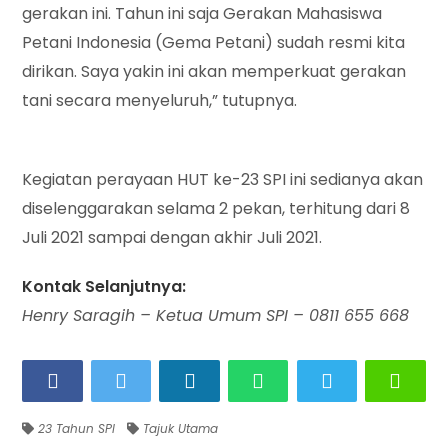
gerakan ini. Tahun ini saja Gerakan Mahasiswa
Petani Indonesia (Gema Petani) sudah resmi kita
dirikan. Saya yakin ini akan memperkuat gerakan
tani secara menyeluruh,” tutupnya.
Kegiatan perayaan HUT ke-23 SPI ini sedianya akan
diselenggarakan selama 2 pekan, terhitung dari 8
Juli 2021 sampai dengan akhir Juli 2021.
Kontak Selanjutnya:
Henry Saragih – Ketua Umum SPI – 0811 655 668
23 Tahun SPI
Tajuk Utama