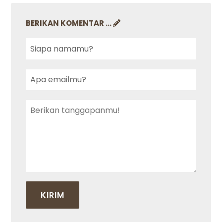
BERIKAN KOMENTAR ...