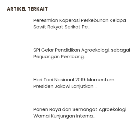
ARTIKEL TERKAIT
Peresmian Koperasi Perkebunan Kelapa
Sawit Rakyat Serikat Pe...
SPI Gelar Pendidikan Agroekologi, sebagai
Perjuangan Pembang...
Hari Tani Nasional 2019: Momentum
Presiden Jokowi Lanjutkan ...
Panen Raya dan Semangat Agroekologi
Warnai Kunjungan Interna...