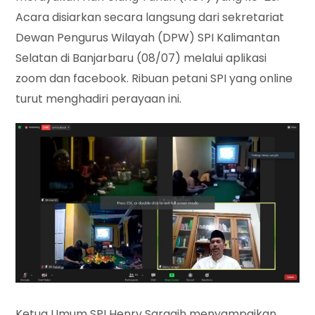
Acara disiarkan secara langsung dari sekretariat
Dewan Pengurus Wilayah (DPW) SPI Kalimantan
Selatan di Banjarbaru (08/07) melalui aplikasi
zoom dan facebook. Ribuan petani SPI yang online
turut menghadiri perayaan ini.
Ketua Umum SPI Henry Saragih menyampaikan,