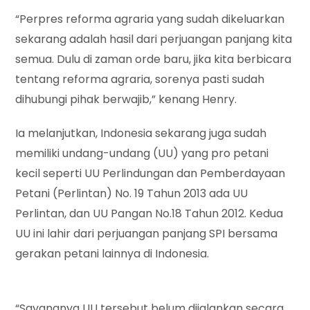
“Perpres reforma agraria yang sudah dikeluarkan
sekarang adalah hasil dari perjuangan panjang kita
semua. Dulu di zaman orde baru, jika kita berbicara
tentang reforma agraria, sorenya pasti sudah
dihubungi pihak berwajib,” kenang Henry.
Ia melanjutkan, Indonesia sekarang juga sudah
memiliki undang-undang (UU) yang pro petani
kecil seperti UU Perlindungan dan Pemberdayaan
Petani (Perlintan) No. 19 Tahun 2013 ada UU
Perlintan, dan UU Pangan No.18 Tahun 2012. Kedua
UU ini lahir dari perjuangan panjang SPI bersama
gerakan petani lainnya di Indonesia.
“Sayangnya UU tersebut belum dijalankan secara