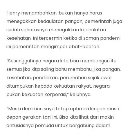
Henry menambahkan, bukan hanya harus
menegakkan kedaulatan pangan, pemerintah juga
sudah seharusnya menegakkan kedaulatan
kesehatan. Ini tercermin ketika di zaman pandemi
ini pemerintah mengimpor obat-obatan.
“Sesungguhnya negara kita bisa membangun itu
semua jika kita saling bahu membahu, jika pangan,
kesehatan, pendidikan, perumahan sejak awal
ditumpukan kepada kekuatan rakyat, negara,
bukan kekuatan korporasi,” keluhnya.
“Meski demikian saya tetap optimis dengan masa
depan gerakan tani ini. Bisa kita lihat dari makin
antusiasnya pemuda untuk bergabung dalam