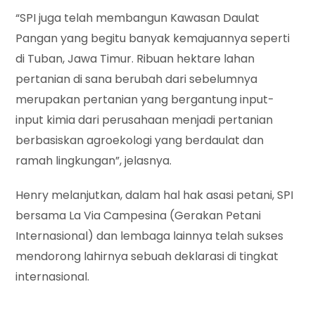
“SPI juga telah membangun Kawasan Daulat
Pangan yang begitu banyak kemajuannya seperti
di Tuban, Jawa Timur. Ribuan hektare lahan
pertanian di sana berubah dari sebelumnya
merupakan pertanian yang bergantung input-
input kimia dari perusahaan menjadi pertanian
berbasiskan agroekologi yang berdaulat dan
ramah lingkungan”, jelasnya.
Henry melanjutkan, dalam hal hak asasi petani, SPI
bersama La Via Campesina (Gerakan Petani
Internasional) dan lembaga lainnya telah sukses
mendorong lahirnya sebuah deklarasi di tingkat
internasional.