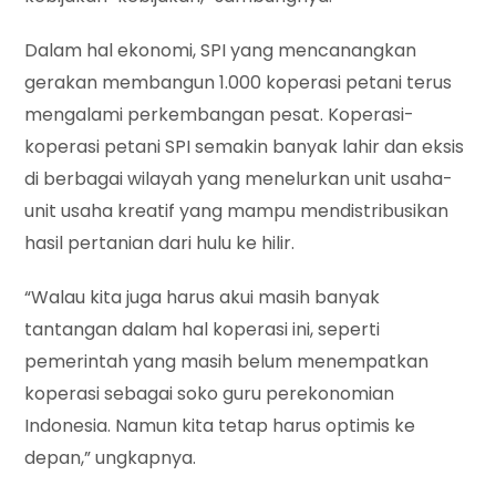
Dalam hal ekonomi, SPI yang mencanangkan
gerakan membangun 1.000 koperasi petani terus
mengalami perkembangan pesat. Koperasi-
koperasi petani SPI semakin banyak lahir dan eksis
di berbagai wilayah yang menelurkan unit usaha-
unit usaha kreatif yang mampu mendistribusikan
hasil pertanian dari hulu ke hilir.
“Walau kita juga harus akui masih banyak
tantangan dalam hal koperasi ini, seperti
pemerintah yang masih belum menempatkan
koperasi sebagai soko guru perekonomian
Indonesia. Namun kita tetap harus optimis ke
depan,” ungkapnya.