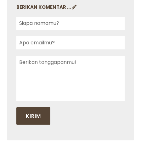
BERIKAN KOMENTAR ...