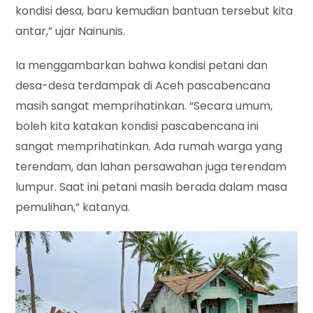
kondisi desa, baru kemudian bantuan tersebut kita
antar,” ujar Nainunis.
Ia menggambarkan bahwa kondisi petani dan
desa-desa terdampak di Aceh pascabencana
masih sangat memprihatinkan. “Secara umum,
boleh kita katakan kondisi pascabencana ini
sangat memprihatinkan. Ada rumah warga yang
terendam, dan lahan persawahan juga terendam
lumpur. Saat ini petani masih berada dalam masa
pemulihan,” katanya.