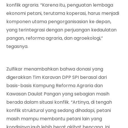
konflik agraria. “Karena itu, penguatan lembaga
ekonomi petani, terutama koperasi, harus menjadi
komponen utama pengorganisasian ke depan,
yang terintegrasi dengan perjuangan kedaulatan
pangan, reforma agraria, dan agroekologi,”
tegasnya.
Zulfikar menambahkan bahwa donasi yang
digerakkan Tim Karavan DPP SPI berasal dari
basis-basis Kampung Reforma Agraria dan
Kawasan Daulat Pangan yang sebagian masih
berada dalam situasi konflik. “Artinya, di tengah
konflik struktural yang sedang dihadapi, petani
masih mampu membantu petani lain yang
kondisinya jauh lebih berat akibat bencana. Ini