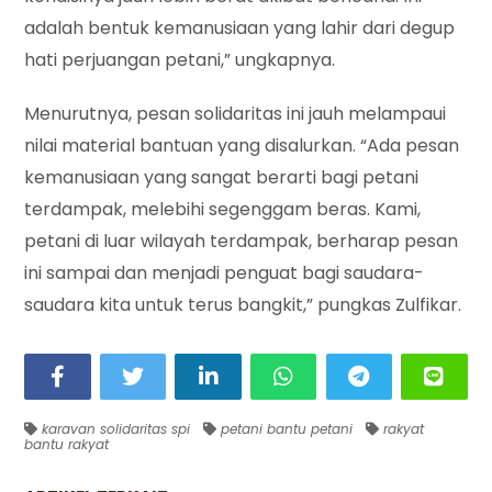
adalah bentuk kemanusiaan yang lahir dari degup
hati perjuangan petani,” ungkapnya.
Menurutnya, pesan solidaritas ini jauh melampaui
nilai material bantuan yang disalurkan. “Ada pesan
kemanusiaan yang sangat berarti bagi petani
terdampak, melebihi segenggam beras. Kami,
petani di luar wilayah terdampak, berharap pesan
ini sampai dan menjadi penguat bagi saudara-
saudara kita untuk terus bangkit,” pungkas Zulfikar.
karavan solidaritas spi
petani bantu petani
rakyat
bantu rakyat