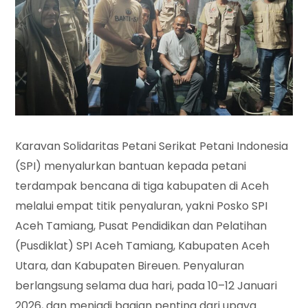
Karavan Solidaritas Petani Serikat Petani Indonesia
(SPI) menyalurkan bantuan kepada petani
terdampak bencana di tiga kabupaten di Aceh
melalui empat titik penyaluran, yakni Posko SPI
Aceh Tamiang, Pusat Pendidikan dan Pelatihan
(Pusdiklat) SPI Aceh Tamiang, Kabupaten Aceh
Utara, dan Kabupaten Bireuen. Penyaluran
berlangsung selama dua hari, pada 10–12 Januari
2026, dan menjadi bagian penting dari upaya