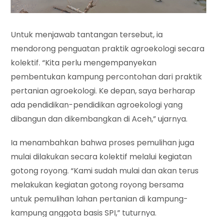
Untuk menjawab tantangan tersebut, ia
mendorong penguatan praktik agroekologi secara
kolektif. “Kita perlu mengempanyekan
pembentukan kampung percontohan dari praktik
pertanian agroekologi. Ke depan, saya berharap
ada pendidikan-pendidikan agroekologi yang
dibangun dan dikembangkan di Aceh,” ujarnya.
Ia menambahkan bahwa proses pemulihan juga
mulai dilakukan secara kolektif melalui kegiatan
gotong royong. “Kami sudah mulai dan akan terus
melakukan kegiatan gotong royong bersama
untuk pemulihan lahan pertanian di kampung-
kampung anggota basis SPI,” tuturnya.