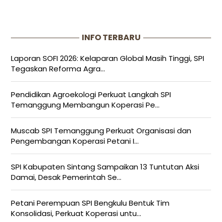
INFO TERBARU
Laporan SOFI 2026: Kelaparan Global Masih Tinggi, SPI
Tegaskan Reforma Agra...
Pendidikan Agroekologi Perkuat Langkah SPI
Temanggung Membangun Koperasi Pe...
Muscab SPI Temanggung Perkuat Organisasi dan
Pengembangan Koperasi Petani I...
SPI Kabupaten Sintang Sampaikan 13 Tuntutan Aksi
Damai, Desak Pemerintah Se...
Petani Perempuan SPI Bengkulu Bentuk Tim
Konsolidasi, Perkuat Koperasi untu...