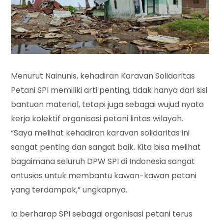
Menurut Nainunis, kehadiran Karavan Solidaritas
Petani SPI memiliki arti penting, tidak hanya dari sisi
bantuan material, tetapi juga sebagai wujud nyata
kerja kolektif organisasi petani lintas wilayah.
“Saya melihat kehadiran karavan solidaritas ini
sangat penting dan sangat baik. Kita bisa melihat
bagaimana seluruh DPW SPI di Indonesia sangat
antusias untuk membantu kawan-kawan petani
yang terdampak,” ungkapnya.
Ia berharap SPI sebagai organisasi petani terus