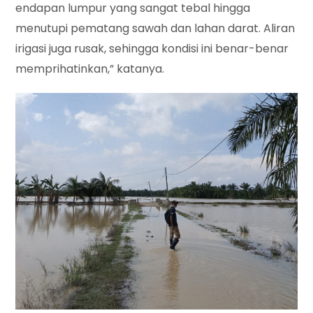
endapan lumpur yang sangat tebal hingga
menutupi pematang sawah dan lahan darat. Aliran
irigasi juga rusak, sehingga kondisi ini benar-benar
memprihatinkan,” katanya.