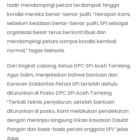
hadir mendampingi petani terdampak hingga
kondisi mereka benar-benar pulih. “Harapan kami,
sebelum keadaan benar-benar pulih, SPI sebagai
organisasi besar terus berkontribusi dan
mendampingi petani sampai kondisi kembali
normal,” tegas Nainunis.
Dari tingkat cabang, Ketua DPC SPI Aceh Tamiang,
Agus Salim, menjelaskan bahwa bantuan dari
Karavan Solidaritas Petani SPI terlebih dahulu
diturunkan di Posko DPC SPI Aceh Tamiang.
“Terkait teknis penyaluran, setelah bantuan
diturunkan di posko, kami melakukan pendekatan
dengan meninjau langsung lokasi Kawasan Daulat
Pangan dan basis-basis petani anggota SPI,” jelas
Agus.