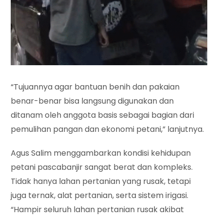
“Tujuannya agar bantuan benih dan pakaian
benar-benar bisa langsung digunakan dan
ditanam oleh anggota basis sebagai bagian dari
pemulihan pangan dan ekonomi petani,” lanjutnya.
Agus Salim menggambarkan kondisi kehidupan
petani pascabanjir sangat berat dan kompleks.
Tidak hanya lahan pertanian yang rusak, tetapi
juga ternak, alat pertanian, serta sistem irigasi.
“Hampir seluruh lahan pertanian rusak akibat