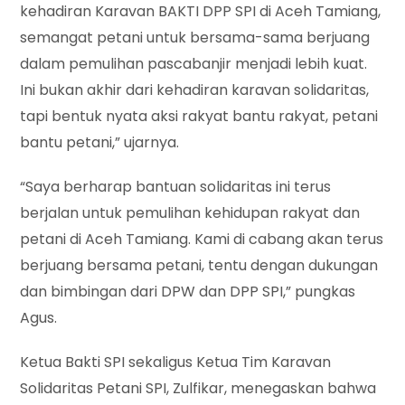
kehadiran Karavan BAKTI DPP SPI di Aceh Tamiang,
semangat petani untuk bersama-sama berjuang
dalam pemulihan pascabanjir menjadi lebih kuat.
Ini bukan akhir dari kehadiran karavan solidaritas,
tapi bentuk nyata aksi rakyat bantu rakyat, petani
bantu petani,” ujarnya.
“Saya berharap bantuan solidaritas ini terus
berjalan untuk pemulihan kehidupan rakyat dan
petani di Aceh Tamiang. Kami di cabang akan terus
berjuang bersama petani, tentu dengan dukungan
dan bimbingan dari DPW dan DPP SPI,” pungkas
Agus.
Ketua Bakti SPI sekaligus Ketua Tim Karavan
Solidaritas Petani SPI, Zulfikar, menegaskan bahwa