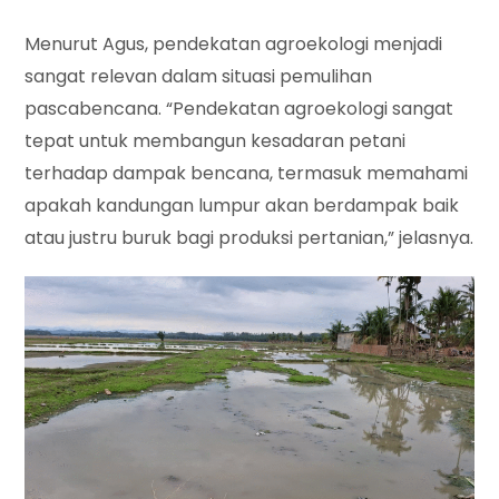
Menurut Agus, pendekatan agroekologi menjadi
sangat relevan dalam situasi pemulihan
pascabencana. “Pendekatan agroekologi sangat
tepat untuk membangun kesadaran petani
terhadap dampak bencana, termasuk memahami
apakah kandungan lumpur akan berdampak baik
atau justru buruk bagi produksi pertanian,” jelasnya.