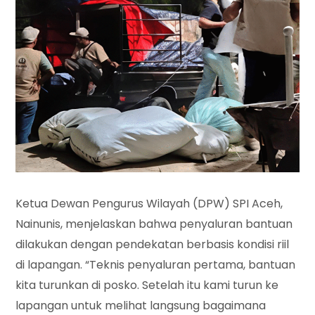
Ketua Dewan Pengurus Wilayah (DPW) SPI Aceh,
Nainunis, menjelaskan bahwa penyaluran bantuan
dilakukan dengan pendekatan berbasis kondisi riil
di lapangan. “Teknis penyaluran pertama, bantuan
kita turunkan di posko. Setelah itu kami turun ke
lapangan untuk melihat langsung bagaimana