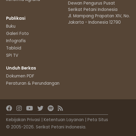
Dewan Pengurus Pusat
Serikat Petani Indonesia
Jl. Mampang Prapatan XIV, No.11
Publikasi
Jakarta - Indonesia 12790
Buku
Galeri Foto
Infografis
Tabloid
SPI TV
Unduh Berkas
Dokumen PDF
Peraturan & Perundangan
Kebijakan Privasi
|
Ketentuan Layanan
|
Peta Situs
© 2005-2026. Serikat Petani Indonesia.