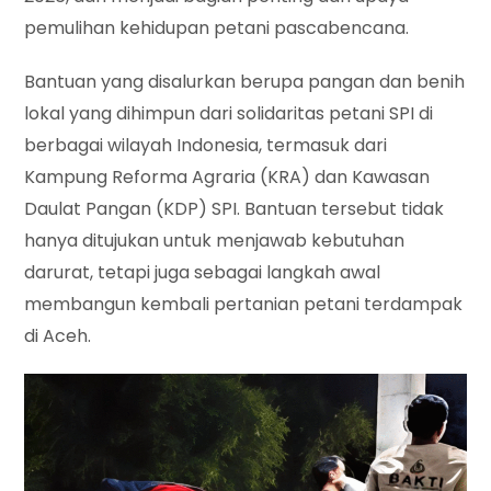
pemulihan kehidupan petani pascabencana.
Bantuan yang disalurkan berupa pangan dan benih
lokal yang dihimpun dari solidaritas petani SPI di
berbagai wilayah Indonesia, termasuk dari
Kampung Reforma Agraria (KRA) dan Kawasan
Daulat Pangan (KDP) SPI. Bantuan tersebut tidak
hanya ditujukan untuk menjawab kebutuhan
darurat, tetapi juga sebagai langkah awal
membangun kembali pertanian petani terdampak
di Aceh.