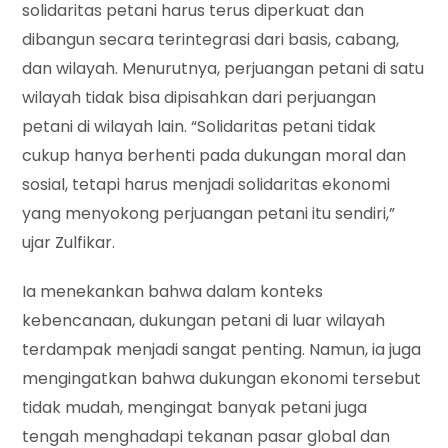
solidaritas petani harus terus diperkuat dan
dibangun secara terintegrasi dari basis, cabang,
dan wilayah. Menurutnya, perjuangan petani di satu
wilayah tidak bisa dipisahkan dari perjuangan
petani di wilayah lain. “Solidaritas petani tidak
cukup hanya berhenti pada dukungan moral dan
sosial, tetapi harus menjadi solidaritas ekonomi
yang menyokong perjuangan petani itu sendiri,”
ujar Zulfikar.
Ia menekankan bahwa dalam konteks
kebencanaan, dukungan petani di luar wilayah
terdampak menjadi sangat penting. Namun, ia juga
mengingatkan bahwa dukungan ekonomi tersebut
tidak mudah, mengingat banyak petani juga
tengah menghadapi tekanan pasar global dan