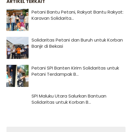
ARTIKEL TERKAIT
Petani Bantu Petani, Rakyat Bantu Rakyat:
Karavan Solidarita...
Solidaritas Petani dan Buruh untuk Korban
Banjir di Bekasi
Petani SPI Banten Kirim Solidaritas untuk
Petani Terdampak B...
SPI Maluku Utara Salurkan Bantuan
Solidaritas untuk Korban B...