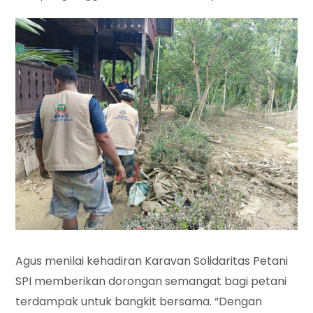
Agus menilai kehadiran Karavan Solidaritas Petani
SPI memberikan dorongan semangat bagi petani
terdampak untuk bangkit bersama. “Dengan