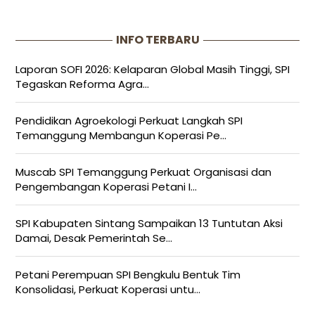
INFO TERBARU
Laporan SOFI 2026: Kelaparan Global Masih Tinggi, SPI
Tegaskan Reforma Agra...
Pendidikan Agroekologi Perkuat Langkah SPI
Temanggung Membangun Koperasi Pe...
Muscab SPI Temanggung Perkuat Organisasi dan
Pengembangan Koperasi Petani I...
SPI Kabupaten Sintang Sampaikan 13 Tuntutan Aksi
Damai, Desak Pemerintah Se...
Petani Perempuan SPI Bengkulu Bentuk Tim
Konsolidasi, Perkuat Koperasi untu...