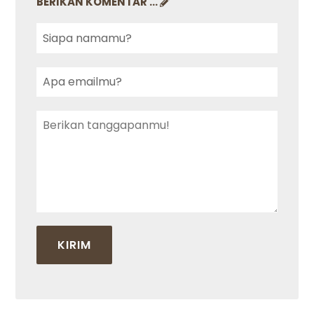
BERIKAN KOMENTAR ...