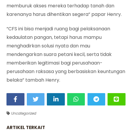
memburuk akses mereka terhadap tanah dan
karenanya harus dihentikan segera” papar Henry.
“CFS ini bisa menjadi ruang bagi pelaksanaan
kedaulatan pangan, tetapi harus mampu
menghadirkan solusi nyata dan mau
mendengarkan suara petani kecil, serta tidak
memberikan legitimasi bagi perusahaan-
perusahaan raksasa yang berbasiskan keuntungan
belaka” tambah Henry.
Uncategorized
ARTIKEL TERKAIT