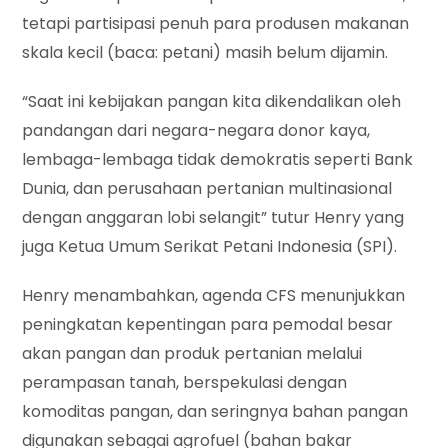
tetapi partisipasi penuh para produsen makanan
skala kecil (baca: petani) masih belum dijamin.
“Saat ini kebijakan pangan kita dikendalikan oleh
pandangan dari negara-negara donor kaya,
lembaga-lembaga tidak demokratis seperti Bank
Dunia, dan perusahaan pertanian multinasional
dengan anggaran lobi selangit” tutur Henry yang
juga Ketua Umum Serikat Petani Indonesia (SPI).
Henry menambahkan, agenda CFS menunjukkan
peningkatan kepentingan para pemodal besar
akan pangan dan produk pertanian melalui
perampasan tanah, berspekulasi dengan
komoditas pangan, dan seringnya bahan pangan
digunakan sebagai agrofuel (bahan bakar