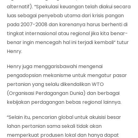
alternatif). “Spekulasi keuangan telah diakui secara
luas sebagai penyebab utama dari krisis pangan
pada 2007-2008 dan karenanya harus berhenti di
tingkat internasional atau regional jika kita benar-
benar ingin mencegah hal ini terjadi kembali“ tutur
Henry.
Henry juga menggarisbawahi mengenai
pengadopsian mekanisme untuk mengatur pasar
pertanian yang selalu dikendalikan WTO
(Organisasi Perdagangan Dunia) dan berbagai
kebijakan perdagangan bebas regional lainnya.
“Selain itu, pencarian global untuk akuisisi besar
lahan pertanian sama sekali tidak akan
memperkuat produsen lokal dan hanya dapat