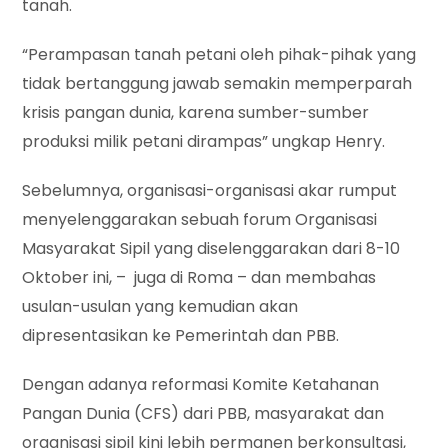
tanah.
“Perampasan tanah petani oleh pihak-pihak yang
tidak bertanggung jawab semakin memperparah
krisis pangan dunia, karena sumber-sumber
produksi milik petani dirampas” ungkap Henry.
Sebelumnya, organisasi-organisasi akar rumput
menyelenggarakan sebuah forum Organisasi
Masyarakat Sipil yang diselenggarakan dari 8-10
Oktober ini, – juga di Roma – dan membahas
usulan-usulan yang kemudian akan
dipresentasikan ke Pemerintah dan PBB.
Dengan adanya reformasi Komite Ketahanan
Pangan Dunia (CFS) dari PBB, masyarakat dan
organisasi sipil kini lebih permanen berkonsultasi,