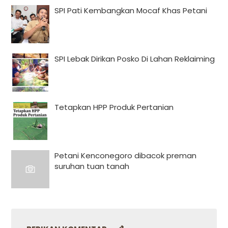
SPI Pati Kembangkan Mocaf Khas Petani
SPI Lebak Dirikan Posko Di Lahan Reklaiming
Tetapkan HPP Produk Pertanian
Petani Kenconegoro dibacok preman
suruhan tuan tanah