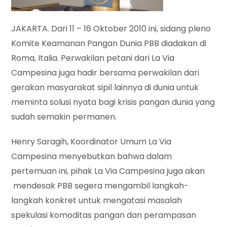
JAKARTA. Dari 11 – 16 Oktober 2010 ini, sidang pleno
Komite Keamanan Pangan Dunia PBB diadakan di
Roma, Italia. Perwakilan petani dari La Via
Campesina juga hadir bersama perwakilan dari
gerakan masyarakat sipil lainnya di dunia untuk
meminta solusi nyata bagi krisis pangan dunia yang
sudah semakin permanen.
Henry Saragih, Koordinator Umum La Via
Campesina menyebutkan bahwa dalam
pertemuan ini, pihak La Via Campesina juga akan
mendesak PBB segera mengambil langkah-
langkah konkret untuk mengatasi masalah
spekulasi komoditas pangan dan perampasan