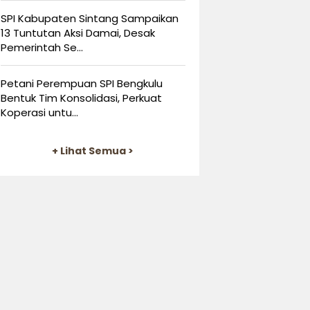
SPI Kabupaten Sintang Sampaikan
13 Tuntutan Aksi Damai, Desak
Pemerintah Se...
Petani Perempuan SPI Bengkulu
Bentuk Tim Konsolidasi, Perkuat
Koperasi untu...
+ Lihat Semua >