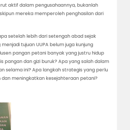
urut aktif dalam pengusahaannya, bukanlah
eskipun mereka memperoleh penghasilan dari
a setelah lebih dari setengah abad sejak
g menjadi tujuan UUPA belum juga kunjung
usen pangan petani banyak yang justru hidup
sis pangan dan gizi buruk? Apa yang salah dalam
 selama ini? Apa langkah strategis yang perlu
 dan meningkatkan kesejahteraan petani?