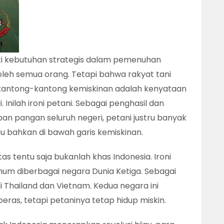
i kebutuhan strategis dalam pemenuhan
oleh semua orang. Tetapi bahwa rakyat tani
 kantong-kantong kemiskinan adalah kenyataan
 Inilah ironi petani. Sebagai penghasil dan
n pangan seluruh negeri, petani justru banyak
u bahkan di bawah garis kemiskinan.
tas tentu saja bukanlah khas Indonesia. Ironi
um diberbagai negara Dunia Ketiga. Sebagai
i Thailand dan Vietnam. Kedua negara ini
as, tetapi petaninya tetap hidup miskin.