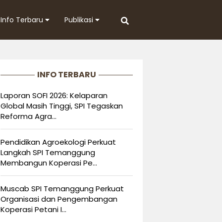
Info Terbaru
Publikasi
INFO TERBARU
Laporan SOFI 2026: Kelaparan
Global Masih Tinggi, SPI Tegaskan
Reforma Agra...
Pendidikan Agroekologi Perkuat
Langkah SPI Temanggung
Membangun Koperasi Pe...
Muscab SPI Temanggung Perkuat
Organisasi dan Pengembangan
Koperasi Petani I...