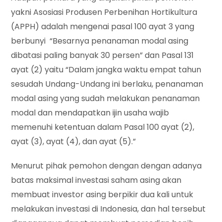
yakni Asosiasi Produsen Perbenihan Hortikultura
(APPH) adalah mengenai pasal 100 ayat 3 yang
berbunyi “Besarnya penanaman modal asing
dibatasi paling banyak 30 persen” dan Pasal 131
ayat (2) yaitu “Dalam jangka waktu empat tahun
sesudah Undang-Undang ini berlaku, penanaman
modal asing yang sudah melakukan penanaman
modal dan mendapatkan ijin usaha wajib
memenuhi ketentuan dalam Pasal 100 ayat (2),
ayat (3), ayat (4), dan ayat (5).”
Menurut pihak pemohon dengan dengan adanya
batas maksimal investasi saham asing akan
membuat investor asing berpikir dua kali untuk
melakukan investasi di Indonesia, dan hal tersebut