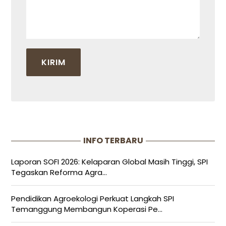
INFO TERBARU
Laporan SOFI 2026: Kelaparan Global Masih Tinggi, SPI
Tegaskan Reforma Agra...
Pendidikan Agroekologi Perkuat Langkah SPI
Temanggung Membangun Koperasi Pe...