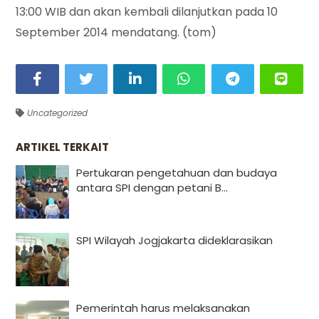
13:00 WIB dan akan kembali dilanjutkan pada 10
September 2014 mendatang. (tom)
Uncategorized
ARTIKEL TERKAIT
Pertukaran pengetahuan dan budaya
antara SPI dengan petani B...
SPI Wilayah Jogjakarta dideklarasikan
Pemerintah harus melaksanakan