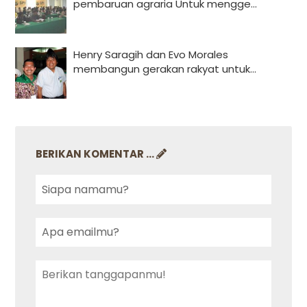
pembaruan agraria Untuk mengge...
Henry Saragih dan Evo Morales
membangun gerakan rakyat untuk...
BERIKAN KOMENTAR ...