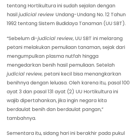
tentang Hortikultura ini sudah sejalan dengan
hasil
judicial review
Undang-Undang No. 12 Tahun
1992 tentang Sistem Budidaya Tanaman (UU SBT).
“Sebelum di-
judicial review
, UU SBT ini melarang
petani melakukan pemuliaan tanaman, sejak dari
mengumpulkan plasma nutfah hingga
mengedarkan benih hasil pemuliaan. Setelah
judicial review,
petani kecil bisa menangkarkan
benihnya dengan leluasa. Oleh karena itu, pasal 100
ayat 3 dan pasal 131 ayat (2) UU Hortikultura ini
wajib dipertahankan, jika ingin negara kita
berdaulat benih dan berdaulat pangan,”
tambahnya.
Sementara itu, sidang hari ini berakhir pada pukul