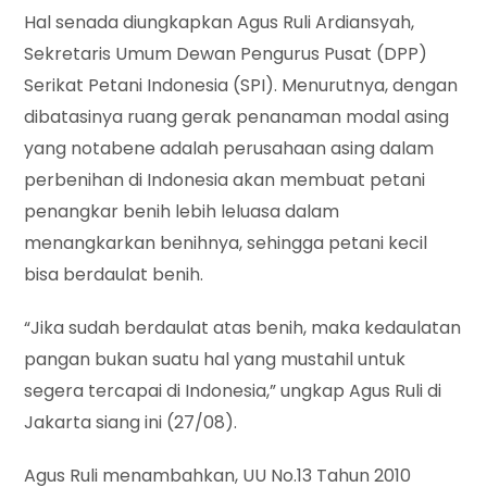
Hal senada diungkapkan Agus Ruli Ardiansyah,
Sekretaris Umum Dewan Pengurus Pusat (DPP)
Serikat Petani Indonesia (SPI). Menurutnya, dengan
dibatasinya ruang gerak penanaman modal asing
yang notabene adalah perusahaan asing dalam
perbenihan di Indonesia akan membuat petani
penangkar benih lebih leluasa dalam
menangkarkan benihnya, sehingga petani kecil
bisa berdaulat benih.
“Jika sudah berdaulat atas benih, maka kedaulatan
pangan bukan suatu hal yang mustahil untuk
segera tercapai di Indonesia,” ungkap Agus Ruli di
Jakarta siang ini (27/08).
Agus Ruli menambahkan, UU No.13 Tahun 2010