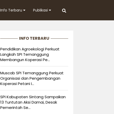
Info Terbaru
Publikasi
INFO TERBARU
Pendidikan Agroekologi Perkuat
Langkah SPI Temanggung
Membangun Koperasi Pe...
Muscab SPI Temanggung Perkuat
Organisasi dan Pengembangan
Koperasi Petani I...
SPI Kabupaten Sintang Sampaikan
13 Tuntutan Aksi Damai, Desak
Pemerintah Se...