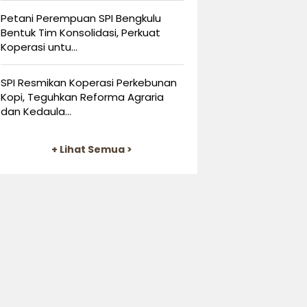
Petani Perempuan SPI Bengkulu
Bentuk Tim Konsolidasi, Perkuat
Koperasi untu...
SPI Resmikan Koperasi Perkebunan
Kopi, Teguhkan Reforma Agraria
dan Kedaula...
+ Lihat Semua >