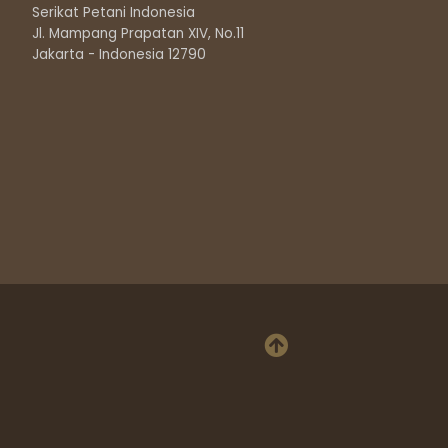
Serikat Petani Indonesia
Jl. Mampang Prapatan XIV, No.11
Jakarta - Indonesia 12790