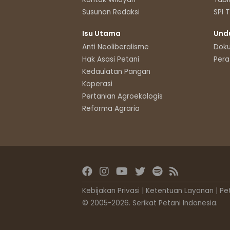
Susunan Redaksi
SPI 
Isu Utama
Und
Anti Neoliberalisme
Dok
Hak Asasi Petani
Pera
Kedaulatan Pangan
Koperasi
Pertanian Agroekologis
Reforma Agraria
Kebijakan Privasi
|
Ketentuan Layanan
|
Pe
© 2005-2026. Serikat Petani Indonesia.