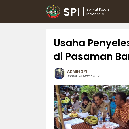
SPI
Serikat Petani
Indonesia
Usaha Penyeles
di Pasaman Ba
ADMIN SPI
Jumat, 23 Maret 2012