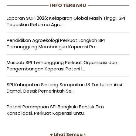
INFO TERBARU
Laporan SOFI 2026: Kelaparan Global Masih Tinggi, SPI
Tegaskan Reforma Agra...
Pendidikan Agroekologi Perkuat Langkah SPI
Temanggung Membangun Koperasi Pe...
Muscab SPI Temanggung Perkuat Organisasi dan
Pengembangan Koperasi Petani I...
SPI Kabupaten Sintang Sampaikan 13 Tuntutan Aksi
Damai, Desak Pemerintah Se...
Petani Perempuan SPI Bengkulu Bentuk Tim
Konsolidasi, Perkuat Koperasi untu...
+ Lihat Semua >