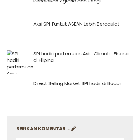
Pendidikan Agraria dan Pengu...
Aksi SPI Tuntut ASEAN Lebih Berdaulat
SPI hadiri pertemuan Asia Climate Finance
di Filipina
Direct Selling Market SPI hadir di Bogor
BERIKAN KOMENTAR ...