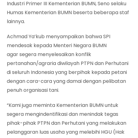
Industri Primer III Kementerian BUMN, Seno selaku
Humas Kementerian BUMN beserta beberapa staf
lainnya.
Achmad Ya’kub menyampaikan bahwa SPI
mendesak kepada Menteri Negara BUMN
agar segera menyelesaikan konflik
pertanahan/agraria diwilayah PTPN dan Perhutani
di seluruh Indonesia yang berpihak kepada petani
dengan cara-cara yang damai dengan pelibatan
penuh organisasi tani.
“Kami juga meminta Kementerian BUMN untuk
segera mengindentifikasi dan menindak tegas
pihak-pihak PTPN dan Perhutani yang melakukan
pelanggaran luas usaha yang melebihi HGU (Hak