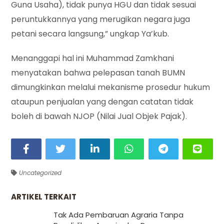
Guna Usaha), tidak punya HGU dan tidak sesuai
peruntukkannya yang merugikan negara juga
petani secara langsung,” ungkap Ya’kub.
Menanggapi hal ini Muhammad Zamkhani
menyatakan bahwa pelepasan tanah BUMN
dimungkinkan melalui mekanisme prosedur hukum
ataupun penjualan yang dengan catatan tidak
boleh di bawah NJOP (Nilai Jual Objek Pajak).
Uncategorized
ARTIKEL TERKAIT
Tak Ada Pembaruan Agraria Tanpa