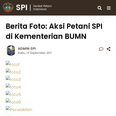
SPI
Serikat Petani
Indonesia
Berita Foto: Aksi Petani SPI
di Kementerian BUMN
ADMIN SPI
Rabu, 14 September 2011