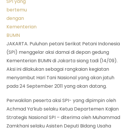
JAKARTA. Puluhan petani Serikat Petani Indonesia
(SPI) menggelar aksi damai di depan gedung
Kementerian BUMN di Jakarta siang tadi (14/09).
Aksi ini dilakukan sebagai rangkaian kegiatan
menyambut Hari Tani Nasional yang akan jatuh
pada 24 September 2011 yang akan datang.
Perwakilan peserta aksi SPI- yang dipimpin oleh
Achmad Ya’kub selaku Ketua Departemen Kajian
Strategis Nasional SPI – diterima oleh Muhammad
Zamkhani selaku Asisten Deputi Bidang Usaha