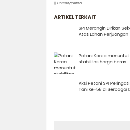
Uncategorized
ARTIKEL TERKAIT
SPI Merangin Dirikan Sek
Atas Lahan Perjuangan
Petani Korea menuntut
stabilitas harga beras
Aksi Petani SPI Peringati
Tani ke-58 di Berbagai