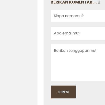
BERIKAN KOMENTAR ...