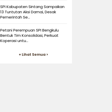
SPI Kabupaten Sintang Sampaikan
13 Tuntutan Aksi Damai, Desak
Pemerintah Se...
Petani Perempuan SPI Bengkulu
Bentuk Tim Konsolidasi, Perkuat
Koperasi untu...
+ Lihat Semua >