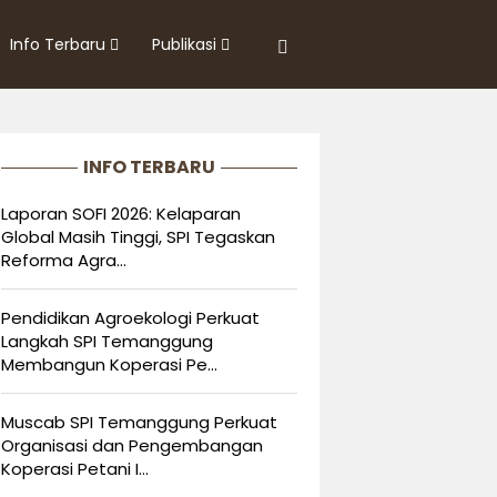
Info Terbaru
Publikasi
INFO TERBARU
Laporan SOFI 2026: Kelaparan
Global Masih Tinggi, SPI Tegaskan
Reforma Agra...
Pendidikan Agroekologi Perkuat
Langkah SPI Temanggung
Membangun Koperasi Pe...
Muscab SPI Temanggung Perkuat
Organisasi dan Pengembangan
Koperasi Petani I...