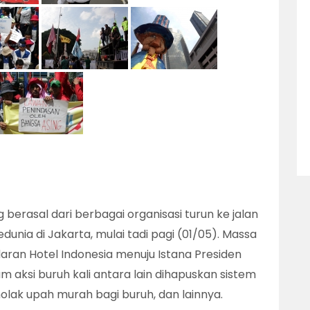
berasal dari berbagai organisasi turun ke jalan
unia di Jakarta, mulai tadi pagi (01/05). Massa
aran Hotel Indonesia menuju Istana Presiden
m aksi buruh kali antara lain dihapuskan sistem
lak upah murah bagi buruh, dan lainnya.