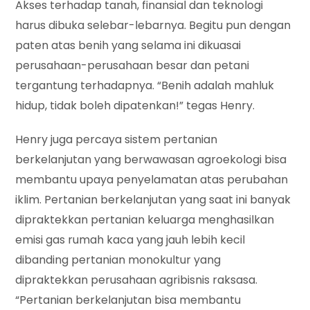
Akses terhadap tanah, finansial dan teknologi
harus dibuka selebar-lebarnya. Begitu pun dengan
paten atas benih yang selama ini dikuasai
perusahaan-perusahaan besar dan petani
tergantung terhadapnya. “Benih adalah mahluk
hidup, tidak boleh dipatenkan!” tegas Henry.
Henry juga percaya sistem pertanian
berkelanjutan yang berwawasan agroekologi bisa
membantu upaya penyelamatan atas perubahan
iklim. Pertanian berkelanjutan yang saat ini banyak
dipraktekkan pertanian keluarga menghasilkan
emisi gas rumah kaca yang jauh lebih kecil
dibanding pertanian monokultur yang
dipraktekkan perusahaan agribisnis raksasa.
“Pertanian berkelanjutan bisa membantu