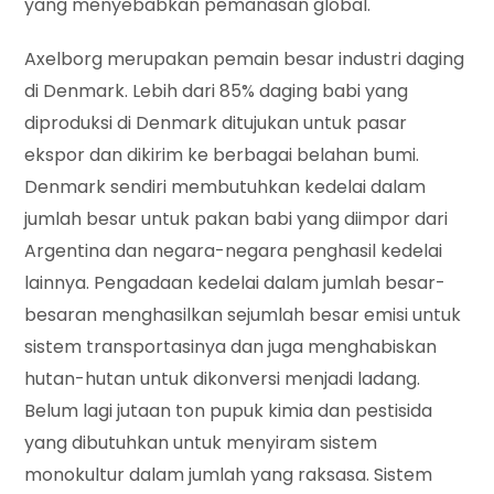
yang menyebabkan pemanasan global.
Axelborg merupakan pemain besar industri daging
di Denmark. Lebih dari 85% daging babi yang
diproduksi di Denmark ditujukan untuk pasar
ekspor dan dikirim ke berbagai belahan bumi.
Denmark sendiri membutuhkan kedelai dalam
jumlah besar untuk pakan babi yang diimpor dari
Argentina dan negara-negara penghasil kedelai
lainnya. Pengadaan kedelai dalam jumlah besar-
besaran menghasilkan sejumlah besar emisi untuk
sistem transportasinya dan juga menghabiskan
hutan-hutan untuk dikonversi menjadi ladang.
Belum lagi jutaan ton pupuk kimia dan pestisida
yang dibutuhkan untuk menyiram sistem
monokultur dalam jumlah yang raksasa. Sistem