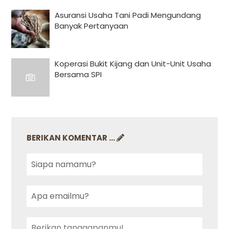
Asuransi Usaha Tani Padi Mengundang
Banyak Pertanyaan
Koperasi Bukit Kijang dan Unit-Unit Usaha
Bersama SPI
BERIKAN KOMENTAR ...