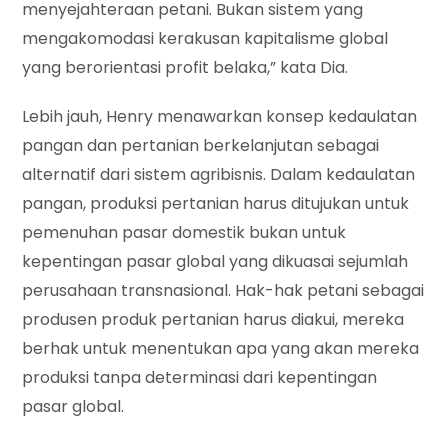
menyejahteraan petani. Bukan sistem yang
mengakomodasi kerakusan kapitalisme global
yang berorientasi profit belaka,” kata Dia.
Lebih jauh, Henry menawarkan konsep kedaulatan
pangan dan pertanian berkelanjutan sebagai
alternatif dari sistem agribisnis. Dalam kedaulatan
pangan, produksi pertanian harus ditujukan untuk
pemenuhan pasar domestik bukan untuk
kepentingan pasar global yang dikuasai sejumlah
perusahaan transnasional. Hak-hak petani sebagai
produsen produk pertanian harus diakui, mereka
berhak untuk menentukan apa yang akan mereka
produksi tanpa determinasi dari kepentingan
pasar global.