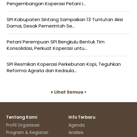
Pengembangan Koperasi Petani I...
SPI Kabupaten Sintang Sampaikan 13 Tuntutan Aksi
Damai, Desak Pemerintah Se...
Petani Perempuan SPI Bengkulu Bentuk Tim
Konsolidasi, Perkuat Koperasi untu...
SPI Resmikan Koperasi Perkebunan Kopi, Teguhkan
Reforma Agraria dan Kedaula...
+ Lihat Semua >
Tentang Kami
Info Terbaru
Profil Organisasi
Agenda
Program & Kegiatan
Analisis