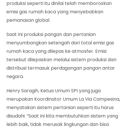
produksi seperti itu dinilai telah memboroskan
emisi gas rumah kaca yang menyebabkan
pemanasan global.
Saat ini produksi pangan dan pertanian
menyumbangkan setengah dari total emisi gas
rumah kaca yang dilepas ke atmosfer. Emisi
tersebut dilepaskan melalui sistem produksi dan
distribusi termasuk perdagangan pangan antar
negara.
Henry Saragih, Ketua Umum SPI yang juga
merupakan Koordinator Umum La Via Campesina,
menyatakan sistem pertanian seperti itu harus
disudahi. “Saat ini kita membutuhkan sistem yang
lebih baik, tidak merusak lingkungan dan bisa