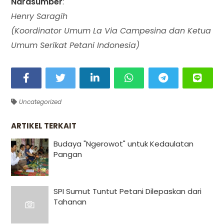
Narasumber
:
Henry Saragih
(Koordinator Umum La Via Campesina dan Ketua
Umum Serikat Petani Indonesia)
Uncategorized
ARTIKEL TERKAIT
Budaya "Ngerowot" untuk Kedaulatan
Pangan
SPI Sumut Tuntut Petani Dilepaskan dari
Tahanan