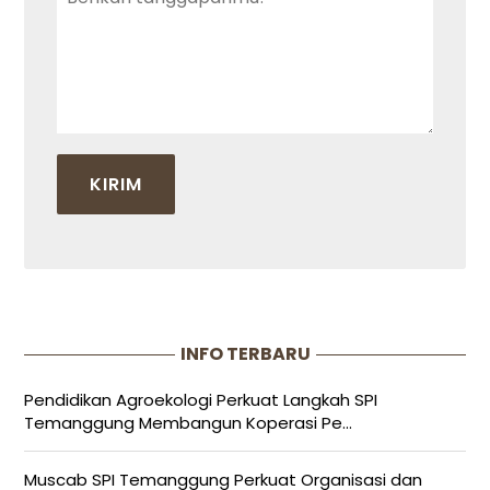
INFO TERBARU
Pendidikan Agroekologi Perkuat Langkah SPI
Temanggung Membangun Koperasi Pe...
Muscab SPI Temanggung Perkuat Organisasi dan