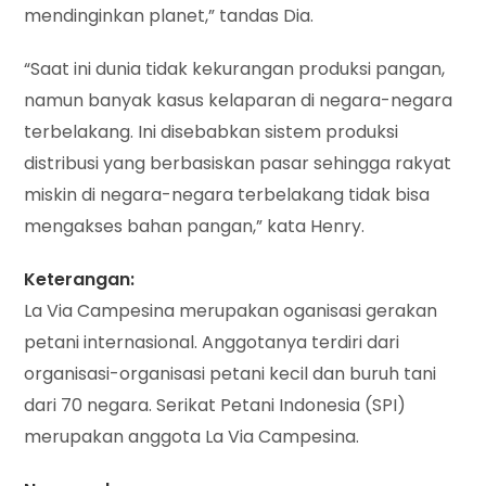
mendinginkan planet,” tandas Dia.
“Saat ini dunia tidak kekurangan produksi pangan,
namun banyak kasus kelaparan di negara-negara
terbelakang. Ini disebabkan sistem produksi
distribusi yang berbasiskan pasar sehingga rakyat
miskin di negara-negara terbelakang tidak bisa
mengakses bahan pangan,” kata Henry.
Keterangan:
La Via Campesina merupakan oganisasi gerakan
petani internasional. Anggotanya terdiri dari
organisasi-organisasi petani kecil dan buruh tani
dari 70 negara. Serikat Petani Indonesia (SPI)
merupakan anggota La Via Campesina.