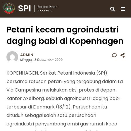
SPI
Serikat Petani
Indonesia
Petani kecam agroindustri
daging babi di Kopenhagen
ADMIN
Minggu, 13 Desember 2009
KOPENHAGEN. Serikat Petani Indonesia (SPI)
bersama ratusan petani yang tergabung dalam La
Via Campesina melakukan aksi protes di depan
kantor Axelborg, sebuah agroindustri daging babi
terbesar di Denmark (13/12). Perusahaan itu
dituduh sebagai salah satu perusahaan
agroindustri penyumbang emisi gas rumah kaca