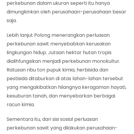
perkebunan dalam ukuran seperti itu hanya
dimungkinkan oleh perusahaan-perusahaan besar
saja.
Lebih lanjut Polong menerangkan perluasan
perkebunan sawit menyebabkan kerusakan
lingkungan hidup. Jutaan hektar hutan tropis
dialihfungsikan menjadi perkebunan monokultur.
Ratusan ribu ton pupuk kimia, herbisida dan
pestisida ditaburkan di atas lahan-lahan tersebut
yang mengakibatkan hilangnya keragaman hayati,
kesuburan tanah, dan menyebarkan berbagai
racun kimia.
Sementara itu, dari sisi sosial perluasan
perkebunan sawit yang dilakukan perusahaan-