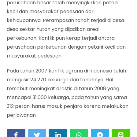
perusahaan besar telah menyingkirkan petani
kecil dan masyarakat pedesaan dari
kehidupannya. Perampasan tanah terjadi di desa-
desa sektar hutan yang dijadikan areal
perkebunan. Konflik pun kerap terjadi antara
perusahaan perkebunan dengan petani kecil dan
masyarakat pedesaan.
Pada tahun 2007 konflik agraria di Indonesia telah
mengusir 24.270 keluarga dari tanahnya. Hal
tersebut meningkat drastis di tahun 2008 yang
mencapai 31.000 keluarga, pada tahun yang sama
312 petani harus masuk penjara karena melakukan
perlawanan.