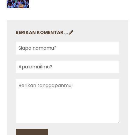
BERIKAN KOMENTAR ...