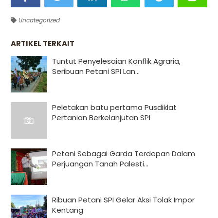
Uncategorized
ARTIKEL TERKAIT
Tuntut Penyelesaian Konflik Agraria,
Seribuan Petani SPI Lan...
Peletakan batu pertama Pusdiklat
Pertanian Berkelanjutan SPI
Petani Sebagai Garda Terdepan Dalam
Perjuangan Tanah Palesti...
Ribuan Petani SPI Gelar Aksi Tolak Impor
Kentang