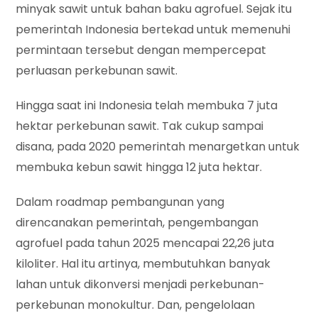
minyak sawit untuk bahan baku agrofuel. Sejak itu
pemerintah Indonesia bertekad untuk memenuhi
permintaan tersebut dengan mempercepat
perluasan perkebunan sawit.
Hingga saat ini Indonesia telah membuka 7 juta
hektar perkebunan sawit. Tak cukup sampai
disana, pada 2020 pemerintah menargetkan untuk
membuka kebun sawit hingga 12 juta hektar.
Dalam roadmap pembangunan yang
direncanakan pemerintah, pengembangan
agrofuel pada tahun 2025 mencapai 22,26 juta
kiloliter. Hal itu artinya, membutuhkan banyak
lahan untuk dikonversi menjadi perkebunan-
perkebunan monokultur. Dan, pengelolaan