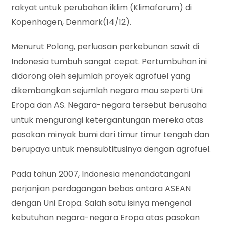
rakyat untuk perubahan iklim (Klimaforum) di
Kopenhagen, Denmark(14/12).
Menurut Polong, perluasan perkebunan sawit di
Indonesia tumbuh sangat cepat. Pertumbuhan ini
didorong oleh sejumlah proyek agrofuel yang
dikembangkan sejumlah negara mau seperti Uni
Eropa dan AS. Negara-negara tersebut berusaha
untuk mengurangi ketergantungan mereka atas
pasokan minyak bumi dari timur timur tengah dan
berupaya untuk mensubtitusinya dengan agrofuel.
Pada tahun 2007, Indonesia menandatangani
perjanjian perdagangan bebas antara ASEAN
dengan Uni Eropa. Salah satu isinya mengenai
kebutuhan negara-negara Eropa atas pasokan