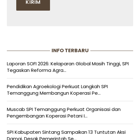
INFO TERBARU
Laporan SOFI 2026: Kelaparan Global Masih Tinggi, SPI
Tegaskan Reforma Agra...
Pendidikan Agroekologi Perkuat Langkah SPI
Temanggung Membangun Koperasi Pe...
Muscab SPI Temanggung Perkuat Organisasi dan
Pengembangan Koperasi Petani I...
SPI Kabupaten Sintang Sampaikan 13 Tuntutan Aksi
Damai, Desak Pemerintah Se...