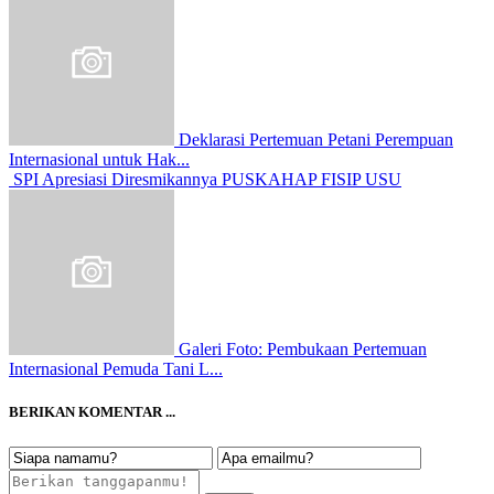
Deklarasi Pertemuan Petani Perempuan
Internasional untuk Hak...
SPI Apresiasi Diresmikannya PUSKAHAP FISIP USU
Galeri Foto: Pembukaan Pertemuan
Internasional Pemuda Tani L...
BERIKAN KOMENTAR ...