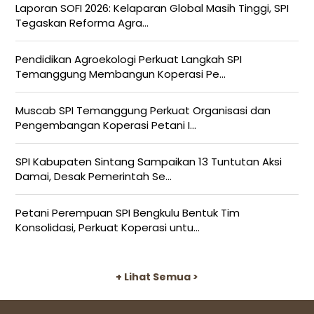
Laporan SOFI 2026: Kelaparan Global Masih Tinggi, SPI
Tegaskan Reforma Agra...
Pendidikan Agroekologi Perkuat Langkah SPI
Temanggung Membangun Koperasi Pe...
Muscab SPI Temanggung Perkuat Organisasi dan
Pengembangan Koperasi Petani I...
SPI Kabupaten Sintang Sampaikan 13 Tuntutan Aksi
Damai, Desak Pemerintah Se...
Petani Perempuan SPI Bengkulu Bentuk Tim
Konsolidasi, Perkuat Koperasi untu...
+ Lihat Semua >