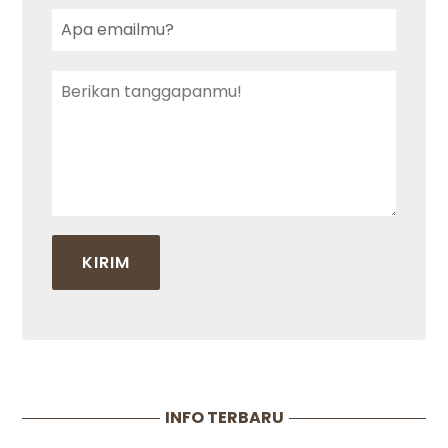
INFO TERBARU