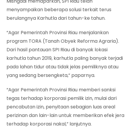
Misngadi memaparkan, SPI Riau telah
menyampaikan beberapa solusi terkait terus
berulangnya Karhutla dari tahun-ke tahun.
“Agar Pemerintah Provinsi Riau menjalankan
program TORA (Tanah Obyek Reforma Agraria).
Dari hasil pantauan SPI Riau di banyak lokasi
karhutla tahun 2019, karhutla paling banyak terjadi
pada lahan tidur atau tidak jelas pemiliknya atau
yang sedang bersengketa,” paparnya.
“Agar Pemerintah Provinsi Riau memberi sanksi
tegas terhadap korporasi pemilik izin, mulai dari
pencabutan izin, penyitaan sebagian luas areal
perizinan dan lain-lain untuk memberikan efek jera
terhadap korporasi nakal,” lanjutnya.