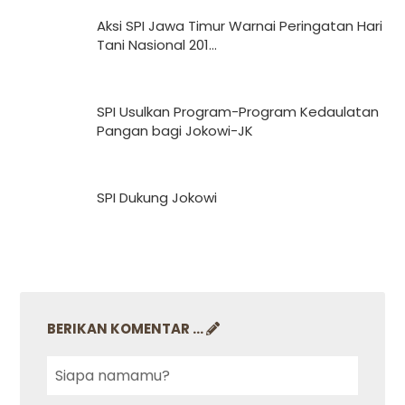
Aksi SPI Jawa Timur Warnai Peringatan Hari
Tani Nasional 201...
SPI Usulkan Program-Program Kedaulatan
Pangan bagi Jokowi-JK
SPI Dukung Jokowi
BERIKAN KOMENTAR ...