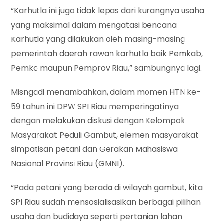
“Karhutla ini juga tidak lepas dari kurangnya usaha
yang maksimal dalam mengatasi bencana
Karhutla yang dilakukan oleh masing-masing
pemerintah daerah rawan karhutla baik Pemkab,
Pemko maupun Pemprov Riau,” sambungnya lagi.
Misngadi menambahkan, dalam momen HTN ke-
59 tahun ini DPW SPI Riau memperingatinya
dengan melakukan diskusi dengan Kelompok
Masyarakat Peduli Gambut, elemen masyarakat
simpatisan petani dan Gerakan Mahasiswa
Nasional Provinsi Riau (GMNI).
“Pada petani yang berada di wilayah gambut, kita
SPI Riau sudah mensosialisasikan berbagai pilihan
usaha dan budidaya seperti pertanian lahan