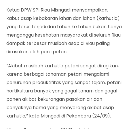
Ketua DPW SPI Riau Misngadi menyampaikan,
kabut asap kebakaran lahan dan lahan (karhutla)
yang terus terjadi dari tahun ke tahun bukan hanya
menganggu kesehatan masyarakat di seluruh Riau,
dampak terbesar musibah asap di Riau paling
dirasakan oleh para petani.
“Akibat musibah karhutla petani sangat dirugikan,
karena berbagai tanaman petani mengalami
penurunan produktifitas yang sangat tajam, petani
hortikultura banyak yang gagal tanam dan gagal
panen akibat kekurangan pasokan air dan
banyaknya hama yang menyerang akibat asap
karhutla,” kata Misngadi di Pekanbaru (24/09).