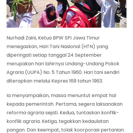
Nurhadi Zaini, Ketua BPW SPI Jawa Timur
menegaskan, Hari Tani Nasional (HTN) yang
diperingati setiap tanggal 24 September
merupakan hari lahirnya Undang-Undang Pokok
Agraria (UUPA) No. 5 Tahun 1960. Hari tani sendiri
diterapkan melalui Kepres 169 tahun 1963.
Ia menyampaikan, massa menuntut empat hal
kepada pemerintah. Pertama, segera laksanakan
reforma agraria sejati. Kedua, tuntaskan konflik-
konflik agraria. Ketiga, tegakkan kedaulatan
pangan. Dan keempat, tolak koorporasi pertanian.