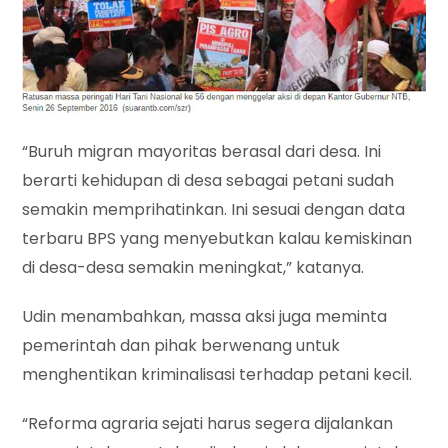
“Buruh migran mayoritas berasal dari desa. Ini
berarti kehidupan di desa sebagai petani sudah
semakin memprihatinkan. Ini sesuai dengan data
terbaru BPS yang menyebutkan kalau kemiskinan
di desa-desa semakin meningkat,” katanya.
Udin menambahkan, massa aksi juga meminta
pemerintah dan pihak berwenang untuk
menghentikan kriminalisasi terhadap petani kecil.
“Reforma agraria sejati harus segera dijalankan