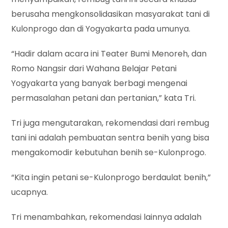
berusaha mengkonsolidasikan masyarakat tani di
Kulonprogo dan di Yogyakarta pada umunya.
“Hadir dalam acara ini Teater Bumi Menoreh, dan
Romo Nangsir dari Wahana Belajar Petani
Yogyakarta yang banyak berbagi mengenai
permasalahan petani dan pertanian,” kata Tri.
Tri juga mengutarakan, rekomendasi dari rembug
tani ini adalah pembuatan sentra benih yang bisa
mengakomodir kebutuhan benih se-Kulonprogo.
“Kita ingin petani se-Kulonprogo berdaulat benih,”
ucapnya.
Tri menambahkan, rekomendasi lainnya adalah