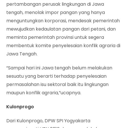
pertambangan perusak lingkungan di Jawa
tengah, menolak impor pangan yang hanya
menguntungkan korporasi, mendesak pemerintah
mewujudkan kedaulatan pangan dari petani, dan
meminta pemerintah provinsi untuk segera
membentuk komite penyelesaian konflik agraria di
Jawa Tengah.
“Sampai hari ini Jawa tengah belum melakukan
sesuatu yang berarti terhadap penyelesaian
permasalahan isu sektoral baik itu lingkungan
maupun konflik agraria,”ucapnya.
Kulonprogo
Dari Kulonprogo, DPW SPI Yogyakarta