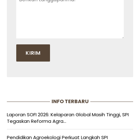
INFO TERBARU
Laporan SOFI 2026: Kelaparan Global Masih Tinggi, SPI
Tegaskan Reforma Agra...
Pendidikan Agroekologi Perkuat Langkah SPI