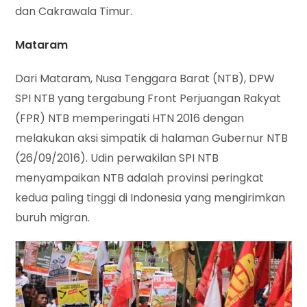
dan Cakrawala Timur.
Mataram
Dari Mataram, Nusa Tenggara Barat (NTB), DPW
SPI NTB yang tergabung Front Perjuangan Rakyat
(FPR) NTB memperingati HTN 2016 dengan
melakukan aksi simpatik di halaman Gubernur NTB
(26/09/2016). Udin perwakilan SPI NTB
menyampaikan NTB adalah provinsi peringkat
kedua paling tinggi di Indonesia yang mengirimkan
buruh migran.