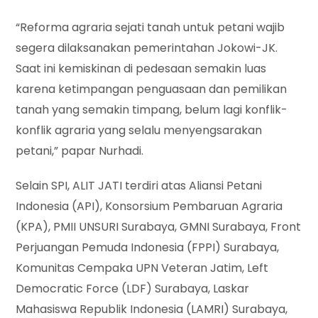
“Reforma agraria sejati tanah untuk petani wajib
segera dilaksanakan pemerintahan Jokowi-JK.
Saat ini kemiskinan di pedesaan semakin luas
karena ketimpangan penguasaan dan pemilikan
tanah yang semakin timpang, belum lagi konflik-
konflik agraria yang selalu menyengsarakan
petani,” papar Nurhadi.
Selain SPI, ALIT JATI terdiri atas Aliansi Petani
Indonesia (API), Konsorsium Pembaruan Agraria
(KPA), PMII UNSURI Surabaya, GMNI Surabaya, Front
Perjuangan Pemuda Indonesia (FPPI) Surabaya,
Komunitas Cempaka UPN Veteran Jatim, Left
Democratic Force (LDF) Surabaya, Laskar
Mahasiswa Republik Indonesia (LAMRI) Surabaya,