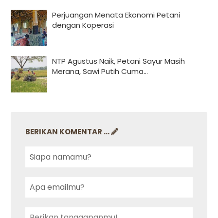
Perjuangan Menata Ekonomi Petani
dengan Koperasi
NTP Agustus Naik, Petani Sayur Masih
Merana, Sawi Putih Cuma...
BERIKAN KOMENTAR ...