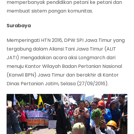
memperbanyak pendidikan petani ke petani dan
membuat sistem pangan komunitas.
Surabaya
Memperingati HTN 2016, DPW SPI Jawa Timur yang
tergabung dalam Aliansi Tani Jawa Timur (ALIT
JATI) mengadakan acara aksi Longmarch dari
menuju Kantor Wilayah Badan Pertanian Nasional
(Kanwil BPN) Jawa Timur dan berakhir di Kantor
Dinas Pertanian Jatim, Selasa (27/09/2016).