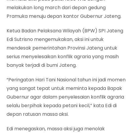
melakukan long march dari depan gedung
Pramuka menuju depan kantor Gubernur Jateng.
Ketua Badan Pelaksana Wilayah (BPW) SPI Jateng
Edi Sutrisno mengemukakan, aksi ini untuk
mendesak pemerintahan Provinsi Jateng untuk
serius menyelesaikan konflik agraria yang masih
banyak terjadi di bumi Jateng.
“Peringatan Hari Tani Nasional tahun ini jadi momen
yang sangat tepat untuk meminta kepada Bapak
Gubernur agar dalam penyelesaian konflik agraria
selalu berpihak kepada petani kecil,” kata Edi di
depan ratusan massa aksi.
Edi menegaskan, massa aksi juga menolak