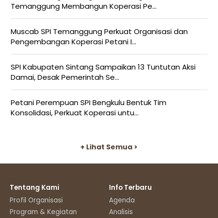
Temanggung Membangun Koperasi Pe...
Muscab SPI Temanggung Perkuat Organisasi dan
Pengembangan Koperasi Petani I...
SPI Kabupaten Sintang Sampaikan 13 Tuntutan Aksi
Damai, Desak Pemerintah Se...
Petani Perempuan SPI Bengkulu Bentuk Tim
Konsolidasi, Perkuat Koperasi untu...
+ Lihat Semua >
Tentang Kami
Info Terbaru
Profil Organisasi
Agenda
Program & Kegiatan
Analisis