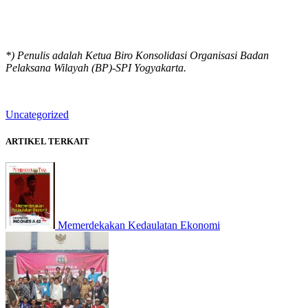
*) Penulis adalah Ketua Biro Konsolidasi Organisasi Badan
Pelaksana Wilayah (BP)-SPI Yogyakarta.
Uncategorized
ARTIKEL TERKAIT
Memerdekakan Kedaulatan Ekonomi