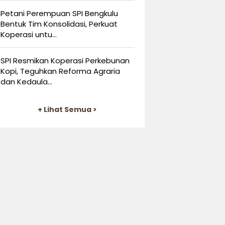
Petani Perempuan SPI Bengkulu
Bentuk Tim Konsolidasi, Perkuat
Koperasi untu...
SPI Resmikan Koperasi Perkebunan
Kopi, Teguhkan Reforma Agraria
dan Kedaula...
+ Lihat Semua >