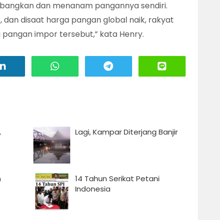
bangkan dan menanam pangannya sendiri.
, dan disaat harga pangan global naik, rakyat
 pangan impor tersebut,” kata Henry.
,
Lagi, Kampar Diterjang Banjir
h
14 Tahun Serikat Petani
Indonesia