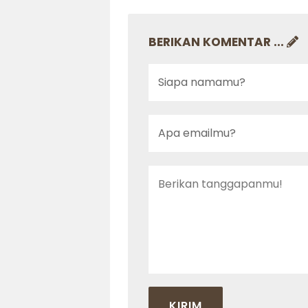
BERIKAN KOMENTAR ...