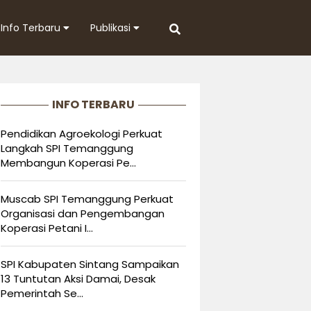
Info Terbaru
Publikasi
INFO TERBARU
Pendidikan Agroekologi Perkuat
Langkah SPI Temanggung
Membangun Koperasi Pe...
Muscab SPI Temanggung Perkuat
Organisasi dan Pengembangan
Koperasi Petani I...
SPI Kabupaten Sintang Sampaikan
13 Tuntutan Aksi Damai, Desak
Pemerintah Se...