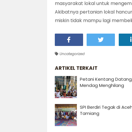
masyarakat lokal untuk mengem
Akibatnya pertanian lokal hancur
miskin tidak mampu lagi membeli
Uncategorized
ARTIKEL TERKAIT
Petani Kentang Datang
Mendag Menghilang
SPI Berdiri Tegak di Ace
Tamiang