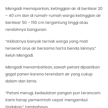
Misngadi memaparkan, ketinggian air di berkisar 20
– 40 cm dan di rumah-rumah warga ketinggian air
berkisar 50 – 150 cm tergantung tinggi atau
rendahnya bangunan.
“Akibatnya banyak ternak warga yang mati
terseret arus air bersama harta benda lainnya,”
keluh Misngadi.
Misngadi menambahkan, sawah petani dipastikan
gagal panen karena terendam air yang cukup
dalam dan lama.
“Petani merugi, kedaulatan pangan pun terancam.
Kami harap pemerintah cepat mengambul
tindakan,” tambahnya.