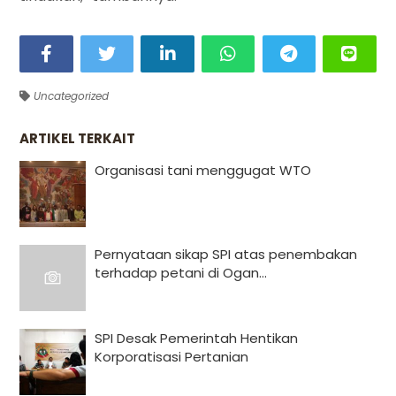
Uncategorized
ARTIKEL TERKAIT
Organisasi tani menggugat WTO
Pernyataan sikap SPI atas penembakan
terhadap petani di Ogan...
SPI Desak Pemerintah Hentikan
Korporatisasi Pertanian