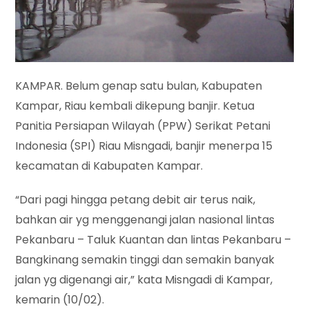
KAMPAR. Belum genap satu bulan,
Kabupaten
Kampar, Riau kembali dikepung banjir. Ketua
Panitia Persiapan Wilayah (PPW) Serikat Petani
Indonesia (SPI) Riau Misngadi, banjir menerpa 15
kecamatan di Kabupaten Kampar.
“Dari pagi hingga petang debit air terus naik,
bahkan air yg menggenangi jalan nasional lintas
Pekanbaru – Taluk Kuantan dan lintas Pekanbaru –
Bangkinang semakin tinggi dan semakin banyak
jalan yg digenangi air,” kata Misngadi di Kampar,
kemarin (10/02).