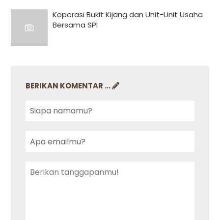
Koperasi Bukit Kijang dan Unit-Unit Usaha
Bersama SPI
BERIKAN KOMENTAR ...