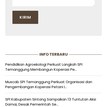
INFO TERBARU
Pendidikan Agroekologi Perkuat Langkah SPI
Temanggung Membangun Koperasi Pe...
Muscab SPI Temanggung Perkuat Organisasi dan
Pengembangan Koperasi Petani I...
SPI Kabupaten Sintang Sampaikan 13 Tuntutan Aksi
Damai, Desak Pemerintah Se...