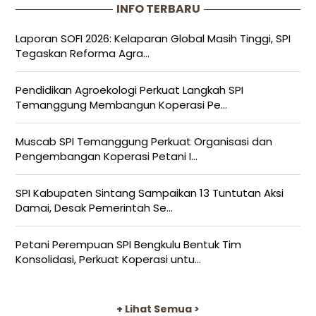
INFO TERBARU
Laporan SOFI 2026: Kelaparan Global Masih Tinggi, SPI
Tegaskan Reforma Agra...
Pendidikan Agroekologi Perkuat Langkah SPI
Temanggung Membangun Koperasi Pe...
Muscab SPI Temanggung Perkuat Organisasi dan
Pengembangan Koperasi Petani I...
SPI Kabupaten Sintang Sampaikan 13 Tuntutan Aksi
Damai, Desak Pemerintah Se...
Petani Perempuan SPI Bengkulu Bentuk Tim
Konsolidasi, Perkuat Koperasi untu...
+ Lihat Semua >