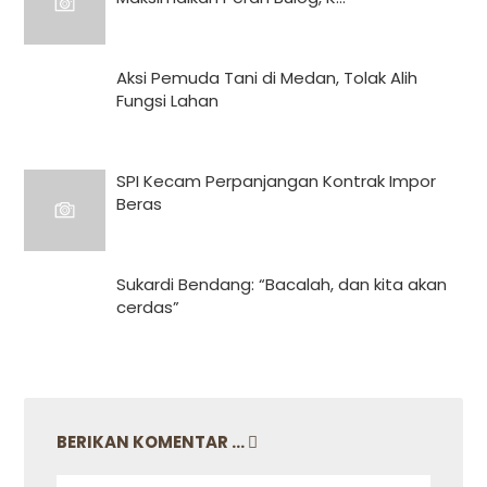
Aksi Pemuda Tani di Medan, Tolak Alih
Fungsi Lahan
SPI Kecam Perpanjangan Kontrak Impor
Beras
Sukardi Bendang: “Bacalah, dan kita akan
cerdas”
BERIKAN KOMENTAR ...