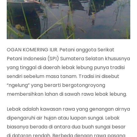
OGAN KOMERING ILIR. Petani anggota Serikat
Petani Indonesia (SPI) Sumatera Selatan khususnya
yang tinggal di daerah lebak lebung punya tradisi
sendiri sebelum masa tanam. Tradisi ini disebut
“ngelung” yang berarti bergotongroyong
membersihkan lahan di sawah rawa lebak lebung.
Lebak adalah kawasan rawa yang genangan airnya
dipengaruhi air hujan atau luapan sungai. Lebak
biasanya berada di antara dua buah sungai besar
di dataran rendah. Berbeda dengan rawa pasang