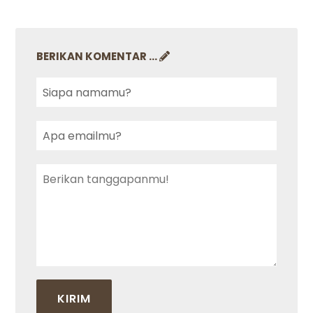
BERIKAN KOMENTAR ...