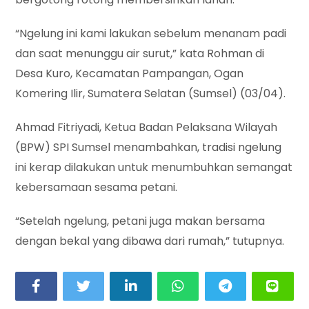
“Ngelung ini kami lakukan sebelum menanam padi
dan saat menunggu air surut,” kata Rohman di
Desa Kuro, Kecamatan Pampangan, Ogan
Komering Ilir, Sumatera Selatan (Sumsel) (03/04).
Ahmad Fitriyadi, Ketua Badan Pelaksana Wilayah
(BPW) SPI Sumsel menambahkan, tradisi ngelung
ini kerap dilakukan untuk menumbuhkan semangat
kebersamaan sesama petani.
“Setelah ngelung, petani juga makan bersama
dengan bekal yang dibawa dari rumah,” tutupnya.