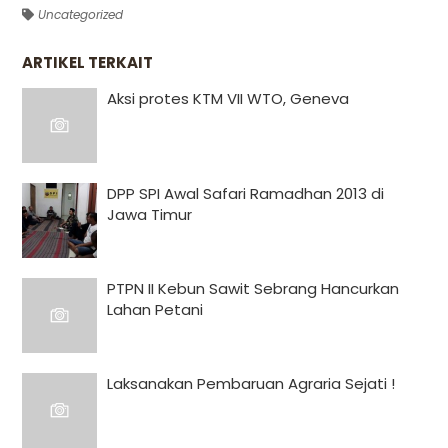
Uncategorized
ARTIKEL TERKAIT
Aksi protes KTM VII WTO, Geneva
DPP SPI Awal Safari Ramadhan 2013 di
Jawa Timur
PTPN II Kebun Sawit Sebrang Hancurkan
Lahan Petani
Laksanakan Pembaruan Agraria Sejati !