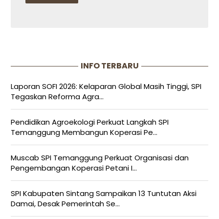
INFO TERBARU
Laporan SOFI 2026: Kelaparan Global Masih Tinggi, SPI
Tegaskan Reforma Agra...
Pendidikan Agroekologi Perkuat Langkah SPI
Temanggung Membangun Koperasi Pe...
Muscab SPI Temanggung Perkuat Organisasi dan
Pengembangan Koperasi Petani I...
SPI Kabupaten Sintang Sampaikan 13 Tuntutan Aksi
Damai, Desak Pemerintah Se...