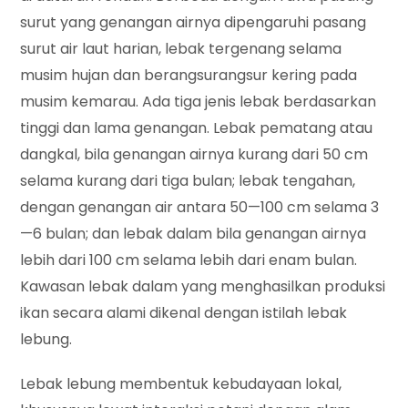
surut yang genangan airnya dipengaruhi pasang
surut air laut harian, lebak tergenang selama
musim hujan dan berangsurangsur kering pada
musim kemarau. Ada tiga jenis lebak berdasarkan
tinggi dan lama genangan. Lebak pematang atau
dangkal, bila genangan airnya kurang dari 50 cm
selama kurang dari tiga bulan; lebak tengahan,
dengan genangan air antara 50—100 cm selama 3
—6 bulan; dan lebak dalam bila genangan airnya
lebih dari 100 cm selama lebih dari enam bulan.
Kawasan lebak dalam yang menghasilkan produksi
ikan secara alami dikenal dengan istilah lebak
lebung.
Lebak lebung membentuk kebudayaan lokal,