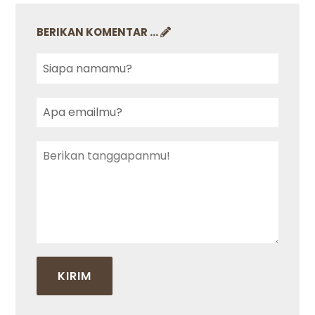
BERIKAN KOMENTAR ...