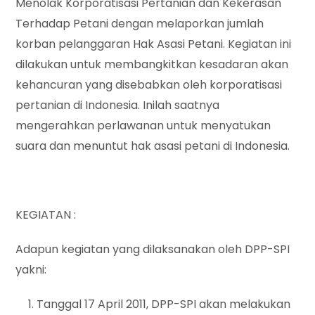
Menolak Korporatisasi Pertanian dan Kekerasan
Terhadap Petani dengan melaporkan jumlah
korban pelanggaran Hak Asasi Petani. Kegiatan ini
dilakukan untuk membangkitkan kesadaran akan
kehancuran yang disebabkan oleh korporatisasi
pertanian di Indonesia. Inilah saatnya
mengerahkan perlawanan untuk menyatukan
suara dan menuntut hak asasi petani di Indonesia.
KEGIATAN :
Adapun kegiatan yang dilaksanakan oleh DPP-SPI
yakni:
Tanggal 17 April 2011, DPP-SPI akan melakukan