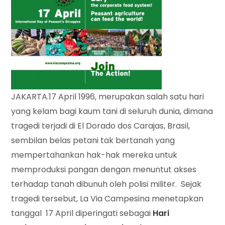
JAKARTA.17 April 1996, merupakan salah satu hari
yang kelam bagi kaum tani di seluruh dunia, dimana
tragedi terjadi di El Dorado dos Carajas, Brasil,
sembilan belas petani tak bertanah yang
mempertahankan hak-hak mereka untuk
memproduksi pangan dengan menuntut akses
terhadap tanah dibunuh oleh polisi militer. Sejak
tragedi tersebut, La Via Campesina menetapkan
tanggal 17 April diperingati sebagai
Hari