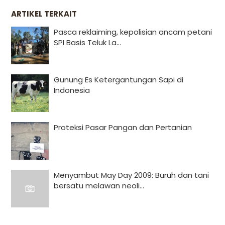
ARTIKEL TERKAIT
Pasca reklaiming, kepolisian ancam petani
SPI Basis Teluk La...
Gunung Es Ketergantungan Sapi di
Indonesia
Proteksi Pasar Pangan dan Pertanian
Menyambut May Day 2009: Buruh dan tani
bersatu melawan neoli...