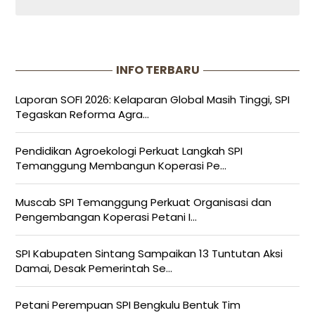
INFO TERBARU
Laporan SOFI 2026: Kelaparan Global Masih Tinggi, SPI
Tegaskan Reforma Agra...
Pendidikan Agroekologi Perkuat Langkah SPI
Temanggung Membangun Koperasi Pe...
Muscab SPI Temanggung Perkuat Organisasi dan
Pengembangan Koperasi Petani I...
SPI Kabupaten Sintang Sampaikan 13 Tuntutan Aksi
Damai, Desak Pemerintah Se...
Petani Perempuan SPI Bengkulu Bentuk Tim