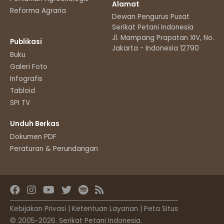
Alamat
Reforma Agraria
Dewan Pengurus Pusat
Serikat Petani Indonesia
Jl. Mampang Prapatan XIV, No.11
Publikasi
Jakarta - Indonesia 12790
Buku
Galeri Foto
Infografis
Tabloid
SPI TV
Unduh Berkas
Dokumen PDF
Peraturan & Perundangan
Kebijakan Privasi
|
Ketentuan Layanan
|
Peta Situs
© 2005-2026. Serikat Petani Indonesia.