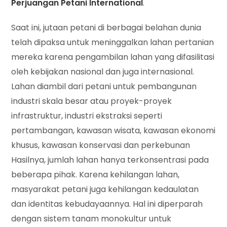
Perjuangan Petani International
.
Saat ini, jutaan petani di berbagai belahan dunia
telah dipaksa untuk meninggalkan lahan pertanian
mereka karena pengambilan lahan yang difasilitasi
oleh kebijakan nasional dan juga internasional.
Lahan diambil dari petani untuk pembangunan
industri skala besar atau proyek-proyek
infrastruktur, industri ekstraksi seperti
pertambangan, kawasan wisata, kawasan ekonomi
khusus, kawasan konservasi dan perkebunan
Hasilnya, jumlah lahan hanya terkonsentrasi pada
beberapa pihak. Karena kehilangan lahan,
masyarakat petani juga kehilangan kedaulatan
dan identitas kebudayaannya. Hal ini diperparah
dengan sistem tanam monokultur untuk