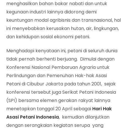
menghasilkan bahan bakar nabati dan untuk
kegunaan industri lainnya didorong demi
keuntungan modal agribisnis dan transnasional, hal
ini menyebabkan kerusakan hutan, air, lingkungan,
dan kehidupan sosial ekonomi petani.
Menghadapi kenyataan ini, petani di seluruh dunia
tidak pernah berhenti berjuang. Dimulai dengan
Konferensi Nasional Pembaruan Agraria untuk
Perlindungan dan Pemenuhan Hak-hak Asasi
Petani di Cibubur Jakarta pada tahun 2001, sejak
konferensi tersebut juga Serikat Petani Indonesia
(SPI) bersama elemen gerakan rakyat lainnya
menetapkan tanggal 20 April sebagai
Hari Hak
Asasi Petani Indonesia
, kemudian dilanjutkan
dengan serangkaian kegiatan serupa yang