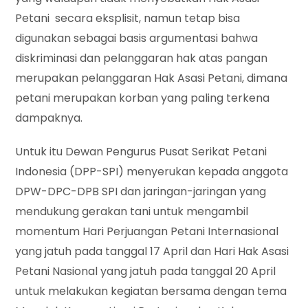
Petani secara eksplisit, namun tetap bisa
digunakan sebagai basis argumentasi bahwa
diskriminasi dan pelanggaran hak atas pangan
merupakan pelanggaran Hak Asasi Petani, dimana
petani merupakan korban yang paling terkena
dampaknya.
Untuk itu Dewan Pengurus Pusat Serikat Petani
Indonesia (DPP-SPI) menyerukan kepada anggota
DPW-DPC-DPB SPI dan jaringan-jaringan yang
mendukung gerakan tani untuk mengambil
momentum Hari Perjuangan Petani Internasional
yang jatuh pada tanggal 17 April dan Hari Hak Asasi
Petani Nasional yang jatuh pada tanggal 20 April
untuk melakukan kegiatan bersama dengan tema