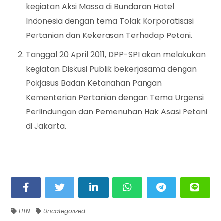
kegiatan Aksi Massa di Bundaran Hotel
Indonesia dengan tema Tolak Korporatisasi
Pertanian dan Kekerasan Terhadap Petani.
Tanggal 20 April 2011, DPP-SPI akan melakukan
kegiatan Diskusi Publik bekerjasama dengan
Pokjasus Badan Ketanahan Pangan
Kementerian Pertanian dengan Tema Urgensi
Perlindungan dan Pemenuhan Hak Asasi Petani
di Jakarta.
HTN
Uncategorized