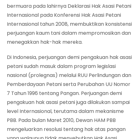
bermuara pada lahirnya Deklarasi Hak Asasi Petani
Internasional pada Konferensi Hak Asasi Petani
Internasional tahun 2008, membuktikan konsistensi
perjuangan kaum tani dalam mempromosikan dan
menegakkan hak-hak mereka.
Di Indonesia, perjuangan demi pengakuan hak asasi
petani sudah masuk dalam program legislasi
nasional (prolegnas) melalui RUU Perlindungan dan
Pemberdayaan Petani serta Perubahan UU Nomor
7 Tahun 1996 tentang Pangan. Perjuangan demi
pengakuan hak asasi petani juga dilakukan sampai
level Internasional, terutama dalam mekanisme
PBB. Pada bulan Maret 2010, Dewan HAM PBB
mengeluarkan resolusi tentang hak atas pangan
yang walaupun tidak menyebutkan Hak Asasi