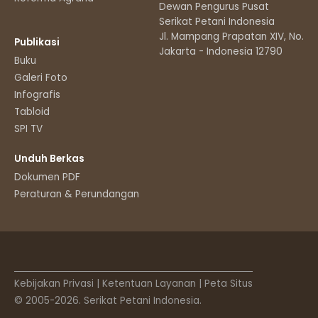
Dewan Pengurus Pusat
Serikat Petani Indonesia
Jl. Mampang Prapatan XIV, No.11
Publikasi
Jakarta - Indonesia 12790
Buku
Galeri Foto
Infografis
Tabloid
SPI TV
Unduh Berkas
Dokumen PDF
Peraturan & Perundangan
Kebijakan Privasi
|
Ketentuan Layanan
|
Peta Situs
© 2005-2026. Serikat Petani Indonesia.