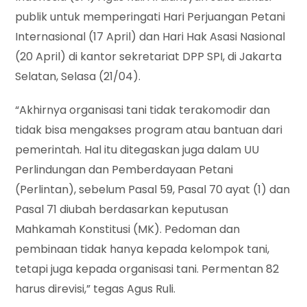
publik untuk memperingati Hari Perjuangan Petani
Internasional (17 April) dan Hari Hak Asasi Nasional
(20 April) di kantor sekretariat DPP SPI, di Jakarta
Selatan, Selasa (21/04).
“Akhirnya organisasi tani tidak terakomodir dan
tidak bisa mengakses program atau bantuan dari
pemerintah. Hal itu ditegaskan juga dalam UU
Perlindungan dan Pemberdayaan Petani
(Perlintan), sebelum Pasal 59, Pasal 70 ayat (1) dan
Pasal 71 diubah berdasarkan keputusan
Mahkamah Konstitusi (MK). Pedoman dan
pembinaan tidak hanya kepada kelompok tani,
tetapi juga kepada organisasi tani. Permentan 82
harus direvisi,” tegas Agus Ruli.