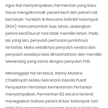
Agus Ruli menyampaikan, Permentan yang baru
harus mengakomodir petani kecil dan petani tak
bertanah. Terlebih di Rencana Definitif Kelompok
(RDK) mencantumkan luas lahan, sedangkan
petani kecil/buruh tani tidak memiliki lahan. Pada
sisi yang lain, penyuluh pertanian jumlahnya
terbatas. Maka sebaiknya penyuluh swasta dan
penyuluh swadaya bisa dimanfaatkan dan memiliki
wewenang yang sama dengan penyuluh PNS.
Menanggapi hal tersebut, Ranny Mutiara
Chaidirsyah selaku Sekretaris Kepala Pusat
Penyuluhan Pertanian Kementerian Pertanian
menyampaikan, Permentan 82 secara tersirat
menegaskan bahwa petani di luar kelompok tani