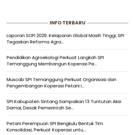
INFO TERBARU
Laporan SOFI 2026: Kelaparan Global Masih Tinggi, SPI
Tegaskan Reforma Agra...
Pendidikan Agroekologi Perkuat Langkah SPI
Temanggung Membangun Koperasi Pe...
Muscab SPI Temanggung Perkuat Organisasi dan
Pengembangan Koperasi Petani I...
SPI Kabupaten Sintang Sampaikan 13 Tuntutan Aksi
Damai, Desak Pemerintah Se...
Petani Perempuan SPI Bengkulu Bentuk Tim
Konsolidasi, Perkuat Koperasi untu...