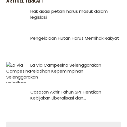
ARTIKEL TERKAIT
Hak asasi petani harus masuk dalam
legislasi
Pengelolaan Hutan Harus Memihak Rakyat
La Via Campesina Selenggarakan
Pelatihan Kepemimpinan
Catatan Akhir Tahun SPI: Hentikan
Kebijakan Liberalisasi dan...