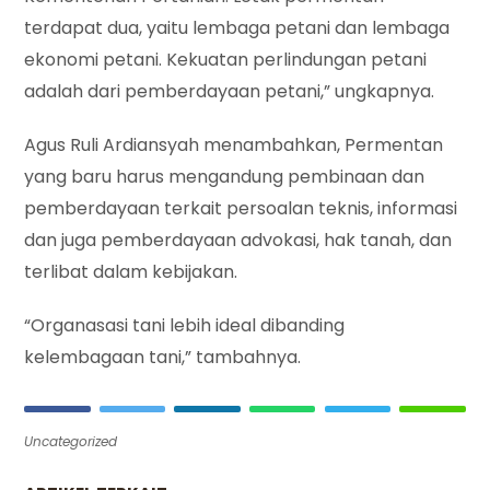
terdapat dua, yaitu lembaga petani dan lembaga
ekonomi petani. Kekuatan perlindungan petani
adalah dari pemberdayaan petani,” ungkapnya.
Agus Ruli Ardiansyah menambahkan, Permentan
yang baru harus mengandung pembinaan dan
pemberdayaan terkait persoalan teknis, informasi
dan juga pemberdayaan advokasi, hak tanah, dan
terlibat dalam kebijakan.
“Organasasi tani lebih ideal dibanding
kelembagaan tani,” tambahnya.
Uncategorized