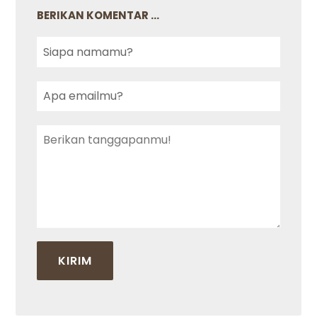
BERIKAN KOMENTAR ...