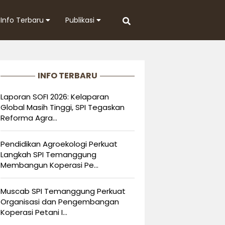
Info Terbaru
Publikasi
INFO TERBARU
Laporan SOFI 2026: Kelaparan
Global Masih Tinggi, SPI Tegaskan
Reforma Agra...
Pendidikan Agroekologi Perkuat
Langkah SPI Temanggung
Membangun Koperasi Pe...
Muscab SPI Temanggung Perkuat
Organisasi dan Pengembangan
Koperasi Petani I...