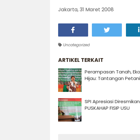
Jakarta, 31 Maret 2008
Uncategorized
ARTIKEL TERKAIT
Perampasan Tanah, Ek
Hijau: Tantangan Petani
SPI Apresiasi Diresmika
PUSKAHAP FISIP USU