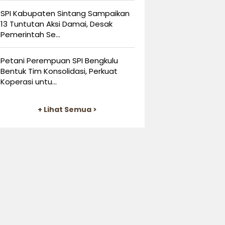
SPI Kabupaten Sintang Sampaikan
13 Tuntutan Aksi Damai, Desak
Pemerintah Se...
Petani Perempuan SPI Bengkulu
Bentuk Tim Konsolidasi, Perkuat
Koperasi untu...
+ Lihat Semua >