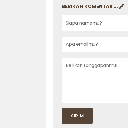
BERIKAN KOMENTAR ...