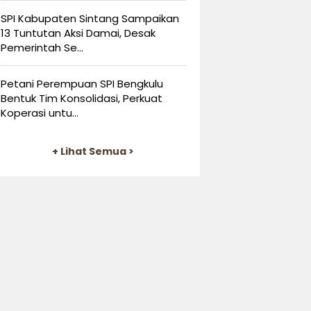
SPI Kabupaten Sintang Sampaikan
13 Tuntutan Aksi Damai, Desak
Pemerintah Se...
Petani Perempuan SPI Bengkulu
Bentuk Tim Konsolidasi, Perkuat
Koperasi untu...
+ Lihat Semua >