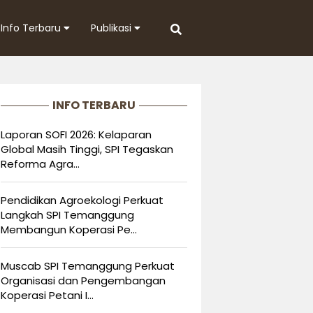
Info Terbaru
Publikasi
INFO TERBARU
Laporan SOFI 2026: Kelaparan
Global Masih Tinggi, SPI Tegaskan
Reforma Agra...
Pendidikan Agroekologi Perkuat
Langkah SPI Temanggung
Membangun Koperasi Pe...
Muscab SPI Temanggung Perkuat
Organisasi dan Pengembangan
Koperasi Petani I...