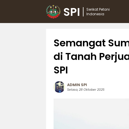
SPI
Serikat Petani
Indonesia
Semangat Su
di Tanah Perj
SPI
ADMIN SPI
Selasa, 28 Oktober 2025