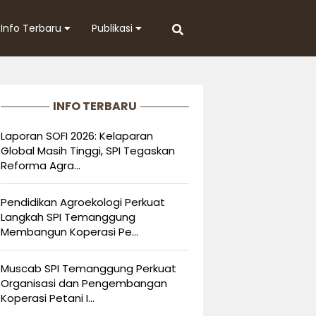
Info Terbaru
Publikasi
INFO TERBARU
Laporan SOFI 2026: Kelaparan
Global Masih Tinggi, SPI Tegaskan
Reforma Agra...
Pendidikan Agroekologi Perkuat
Langkah SPI Temanggung
Membangun Koperasi Pe...
Muscab SPI Temanggung Perkuat
Organisasi dan Pengembangan
Koperasi Petani I...