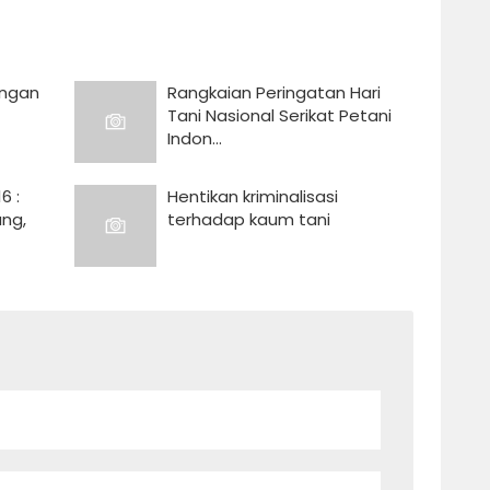
ingan
Rangkaian Peringatan Hari
Tani Nasional Serikat Petani
Indon...
6 :
Hentikan kriminalisasi
ng,
terhadap kaum tani