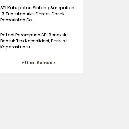
SPI Kabupaten Sintang Sampaikan
13 Tuntutan Aksi Damai, Desak
Pemerintah Se...
Petani Perempuan SPI Bengkulu
Bentuk Tim Konsolidasi, Perkuat
Koperasi untu...
+ Lihat Semua >