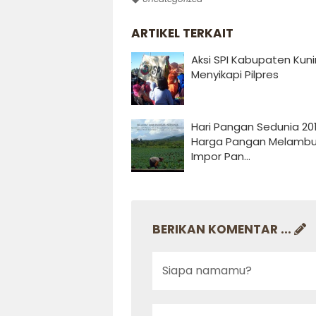
ARTIKEL TERKAIT
Aksi SPI Kabupaten Kun
Menyikapi Pilpres
Hari Pangan Sedunia 201
Harga Pangan Melambu
Impor Pan...
BERIKAN KOMENTAR ...