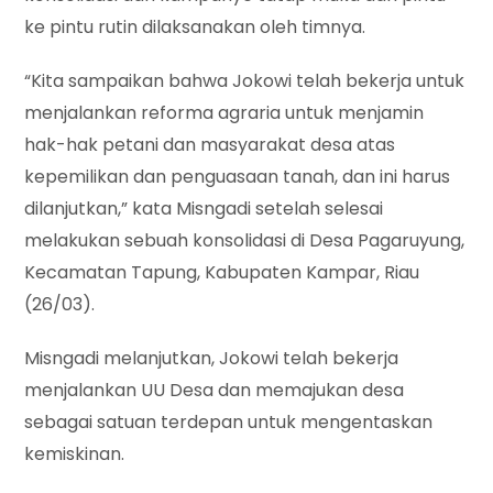
ke pintu rutin dilaksanakan oleh timnya.
“Kita sampaikan bahwa Jokowi telah bekerja untuk
menjalankan reforma agraria untuk menjamin
hak-hak petani dan masyarakat desa atas
kepemilikan dan penguasaan tanah, dan ini harus
dilanjutkan,” kata Misngadi setelah selesai
melakukan sebuah konsolidasi di Desa Pagaruyung,
Kecamatan Tapung, Kabupaten Kampar, Riau
(26/03).
Misngadi melanjutkan, Jokowi telah bekerja
menjalankan UU Desa dan memajukan desa
sebagai satuan terdepan untuk mengentaskan
kemiskinan.