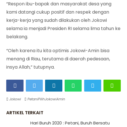
“Respon ibu-bapak dan masyarakat desa yang
kami datangi cukup positif dan respek dengan
kerja-kerja yang sudah dilakukan oleh Jokowi
selama ia menjadi Presiden RI selama lima tahun ke
belakang.
“Oleh karena itu kita optimis Jokowi-Amin bisa
menang di Riau, terutama di daerah pedesaan,
insya Allah,” tutupnya.
Jokowi
PetaniPilihJokowiAmin
ARTIKEL TERKAIT
Hari Buruh 2020 : Petani, Buruh Bersatu