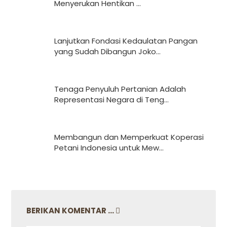
Menyerukan Hentikan ...
Lanjutkan Fondasi Kedaulatan Pangan
yang Sudah Dibangun Joko...
Tenaga Penyuluh Pertanian Adalah
Representasi Negara di Teng...
Membangun dan Memperkuat Koperasi
Petani Indonesia untuk Mew...
BERIKAN KOMENTAR ...