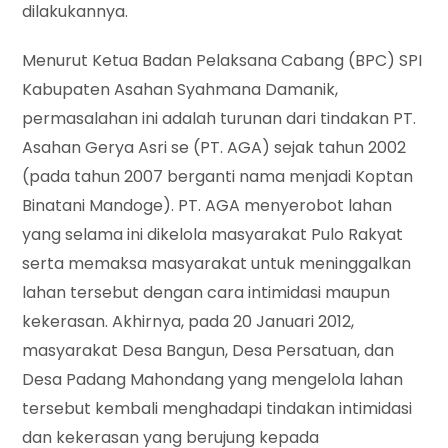
dilakukannya.
Menurut Ketua Badan Pelaksana Cabang (BPC) SPI
Kabupaten Asahan Syahmana Damanik,
permasalahan ini adalah turunan dari tindakan PT.
Asahan Gerya Asri se (PT. AGA) sejak tahun 2002
(pada tahun 2007 berganti nama menjadi Koptan
Binatani Mandoge). PT. AGA menyerobot lahan
yang selama ini dikelola masyarakat Pulo Rakyat
serta memaksa masyarakat untuk meninggalkan
lahan tersebut dengan cara intimidasi maupun
kekerasan. Akhirnya, pada 20 Januari 2012,
masyarakat Desa Bangun, Desa Persatuan, dan
Desa Padang Mahondang yang mengelola lahan
tersebut kembali menghadapi tindakan intimidasi
dan kekerasan yang berujung kepada