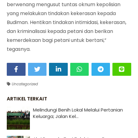
berwenang mengusut tuntas oknum kepolisian
yang melakukan tindakan kekerasan kepada
Budiman. Hentikan tindakan intimidasi, kekerasan,
dan kriminalisasi kepada petani dan berikan
kemerdekaan bagi petani untuk bertani,”
tegasnya.
Uncategorized
ARTIKEL TERKAIT
Melindungi Benih Lokal Melalui Pertanian
Keluarga; Jalan Kel...