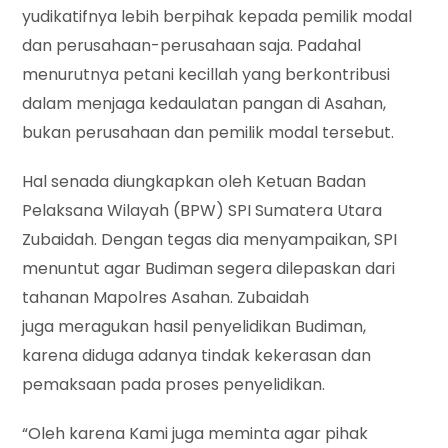
yudikatifnya lebih berpihak kepada pemilik modal
dan perusahaan-perusahaan saja. Padahal
menurutnya petani kecillah yang berkontribusi
dalam menjaga kedaulatan pangan di Asahan,
bukan perusahaan dan pemilik modal tersebut.
Hal senada diungkapkan oleh Ketuan Badan
Pelaksana Wilayah (BPW) SPI Sumatera Utara
Zubaidah. Dengan tegas dia menyampaikan, SPI
menuntut agar Budiman segera dilepaskan dari
tahanan Mapolres Asahan. Zubaidah
juga meragukan hasil penyelidikan Budiman,
karena diduga adanya tindak kekerasan dan
pemaksaan pada proses penyelidikan.
“Oleh karena Kami juga meminta agar pihak