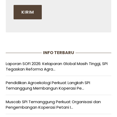
INFO TERBARU
Laporan SOFI 2026: Kelaparan Global Masih Tinggi, SPI
Tegaskan Reforma Agra...
Pendidikan Agroekologi Perkuat Langkah SPI
Temanggung Membangun Koperasi Pe...
Muscab SPI Temanggung Perkuat Organisasi dan
Pengembangan Koperasi Petani I...