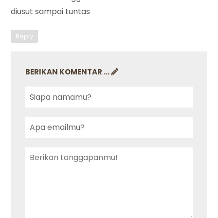
diusut sampai tuntas
Reply
BERIKAN KOMENTAR ...