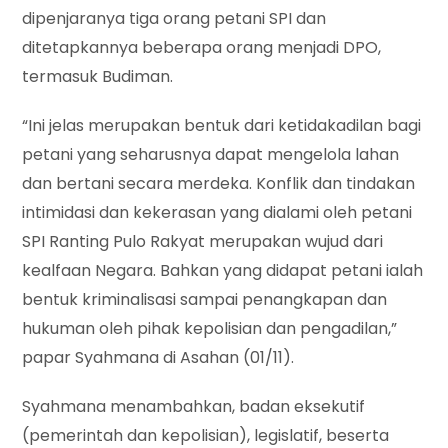
dipenjaranya tiga orang petani SPI dan
ditetapkannya beberapa orang menjadi DPO,
termasuk Budiman.
“Ini jelas merupakan bentuk dari ketidakadilan bagi
petani yang seharusnya dapat mengelola lahan
dan bertani secara merdeka. Konflik dan tindakan
intimidasi dan kekerasan yang dialami oleh petani
SPI Ranting Pulo Rakyat merupakan wujud dari
kealfaan Negara. Bahkan yang didapat petani ialah
bentuk kriminalisasi sampai penangkapan dan
hukuman oleh pihak kepolisian dan pengadilan,”
papar Syahmana di Asahan (01/11).
Syahmana menambahkan, badan eksekutif
(pemerintah dan kepolisian), legislatif, beserta