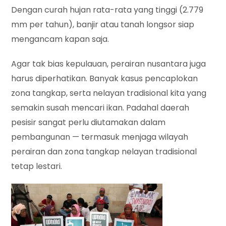
Dengan curah hujan rata-rata yang tinggi (2.779
mm per tahun), banjir atau tanah longsor siap
mengancam kapan saja.
Agar tak bias kepulauan, perairan nusantara juga
harus diperhatikan. Banyak kasus pencaplokan
zona tangkap, serta nelayan tradisional kita yang
semakin susah mencari ikan. Padahal daerah
pesisir sangat perlu diutamakan dalam
pembangunan — termasuk menjaga wilayah
perairan dan zona tangkap nelayan tradisional
tetap lestari.