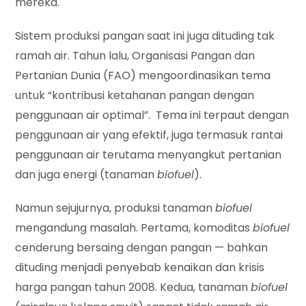
mereka.
Sistem produksi pangan saat ini juga dituding tak
ramah air. Tahun lalu, Organisasi Pangan dan
Pertanian Dunia (FAO) mengoordinasikan tema
untuk “kontribusi ketahanan pangan dengan
penggunaan air optimal”. Tema ini terpaut dengan
penggunaan air yang efektif, juga termasuk rantai
penggunaan air terutama menyangkut pertanian
dan juga energi (tanaman
biofuel
).
Namun sejujurnya, produksi tanaman
biofuel
mengandung masalah. Pertama, komoditas
biofuel
cenderung bersaing dengan pangan — bahkan
dituding menjadi penyebab kenaikan dan krisis
harga pangan tahun 2008. Kedua, tanaman
biofuel