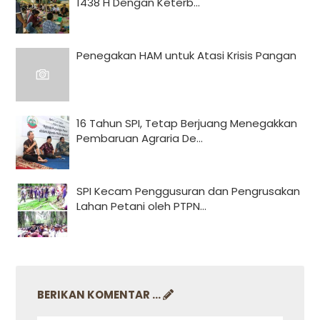
1438 H Dengan Keterb...
Penegakan HAM untuk Atasi Krisis Pangan
16 Tahun SPI, Tetap Berjuang Menegakkan
Pembaruan Agraria De...
SPI Kecam Penggusuran dan Pengrusakan
Lahan Petani oleh PTPN...
BERIKAN KOMENTAR ...