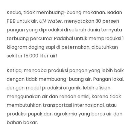
Kedua, tidak membuang-buang makanan. Badan
PBB untuk air,
UN Water
, menyatakan 30 persen
pangan yang diproduksi di seluruh dunia ternyata
terbuang percuma. Padahal untuk memproduksi 1
kilogram daging sapi di peternakan, dibutuhkan
sekitar 15.000 liter air!
Ketiga, mencoba produksi pangan yang lebih baik
dengan tidak membuang-buang air. Pangan lokal,
dengan model produksi organik, lebih efisien
menggunakan air dan rendah emisi, karena tidak
membutuhkan transportasi internasional, atau
produksi pupuk dan agrokimia yang boros air dan
bahan bakar.