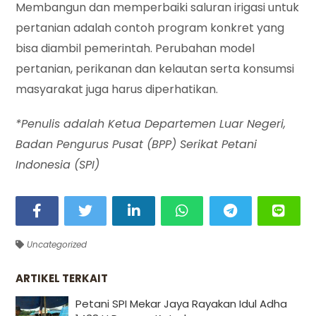
Membangun dan memperbaiki saluran irigasi untuk
pertanian adalah contoh program konkret yang
bisa diambil pemerintah. Perubahan model
pertanian, perikanan dan kelautan serta konsumsi
masyarakat juga harus diperhatikan.
*Penulis adalah Ketua Departemen Luar Negeri,
Badan Pengurus Pusat (BPP) Serikat Petani
Indonesia (SPI)
Uncategorized
ARTIKEL TERKAIT
Petani SPI Mekar Jaya Rayakan Idul Adha