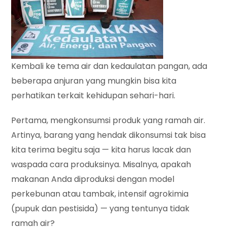
Kembali ke tema air dan kedaulatan pangan, ada
beberapa anjuran yang mungkin bisa kita
perhatikan terkait kehidupan sehari-hari.
Pertama, mengkonsumsi produk yang ramah air.
Artinya, barang yang hendak dikonsumsi tak bisa
kita terima begitu saja — kita harus lacak dan
waspada cara produksinya. Misalnya, apakah
makanan Anda diproduksi dengan model
perkebunan atau tambak, intensif agrokimia
(pupuk dan pestisida) — yang tentunya tidak
ramah air?