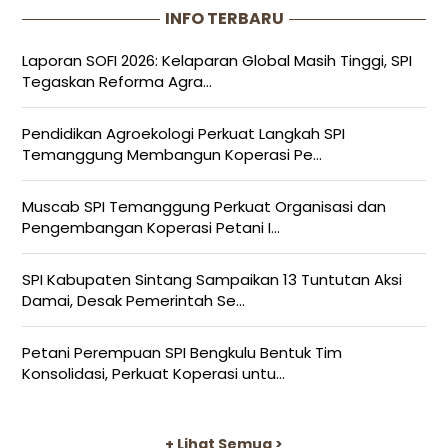
INFO TERBARU
Laporan SOFI 2026: Kelaparan Global Masih Tinggi, SPI
Tegaskan Reforma Agra...
Pendidikan Agroekologi Perkuat Langkah SPI
Temanggung Membangun Koperasi Pe...
Muscab SPI Temanggung Perkuat Organisasi dan
Pengembangan Koperasi Petani I...
SPI Kabupaten Sintang Sampaikan 13 Tuntutan Aksi
Damai, Desak Pemerintah Se...
Petani Perempuan SPI Bengkulu Bentuk Tim
Konsolidasi, Perkuat Koperasi untu...
+ Lihat Semua >