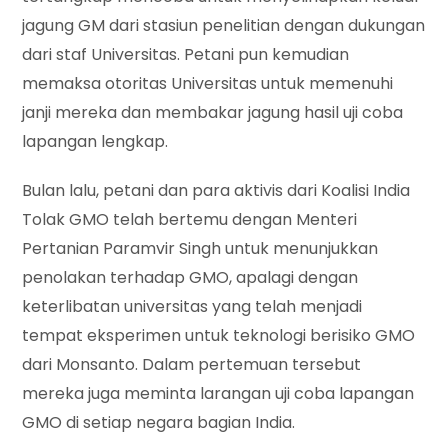
jagung GM dari stasiun penelitian dengan dukungan
dari staf Universitas. Petani pun kemudian
memaksa otoritas Universitas untuk memenuhi
janji mereka dan membakar jagung hasil uji coba
lapangan lengkap.
Bulan lalu, petani dan para aktivis dari Koalisi India
Tolak GMO telah bertemu dengan Menteri
Pertanian Paramvir Singh untuk menunjukkan
penolakan terhadap GMO, apalagi dengan
keterlibatan universitas yang telah menjadi
tempat eksperimen untuk teknologi berisiko GMO
dari Monsanto. Dalam pertemuan tersebut
mereka juga meminta larangan uji coba lapangan
GMO di setiap negara bagian India.