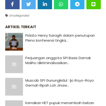
Uncategorized
ARTIKEL TERKAIT
Pidato Henry Saragih dalam penutupan
Pleno konferensi tingka...
Perjuangan anggota SPI Basis Damak
Maliho dikriminalisasikan...
Muscab SPI Gunungkidul : Ijo Royo-Royo
Gemah Ripah Loh Jinaw...
Kenaikan HET pupuk menambah beban