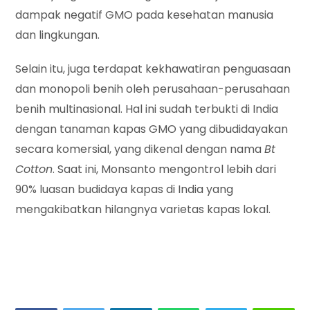
dampak negatif GMO pada kesehatan manusia
dan lingkungan.
Selain itu, juga terdapat kekhawatiran penguasaan
dan monopoli benih oleh perusahaan-perusahaan
benih multinasional. Hal ini sudah terbukti di India
dengan tanaman kapas GMO yang dibudidayakan
secara komersial, yang dikenal dengan nama
Bt
Cotton
. Saat ini, Monsanto mengontrol lebih dari
90% luasan budidaya kapas di India yang
mengakibatkan hilangnya varietas kapas lokal.