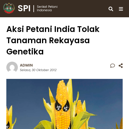
SPI
Serikat Petani
Indonesia
Aksi Petani India Tolak
Tanaman Rekayasa
Genetika
ADMIN
Selasa, 30 Oktober 2012