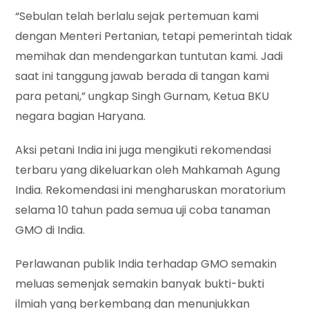
“Sebulan telah berlalu sejak pertemuan kami
dengan Menteri Pertanian, tetapi pemerintah tidak
memihak dan mendengarkan tuntutan kami. Jadi
saat ini tanggung jawab berada di tangan kami
para petani,” ungkap Singh Gurnam, Ketua BKU
negara bagian Haryana.
Aksi petani India ini juga mengikuti rekomendasi
terbaru yang dikeluarkan oleh Mahkamah Agung
India. Rekomendasi ini mengharuskan moratorium
selama 10 tahun pada semua uji coba tanaman
GMO di India.
Perlawanan publik India terhadap GMO semakin
meluas semenjak semakin banyak bukti-bukti
ilmiah yang berkembang dan menunjukkan