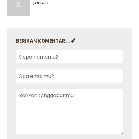
petani
BERIKAN KOMENTAR ...