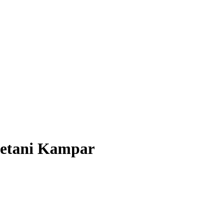
Petani Kampar