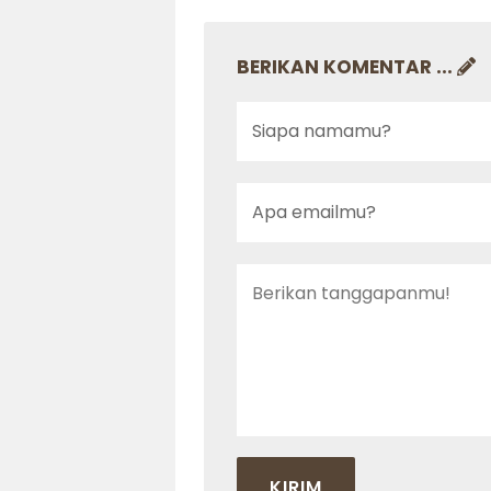
BERIKAN KOMENTAR ...