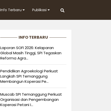
Info Terbaru
Publikasi
INFO TERBARU
Laporan SOFI 2026: Kelaparan
Global Masih Tinggi, SPI Tegaskan
Reforma Agra...
Pendidikan Agroekologi Perkuat
Langkah SPI Temanggung
Membangun Koperasi Pe...
Muscab SPI Temanggung Perkuat
Organisasi dan Pengembangan
Koperasi Petani I...