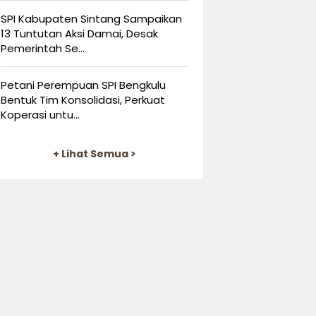
SPI Kabupaten Sintang Sampaikan
13 Tuntutan Aksi Damai, Desak
Pemerintah Se...
Petani Perempuan SPI Bengkulu
Bentuk Tim Konsolidasi, Perkuat
Koperasi untu...
+ Lihat Semua >