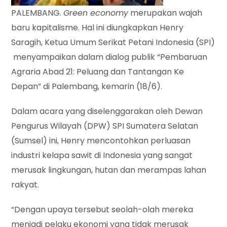
PALEMBANG.
Green economy
merupakan wajah
baru kapitalisme. Hal ini diungkapkan Henry
Saragih, Ketua Umum Serikat Petani Indonesia (SPI)
menyampaikan dalam dialog publik “Pembaruan
Agraria Abad 21: Peluang dan Tantangan Ke
Depan” di Palembang, kemarin (18/6).
Dalam acara yang diselenggarakan oleh Dewan
Pengurus Wilayah (DPW) SPI Sumatera Selatan
(Sumsel) ini, Henry mencontohkan perluasan
industri kelapa sawit di Indonesia yang sangat
merusak lingkungan, hutan dan merampas lahan
rakyat.
“Dengan upaya tersebut seolah-olah mereka
menjadi pelaku ekonomi yang tidak merusak