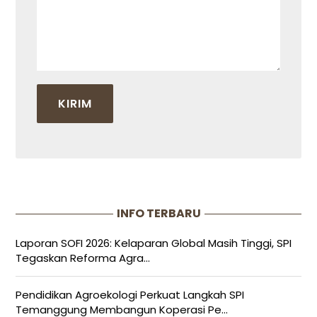
INFO TERBARU
Laporan SOFI 2026: Kelaparan Global Masih Tinggi, SPI
Tegaskan Reforma Agra...
Pendidikan Agroekologi Perkuat Langkah SPI
Temanggung Membangun Koperasi Pe...