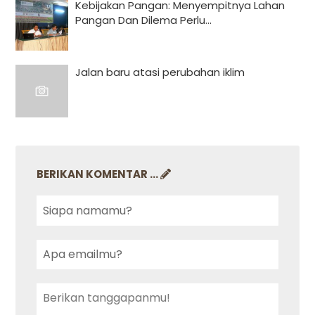
Kebijakan Pangan: Menyempitnya Lahan
Pangan Dan Dilema Perlu...
Jalan baru atasi perubahan iklim
BERIKAN KOMENTAR ...