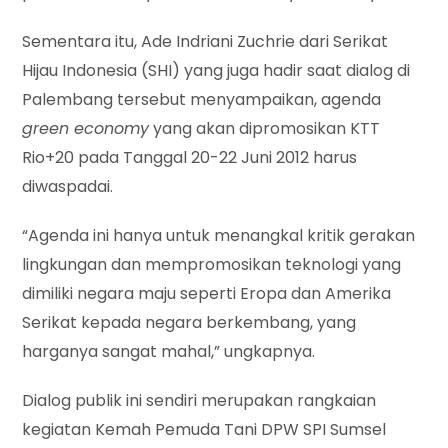
Sementara itu, Ade Indriani Zuchrie dari Serikat
Hijau Indonesia (SHI) yang juga hadir saat dialog di
Palembang tersebut menyampaikan, agenda
green economy
yang akan dipromosikan KTT
Rio+20 pada Tanggal 20-22 Juni 2012 harus
diwaspadai.
“Agenda ini hanya untuk menangkal kritik gerakan
lingkungan dan mempromosikan teknologi yang
dimiliki negara maju seperti Eropa dan Amerika
Serikat kepada negara berkembang, yang
harganya sangat mahal,” ungkapnya.
Dialog publik ini sendiri merupakan rangkaian
kegiatan Kemah Pemuda Tani DPW SPI Sumsel