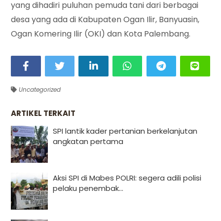
yang dihadiri puluhan pemuda tani dari berbagai
desa yang ada di Kabupaten Ogan Ilir, Banyuasin,
Ogan Komering Ilir (OKI) dan Kota Palembang.
Uncategorized
ARTIKEL TERKAIT
SPI lantik kader pertanian berkelanjutan
angkatan pertama
Aksi SPI di Mabes POLRI: segera adili polisi
pelaku penembak...