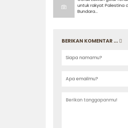
untuk rakyat Palestina d
Bundara...
BERIKAN KOMENTAR ...