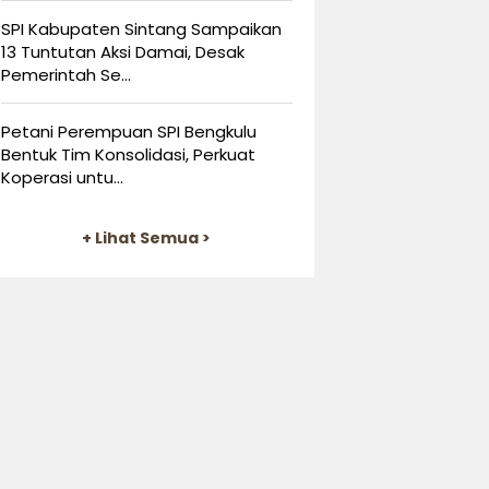
SPI Kabupaten Sintang Sampaikan
13 Tuntutan Aksi Damai, Desak
Pemerintah Se...
Petani Perempuan SPI Bengkulu
Bentuk Tim Konsolidasi, Perkuat
Koperasi untu...
+ Lihat Semua >