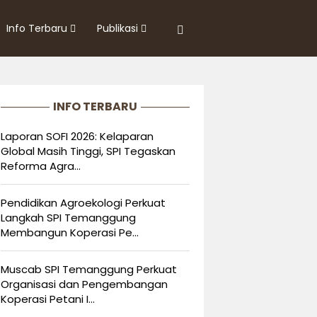
Info Terbaru
Publikasi
INFO TERBARU
Laporan SOFI 2026: Kelaparan
Global Masih Tinggi, SPI Tegaskan
Reforma Agra...
Pendidikan Agroekologi Perkuat
Langkah SPI Temanggung
Membangun Koperasi Pe...
Muscab SPI Temanggung Perkuat
Organisasi dan Pengembangan
Koperasi Petani I...