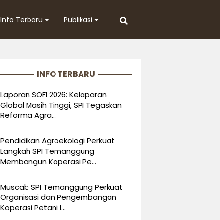
Info Terbaru
Publikasi
INFO TERBARU
Laporan SOFI 2026: Kelaparan
Global Masih Tinggi, SPI Tegaskan
Reforma Agra...
Pendidikan Agroekologi Perkuat
Langkah SPI Temanggung
Membangun Koperasi Pe...
Muscab SPI Temanggung Perkuat
Organisasi dan Pengembangan
Koperasi Petani I...