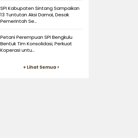
SPI Kabupaten Sintang Sampaikan
13 Tuntutan Aksi Damai, Desak
Pemerintah Se...
Petani Perempuan SPI Bengkulu
Bentuk Tim Konsolidasi, Perkuat
Koperasi untu...
+ Lihat Semua >