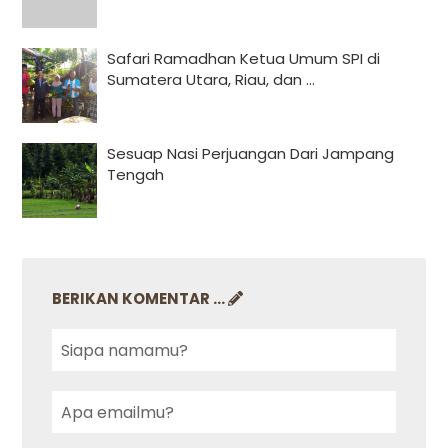
Safari Ramadhan Ketua Umum SPI di
Sumatera Utara, Riau, dan ...
Sesuap Nasi Perjuangan Dari Jampang
Tengah
BERIKAN KOMENTAR ...