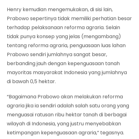
Henry kemudian mengemukakan, di sisi lain,
Prabowo sepertinya tidak memiliki perhatian besar
terhadap pelaksanaan reforma agraria. Selain
tidak punya konsep yang jelas (mengambang)
tentang reforma agraria, penguasaan luas lahan
Prabowo sendiri jumlahnya sangat besar,
berbanding jauh dengan kepenguasaan tanah
mayoritas masyarakat Indonesia yang jumlahnya
di bawah 0,5 hektar.
“Bagaimana Prabowo akan melakukan reforma
agraria jika ia sendiri adalah salah satu orang yang
menguasai ratusan ribu hektar tanah di berbagai
wilayah di Indonesia, yang justru menyebabkan
ketimpangan kepenguasaan agraria,” tegasnya.