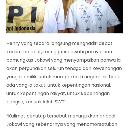
Henry yang secara langsung menghadiri debat
kedua tersebut, menggarisbawahi pernyataan
pamungkas Jokowi yang menyampaikan bahwa ia
akan pergunakan seluruh tenaga dan kewenangan
yang dia miliki untuk memperbaiki negara ini! tidak
ada yang ia takuti untuk kepentingan nasional,
untuk kepentingan rakyat, untuk kepentingan
bangsa, kecuali Allah SWT.
“Kalimat penutup tersebut menunjukkan pribadi
Jokowi yang sebenarnya yang menomorsatukan