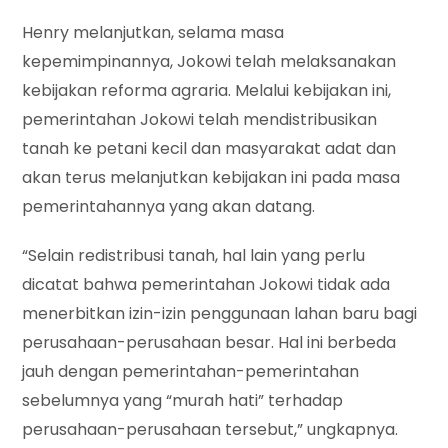
Henry melanjutkan, selama masa
kepemimpinannya, Jokowi telah melaksanakan
kebijakan reforma agraria. Melalui kebijakan ini,
pemerintahan Jokowi telah mendistribusikan
tanah ke petani kecil dan masyarakat adat dan
akan terus melanjutkan kebijakan ini pada masa
pemerintahannya yang akan datang.
“Selain redistribusi tanah, hal lain yang perlu
dicatat bahwa pemerintahan Jokowi tidak ada
menerbitkan izin-izin penggunaan lahan baru bagi
perusahaan-perusahaan besar. Hal ini berbeda
jauh dengan pemerintahan-pemerintahan
sebelumnya yang “murah hati” terhadap
perusahaan-perusahaan tersebut,” ungkapnya.