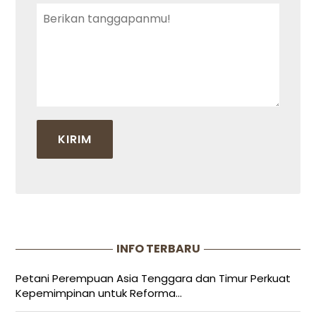
INFO TERBARU
Petani Perempuan Asia Tenggara dan Timur Perkuat
Kepemimpinan untuk Reforma...