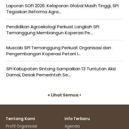
Laporan SOFI 2026: Kelaparan Global Masih Tinggi, SPI
Tegaskan Reforma Agra...
Pendidikan Agroekologi Perkuat Langkah SPI
Temanggung Membangun Koperasi Pe...
Muscab SPI Temanggung Perkuat Organisasi dan
Pengembangan Koperasi Petani I...
SPI Kabupaten Sintang Sampaikan 13 Tuntutan Aksi
Damai, Desak Pemerintah Se...
+ Lihat Semua >
Tentang Kami
Info Terbaru
Profil Organisasi
Agenda