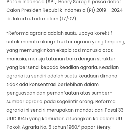
Petani Indonesia (SPI) Henry Saragih pasca debat
Calon Presiden Republik Indonesia (RI) 2019 – 2024
di Jakarta, tadi malam (17/02).
“Reforma agraria adalah suatu upaya korektif
untuk menata ulang struktur agraria yang timpang,
yang memungkinkan eksploitasi manusia atas
manusia, menuju tatanan baru dengan struktur
yang bersendi kepada keadilan agraria. Keadilan
agraria itu sendiri adalah suatu keadaan dimana
tidak ada konsentrasi berlebihan dalam
penguasaan dan pemanfaatan atas sumber-
sumber agraria pada segelintir orang. Reforma
agraria ini sendiri merupakan mandat dari Pasal 33
UUD 1945 yang kemudian dituangkan ke dalam UU
Pokok Agraria No. 5 tahun 1960,” papar Henry.