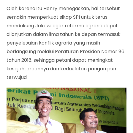
Oleh karena itu Henry menegaskan, hal tersebut
semakin memperkuat sikap SPI untuk terus
mendukung Jokowi agar reforma agraria dapat
dilanjutkan dalam lima tahun ke depan termasuk
penyelesaian konflik agraria yang masih
berlangsung melalui Peraturan Presiden Nomor 86
tahun 2018, sehingga petani dapat meningkat
kesejahteraannya dan kedaulatan pangan pun
terwujud.