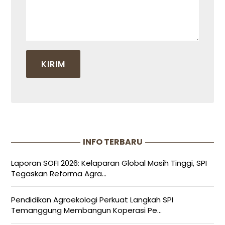
INFO TERBARU
Laporan SOFI 2026: Kelaparan Global Masih Tinggi, SPI
Tegaskan Reforma Agra...
Pendidikan Agroekologi Perkuat Langkah SPI
Temanggung Membangun Koperasi Pe...