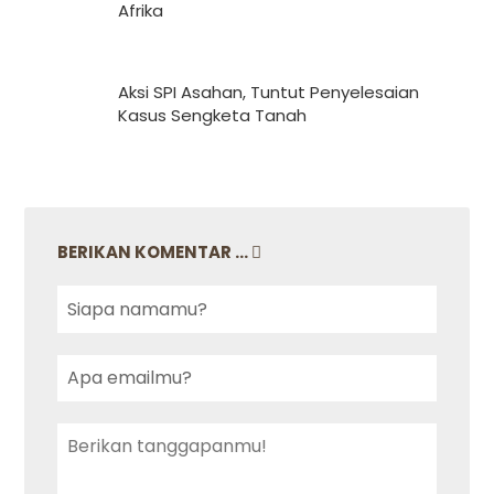
Afrika
Aksi SPI Asahan, Tuntut Penyelesaian
Kasus Sengketa Tanah
BERIKAN KOMENTAR ...