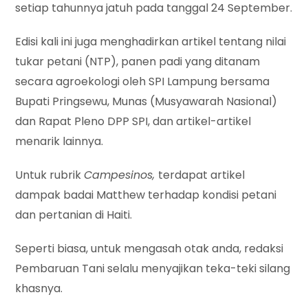
setiap tahunnya jatuh pada tanggal 24 September.
Edisi kali ini juga menghadirkan artikel tentang nilai
tukar petani (NTP), panen padi yang ditanam
secara agroekologi oleh SPI Lampung bersama
Bupati Pringsewu, Munas (Musyawarah Nasional)
dan Rapat Pleno DPP SPI, dan artikel-artikel
menarik lainnya.
Untuk rubrik
Campesinos,
terdapat artikel
dampak badai Matthew terhadap kondisi petani
dan pertanian di Haiti.
Seperti biasa, untuk mengasah otak anda, redaksi
Pembaruan Tani selalu menyajikan teka-teki silang
khasnya.