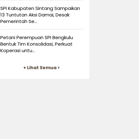
SPI Kabupaten Sintang Sampaikan
13 Tuntutan Aksi Damai, Desak
Pemerintah Se...
Petani Perempuan SPI Bengkulu
Bentuk Tim Konsolidasi, Perkuat
Koperasi untu...
+ Lihat Semua >