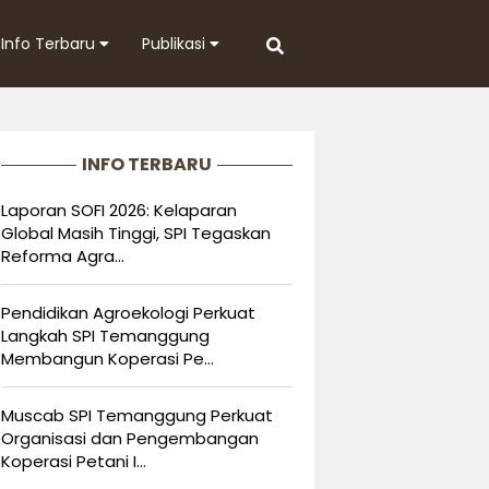
Info Terbaru
Publikasi
INFO TERBARU
Laporan SOFI 2026: Kelaparan
Global Masih Tinggi, SPI Tegaskan
Reforma Agra...
Pendidikan Agroekologi Perkuat
Langkah SPI Temanggung
Membangun Koperasi Pe...
Muscab SPI Temanggung Perkuat
Organisasi dan Pengembangan
Koperasi Petani I...