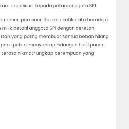
am organisasi kepada petani anggota SPI.
, namun perasaan itu sirna ketika kita berada di
milik petani anggota SPI dengan deretan
i. Dan yang paling membuat semua beban hilang
para petani menyantap hidangan hasil panen
 terasa nikmat” ungkap perempuan yang