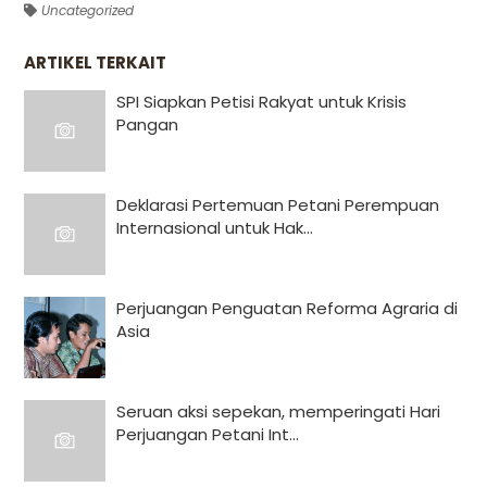
Uncategorized
ARTIKEL TERKAIT
SPI Siapkan Petisi Rakyat untuk Krisis
Pangan
Deklarasi Pertemuan Petani Perempuan
Internasional untuk Hak...
Perjuangan Penguatan Reforma Agraria di
Asia
Seruan aksi sepekan, memperingati Hari
Perjuangan Petani Int...