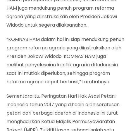
HAM juga mendukung penuh program reforma
agraria yang diinstruksikan oleh Presiden Jokowi
Widodo untuk segera dilaksanakan.
“KOMNAS HAM dalam hal ini siap mendukung penuh
program reforma agraria yang diinstruksikan oleh
Presiden Jokowi Widodo. KOMNAS HAM juga
melihat penyelesaian konflik agraria di Indonesia
saat ini mutlak diperlukan, sehingga program
reforma agraria dapat berhasil,” tambahnya.
Sementara itu, Peringatan Hari Hak Asasi Petani
Indonesia tahun 2017 yang dihadiri oleh seratusan
petani dari berbagai daerah di Indonesia ini turut
menghadirkan Ketua Majelis Permusyawaratan
Rakyat (MPR), Zulkifli Hasan, sebagai salah satu