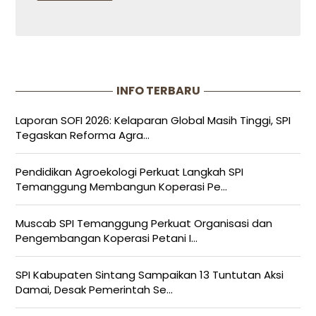
INFO TERBARU
Laporan SOFI 2026: Kelaparan Global Masih Tinggi, SPI
Tegaskan Reforma Agra...
Pendidikan Agroekologi Perkuat Langkah SPI
Temanggung Membangun Koperasi Pe...
Muscab SPI Temanggung Perkuat Organisasi dan
Pengembangan Koperasi Petani I...
SPI Kabupaten Sintang Sampaikan 13 Tuntutan Aksi
Damai, Desak Pemerintah Se...