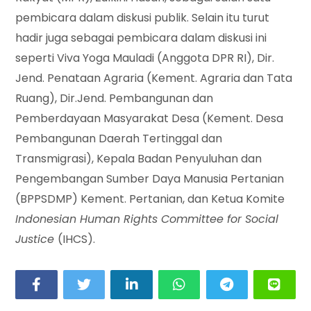
pembicara dalam diskusi publik. Selain itu turut
hadir juga sebagai pembicara dalam diskusi ini
seperti Viva Yoga Mauladi (Anggota DPR RI), Dir.
Jend. Penataan Agraria (Kement. Agraria dan Tata
Ruang), Dir.Jend. Pembangunan dan
Pemberdayaan Masyarakat Desa (Kement. Desa
Pembangunan Daerah Tertinggal dan
Transmigrasi), Kepala Badan Penyuluhan dan
Pengembangan Sumber Daya Manusia Pertanian
(BPPSDMP) Kement. Pertanian, dan Ketua Komite
Indonesian Human Rights Committee for Social
Justice
(IHCS).