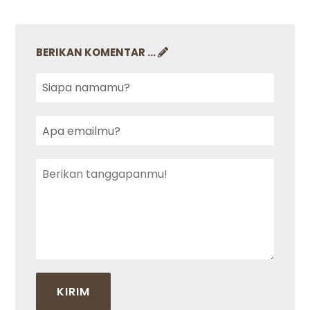
BERIKAN KOMENTAR ...