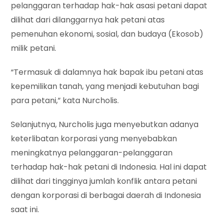
pelanggaran terhadap hak-hak asasi petani dapat
dilihat dari dilanggarnya hak petani atas
pemenuhan ekonomi, sosial, dan budaya (Ekosob)
milik petani.
“Termasuk di dalamnya hak bapak ibu petani atas
kepemilikan tanah, yang menjadi kebutuhan bagi
para petani,” kata Nurcholis.
Selanjutnya, Nurcholis juga menyebutkan adanya
keterlibatan korporasi yang menyebabkan
meningkatnya pelanggaran-pelanggaran
terhadap hak-hak petani di Indonesia. Hal ini dapat
dilihat dari tingginya jumlah konflik antara petani
dengan korporasi di berbagai daerah di Indonesia
saat ini.