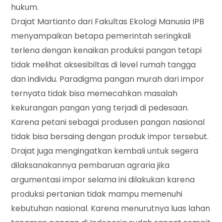
hukum.
Drajat Martianto dari Fakultas Ekologi Manusia IPB
menyampaikan betapa pemerintah seringkali
terlena dengan kenaikan produksi pangan tetapi
tidak melihat aksesibiltas di level rumah tangga
dan individu. Paradigma pangan murah dari impor
ternyata tidak bisa memecahkan masalah
kekurangan pangan yang terjadi di pedesaan.
Karena petani sebagai produsen pangan nasional
tidak bisa bersaing dengan produk impor tersebut.
Drajat juga mengingatkan kembali untuk segera
dilaksanakannya pembaruan agraria jika
argumentasi impor selama ini dilakukan karena
produksi pertanian tidak mampu memenuhi
kebutuhan nasional. Karena menurutnya luas lahan