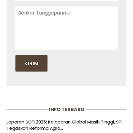
INFO TERBARU
Laporan SOFI 2026: Kelaparan Global Masih Tinggi, SPI
Tegaskan Reforma Agra...