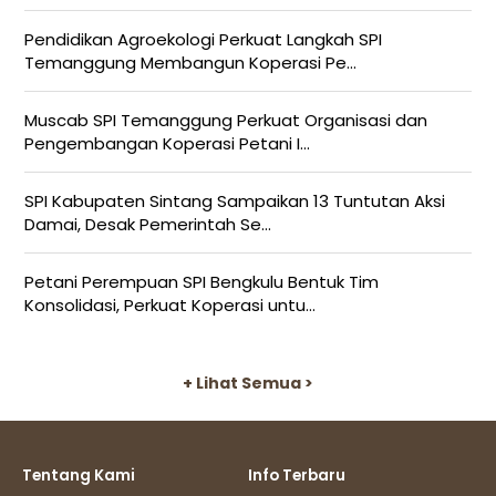
Pendidikan Agroekologi Perkuat Langkah SPI
Temanggung Membangun Koperasi Pe...
Muscab SPI Temanggung Perkuat Organisasi dan
Pengembangan Koperasi Petani I...
SPI Kabupaten Sintang Sampaikan 13 Tuntutan Aksi
Damai, Desak Pemerintah Se...
Petani Perempuan SPI Bengkulu Bentuk Tim
Konsolidasi, Perkuat Koperasi untu...
+ Lihat Semua >
Tentang Kami
Info Terbaru