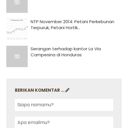
NTP November 2014: Petani Perkebunan
Terpuruk, Petani Hortik...
Serangan terhadap kantor La Via
Campesina di Honduras
BERIKAN KOMENTAR ...