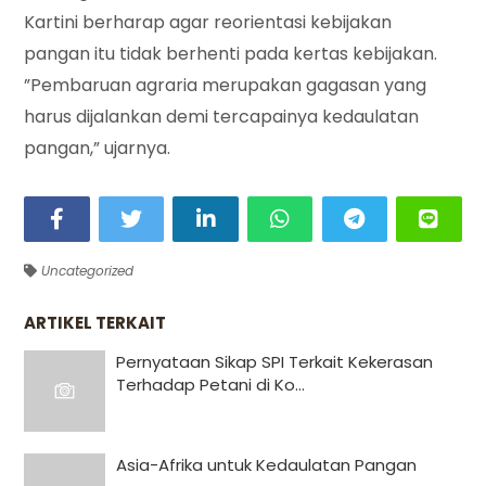
Kartini berharap agar reorientasi kebijakan
pangan itu tidak berhenti pada kertas kebijakan.
”Pembaruan agraria merupakan gagasan yang
harus dijalankan demi tercapainya kedaulatan
pangan,” ujarnya.
Uncategorized
ARTIKEL TERKAIT
Pernyataan Sikap SPI Terkait Kekerasan
Terhadap Petani di Ko...
Asia-Afrika untuk Kedaulatan Pangan