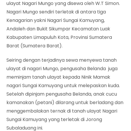
ulayat Nagari Mungo yang disewa oleh W.T Simon.
Nagari Mungo sendiri terletak di antara tiga
Kenagarian yakni Nagari Sungai Kamuyang,
Andaleh dan Bukit Sikumpar Kecamatan Luak
Kabupaten Limapuluh Kota, Provinsi Sumatera
Barat (Sumatera Barat).
Seiring dengan terjadinya sewa menyewa tanah
ulayat di nagari Mungo, pengusaha Belanda juga
meminjam tanah ulayat kepada Ninik Mamak
nagari Sungai Kamuyang untuk melepaskan kuda.
Setelah dipinjam pengusaha Belanda, anak cucu
kamanakan (petani) dilarang untuk berladang dan
menggembalakan ternak di tanah ulayat Nagari
Sungai Kamuyang yang terletak di Jorong
Subaladuang ini.