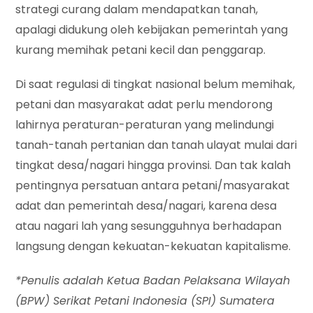
strategi curang dalam mendapatkan tanah,
apalagi didukung oleh kebijakan pemerintah yang
kurang memihak petani kecil dan penggarap.
Di saat regulasi di tingkat nasional belum memihak,
petani dan masyarakat adat perlu mendorong
lahirnya peraturan-peraturan yang melindungi
tanah-tanah pertanian dan tanah ulayat mulai dari
tingkat desa/nagari hingga provinsi. Dan tak kalah
pentingnya persatuan antara petani/masyarakat
adat dan pemerintah desa/nagari, karena desa
atau nagari lah yang sesungguhnya berhadapan
langsung dengan kekuatan-kekuatan kapitalisme.
*Penulis adalah Ketua Badan Pelaksana Wilayah
(BPW) Serikat Petani Indonesia (SPI) Sumatera