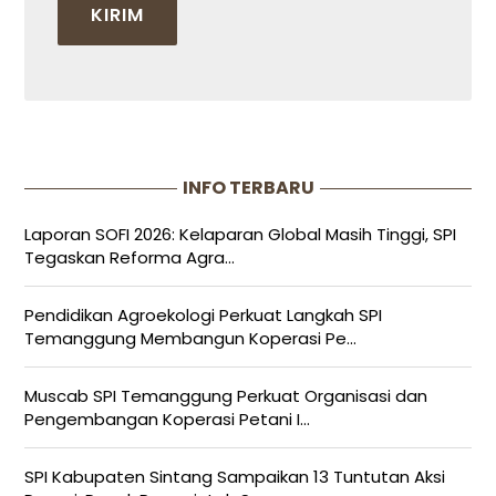
INFO TERBARU
Laporan SOFI 2026: Kelaparan Global Masih Tinggi, SPI
Tegaskan Reforma Agra...
Pendidikan Agroekologi Perkuat Langkah SPI
Temanggung Membangun Koperasi Pe...
Muscab SPI Temanggung Perkuat Organisasi dan
Pengembangan Koperasi Petani I...
SPI Kabupaten Sintang Sampaikan 13 Tuntutan Aksi