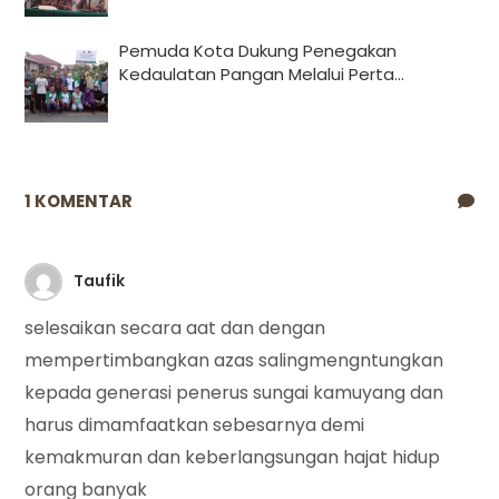
Pemuda Kota Dukung Penegakan
Kedaulatan Pangan Melalui Perta...
1 KOMENTAR
Taufik
selesaikan secara aat dan dengan
mempertimbangkan azas salingmengntungkan
kepada generasi penerus sungai kamuyang dan
harus dimamfaatkan sebesarnya demi
kemakmuran dan keberlangsungan hajat hidup
orang banyak