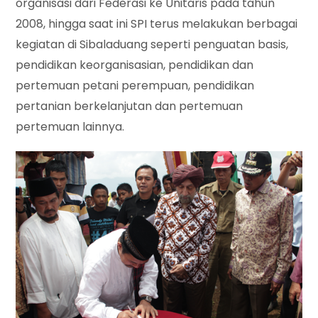
organisasi dari Federasi ke Unitaris pada tahun
2008, hingga saat ini SPI terus melakukan berbagai
kegiatan di Sibaladuang seperti penguatan basis,
pendidikan keorganisasian, pendidikan dan
pertemuan petani perempuan, pendidikan
pertanian berkelanjutan dan pertemuan
pertemuan lainnya.