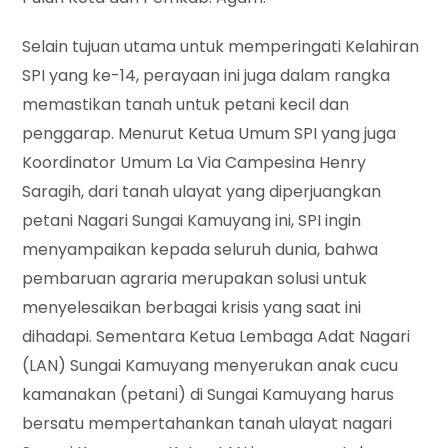
Selain tujuan utama untuk memperingati Kelahiran
SPI yang ke-14, perayaan ini juga dalam rangka
memastikan tanah untuk petani kecil dan
penggarap. Menurut Ketua Umum SPI yang juga
Koordinator Umum La Via Campesina Henry
Saragih, dari tanah ulayat yang diperjuangkan
petani Nagari Sungai Kamuyang ini, SPI ingin
menyampaikan kepada seluruh dunia, bahwa
pembaruan agraria merupakan solusi untuk
menyelesaikan berbagai krisis yang saat ini
dihadapi. Sementara Ketua Lembaga Adat Nagari
(LAN) Sungai Kamuyang menyerukan anak cucu
kamanakan (petani) di Sungai Kamuyang harus
bersatu mempertahankan tanah ulayat nagari