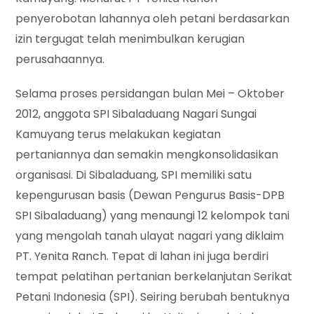
penyerobotan lahannya oleh petani berdasarkan
izin tergugat telah menimbulkan kerugian
perusahaannya.
Selama proses persidangan bulan Mei – Oktober
2012, anggota SPI Sibaladuang Nagari Sungai
Kamuyang terus melakukan kegiatan
pertaniannya dan semakin mengkonsolidasikan
organisasi. Di Sibaladuang, SPI memiliki satu
kepengurusan basis (Dewan Pengurus Basis-DPB
SPI Sibaladuang) yang menaungi 12 kelompok tani
yang mengolah tanah ulayat nagari yang diklaim
PT. Yenita Ranch. Tepat di lahan ini juga berdiri
tempat pelatihan pertanian berkelanjutan Serikat
Petani Indonesia (SPI). Seiring berubah bentuknya