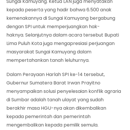
Sungai Kamuyang. Ketua LAN juga menyatakan
kepada peserta yang hadir bahwa 6.500 anak
kemenakannya di Sungai Kamuyang bergabung
dengan SPI untuk memperjuangkan hak-
haknya. Selanjutnya dalam acara tersebut Bupati
Lima Puluh Kota juga mengapresiasi perjuangan
masyarakat Sungai Kamuyang dalam
mempertahankan tanah leluhurnya.
Dalam Perayaan Harlah SPI ke-14 tersebut,
Gubernur Sumatera Barat Irwan Prayitno
menyampaikan solusi penyelesaian konflik agraria
di Sumbar adalah tanah ulayat yang sudah
berakhir masa HGU-nya akan dikembalikan
kepada pemerintah dan pemerintah
mengembalikan kepada pemilik semula.