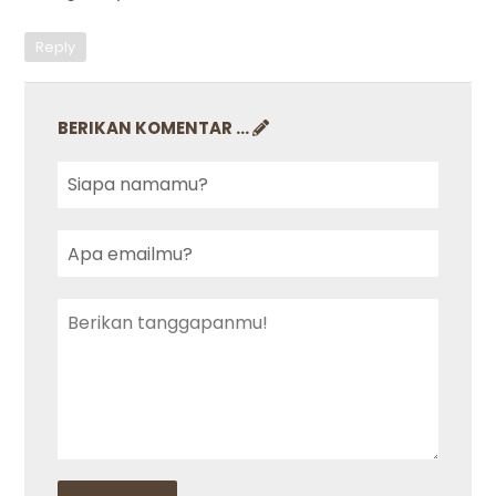
Reply
BERIKAN KOMENTAR ...