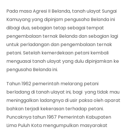
Pada masa Agresi II Belanda, tanah ulayat Sungai
Kamuyang yang dipinjam pengusaha Belanda ini
dibagi dua, sebagian tetap sebagai tempat
pengembalaan ternak Belanda dan sebagian lagi
untuk perladangan dan pengembalaan ternak
petani. Setelah kemerdekaan petani kembali
menguasai tanah ulayat yang dulu dipinjamkan ke
pengusaha Belanda ini.
Tahun 1962 pemerintah melarang petani
berladang di tanah ulayat ini, bagi yang tidak mau
meninggalkan ladangnya di usir paksa oleh aparat
bahkan terjadi kekerasan terhadap petani.
Puncaknya tahun 1967 Pemerintah Kabupaten
Lima Puluh Kota mengumpulkan masyarakat