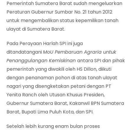
Pemerintah Sumatera Barat sudah mengeluarkan
Peraturan Gubernur Sumbar No. 21 tahun 2012
untuk mengembalikan status kepemilikan tanah
ulayat di Sumatera Barat.
Pada Perayaan Harlah SPI ini juga
ditandatangani
MoU Pembaruan Agraria untuk
Penanggulangan Kemiskinan
antara SPI dan pihak
pemerintah yang diwakili oleh HS Dillon, diikuti
dengan penanaman pohon di atas tanah ulayat
nagari yang disengketakan petani dengan PT
Yenita Ranch oleh Utusan Khusus Presiden,
Gubernur Sumatera Barat, Kakanwil BPN Sumatera
Barat, Bupati Lima Puluh Kota, dan SPI.
Setelah lebih kurang enam bulan proses