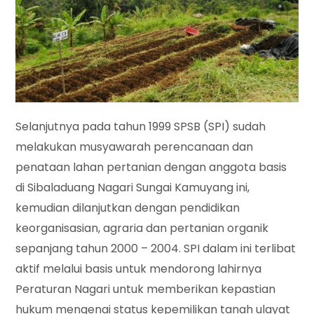
Selanjutnya pada tahun 1999 SPSB (SPI) sudah
melakukan musyawarah perencanaan dan
penataan lahan pertanian dengan anggota basis
di Sibaladuang Nagari Sungai Kamuyang ini,
kemudian dilanjutkan dengan pendidikan
keorganisasian, agraria dan pertanian organik
sepanjang tahun 2000 – 2004. SPI dalam ini terlibat
aktif melalui basis untuk mendorong lahirnya
Peraturan Nagari untuk memberikan kepastian
hukum mengenai status kepemilikan tanah ulayat