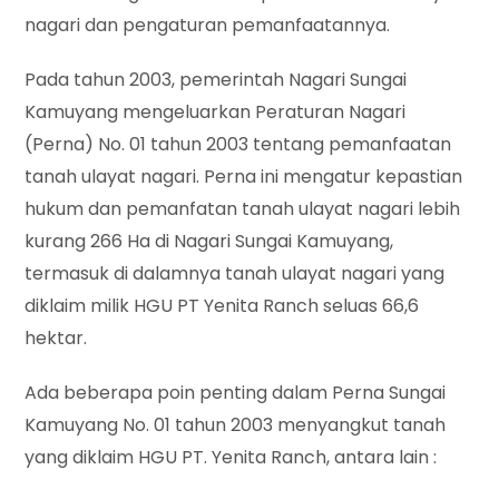
nagari dan pengaturan pemanfaatannya.
Pada tahun 2003, pemerintah Nagari Sungai
Kamuyang mengeluarkan Peraturan Nagari
(Perna) No. 01 tahun 2003 tentang pemanfaatan
tanah ulayat nagari. Perna ini mengatur kepastian
hukum dan pemanfatan tanah ulayat nagari lebih
kurang 266 Ha di Nagari Sungai Kamuyang,
termasuk di dalamnya tanah ulayat nagari yang
diklaim milik HGU PT Yenita Ranch seluas 66,6
hektar.
Ada beberapa poin penting dalam Perna Sungai
Kamuyang No. 01 tahun 2003 menyangkut tanah
yang diklaim HGU PT. Yenita Ranch, antara lain :