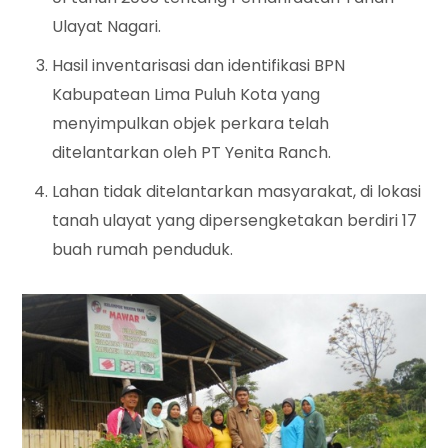
Ulayat Nagari.
Hasil inventarisasi dan identifikasi BPN
Kabupatean Lima Puluh Kota yang
menyimpulkan objek perkara telah
ditelantarkan oleh PT Yenita Ranch.
Lahan tidak ditelantarkan masyarakat, di lokasi
tanah ulayat yang dipersengketakan berdiri 17
buah rumah penduduk.