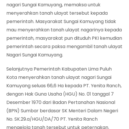
nagari Sungai Kamuyang, memaksa untuk
menyerahkan tanah ulayat tersebut kepada
pemerintah. Masyarakat Sungai Kamuyang tidak
mau menyerahkan tanah ulayat nagarinya kepada
pemerintah, masyarakat pun dituduh PKI kemudian
pemerintah secara paksa mengambil tanah ulayat
Nagari Sungai Kamuyang.
Selanjutnya Pemerintah Kabupaten Lima Puluh
Kota menyerahkan tanah ulayat nagari Sungai
Kamuyang seluas 66,6 Ha kepada PT. Yenita Ranch,
dengan Hak Guna Usaha (HGU) No. 01 tanggal 7
Desember 1970 dari Badan Pertanahan Nasional
(BPN) Sumbar berdasar SK Menteri Dalam Negeri
No. SK.29.a/HGU/DA/70 PT. Yenita Ranch
mengelola tanah tersebut untuk peternakan.