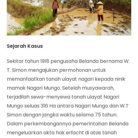
Sejarah Kasus
Sekitar tahun 1918 pengusaha Belanda bernama W.
T. Simon mengajukan permohonan untuk
memanfaatkan tanah ulayat nagari kepada ninik
mamak Nagari Mungo. Setelah musyawarah,
terjadilah sewa-menyewa tanah ulayat Nagari
Mungo seluas 316 Ha antara Nagari Mungo dan W.T
Simon dengan jangka waktu selama 75 tahun.
Dalam perkembangannya pemerintahan Belanda
mengeluarkan akta hak
erfacht
di atas tanah