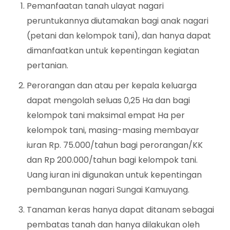
Pemanfaatan tanah ulayat nagari
peruntukannya diutamakan bagi anak nagari
(petani dan kelompok tani), dan hanya dapat
dimanfaatkan untuk kepentingan kegiatan
pertanian.
Perorangan dan atau per kepala keluarga
dapat mengolah seluas 0,25 Ha dan bagi
kelompok tani maksimal empat Ha per
kelompok tani, masing-masing membayar
iuran Rp. 75.000/tahun bagi perorangan/KK
dan Rp 200.000/tahun bagi kelompok tani.
Uang iuran ini digunakan untuk kepentingan
pembangunan nagari Sungai Kamuyang.
Tanaman keras hanya dapat ditanam sebagai
pembatas tanah dan hanya dilakukan oleh