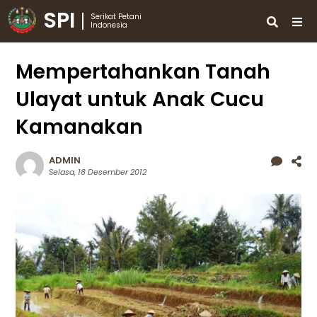
SPI
Serikat Petani
Indonesia
Mempertahankan Tanah
Ulayat untuk Anak Cucu
Kamanakan
ADMIN
Selasa, 18 Desember 2012