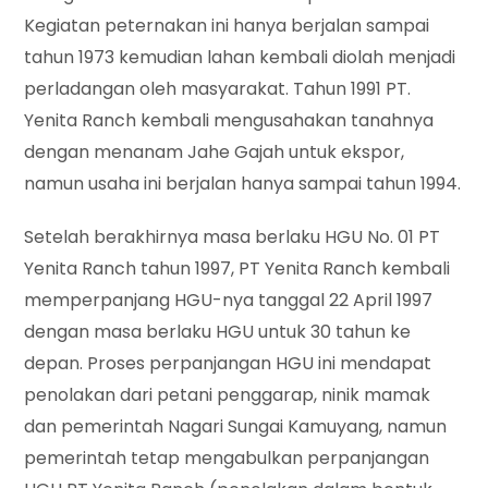
Kegiatan peternakan ini hanya berjalan sampai
tahun 1973 kemudian lahan kembali diolah menjadi
perladangan oleh masyarakat. Tahun 1991 PT.
Yenita Ranch kembali mengusahakan tanahnya
dengan menanam Jahe Gajah untuk ekspor,
namun usaha ini berjalan hanya sampai tahun 1994.
Setelah berakhirnya masa berlaku HGU No. 01 PT
Yenita Ranch tahun 1997, PT Yenita Ranch kembali
memperpanjang HGU-nya tanggal 22 April 1997
dengan masa berlaku HGU untuk 30 tahun ke
depan. Proses perpanjangan HGU ini mendapat
penolakan dari petani penggarap, ninik mamak
dan pemerintah Nagari Sungai Kamuyang, namun
pemerintah tetap mengabulkan perpanjangan