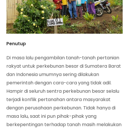
Penutup
Di masa lalu pengambilan tanah-tanah pertanian
rakyat untuk perkebunan besar di Sumatera Barat
dan Indonesia umumnya sering dilakukan
pemerintah dengan cara-cara yang tidak adil.
Hampir di seluruh sentra perkebunan besar selalu
terjadi konflik pertanahan antara masyarakat
dengan perusahaan perkebunan. Tidak hanya di
masa lalu, saat ini pun pihak-pihak yang
berkepentingan terhadap tanah masih melakukan