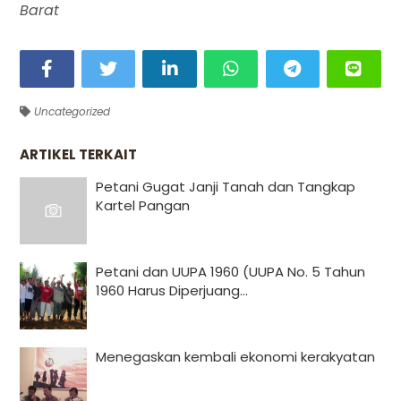
Barat
Uncategorized
ARTIKEL TERKAIT
Petani Gugat Janji Tanah dan Tangkap
Kartel Pangan
Petani dan UUPA 1960 (UUPA No. 5 Tahun
1960 Harus Diperjuang...
Menegaskan kembali ekonomi kerakyatan