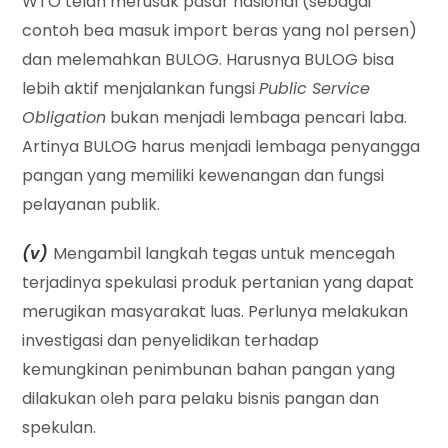
WTO telah merusak pasar nasional (sebagai
contoh bea masuk import beras yang nol persen)
dan melemahkan BULOG. Harusnya BULOG bisa
lebih aktif menjalankan fungsi
Public Service
Obligation
bukan menjadi lembaga pencari laba.
Artinya BULOG harus menjadi lembaga penyangga
pangan yang memiliki kewenangan dan fungsi
pelayanan publik.
(v)
Mengambil langkah tegas untuk mencegah
terjadinya spekulasi produk pertanian yang dapat
merugikan masyarakat luas. Perlunya melakukan
investigasi dan penyelidikan terhadap
kemungkinan penimbunan bahan pangan yang
dilakukan oleh para pelaku bisnis pangan dan
spekulan.