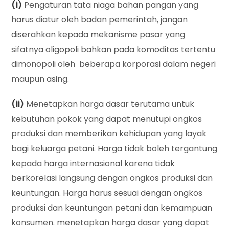
(i)
Pengaturan tata niaga bahan pangan yang
harus diatur oleh badan pemerintah, jangan
diserahkan kepada mekanisme pasar yang
sifatnya oligopoli bahkan pada komoditas tertentu
dimonopoli oleh beberapa korporasi dalam negeri
maupun asing.
(ii)
Menetapkan harga dasar terutama untuk
kebutuhan pokok yang dapat menutupi ongkos
produksi dan memberikan kehidupan yang layak
bagi keluarga petani. Harga tidak boleh tergantung
kepada harga internasional karena tidak
berkorelasi langsung dengan ongkos produksi dan
keuntungan. Harga harus sesuai dengan ongkos
produksi dan keuntungan petani dan kemampuan
konsumen. menetapkan harga dasar yang dapat