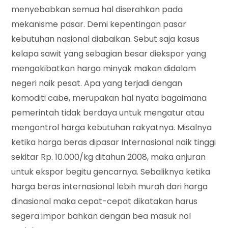
menyebabkan semua hal diserahkan pada
mekanisme pasar. Demi kepentingan pasar
kebutuhan nasional diabaikan. Sebut saja kasus
kelapa sawit yang sebagian besar diekspor yang
mengakibatkan harga minyak makan didalam
negeri naik pesat. Apa yang terjadi dengan
komoditi cabe, merupakan hal nyata bagaimana
pemerintah tidak berdaya untuk mengatur atau
mengontrol harga kebutuhan rakyatnya. Misalnya
ketika harga beras dipasar Internasional naik tinggi
sekitar Rp. 10.000/kg ditahun 2008, maka anjuran
untuk ekspor begitu gencarnya. Sebaliknya ketika
harga beras internasional lebih murah dari harga
dinasional maka cepat-cepat dikatakan harus
segera impor bahkan dengan bea masuk nol