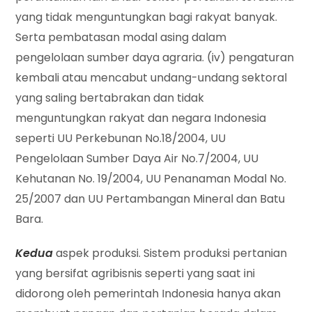
yang tidak menguntungkan bagi rakyat banyak.
Serta pembatasan modal asing dalam
pengelolaan sumber daya agraria. (iv) pengaturan
kembali atau mencabut undang-undang sektoral
yang saling bertabrakan dan tidak
menguntungkan rakyat dan negara Indonesia
seperti UU Perkebunan No.18/2004, UU
Pengelolaan Sumber Daya Air No.7/2004, UU
Kehutanan No. 19/2004, UU Penanaman Modal No.
25/2007 dan UU Pertambangan Mineral dan Batu
Bara.
Kedua
aspek produksi. Sistem produksi pertanian
yang bersifat agribisnis seperti yang saat ini
didorong oleh pemerintah Indonesia hanya akan