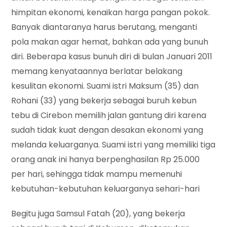
himpitan ekonomi, kenaikan harga pangan pokok.
Banyak diantaranya harus berutang, menganti
pola makan agar hemat, bahkan ada yang bunuh
diri. Beberapa kasus bunuh diri di bulan Januari 2011
memang kenyataannya berlatar belakang
kesulitan ekonomi. Suami istri Maksum (35) dan
Rohani (33) yang bekerja sebagai buruh kebun
tebu di Cirebon memilih jalan gantung diri karena
sudah tidak kuat dengan desakan ekonomi yang
melanda keluarganya. Suami istri yang memiliki tiga
orang anak ini hanya berpenghasilan Rp 25.000
per hari, sehingga tidak mampu memenuhi
kebutuhan-kebutuhan keluarganya sehari-hari
Begitu juga Samsul Fatah (20), yang bekerja