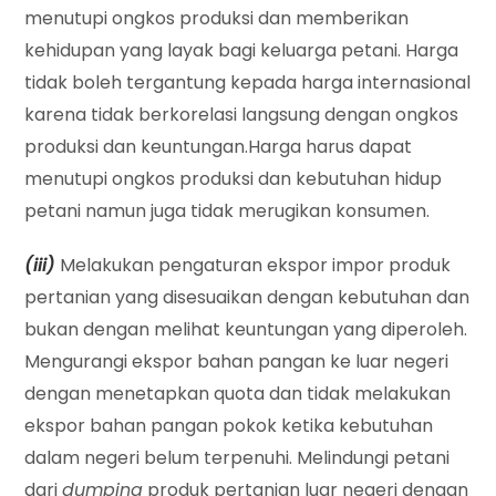
menutupi ongkos produksi dan memberikan
kehidupan yang layak bagi keluarga petani. Harga
tidak boleh tergantung kepada harga internasional
karena tidak berkorelasi langsung dengan ongkos
produksi dan keuntungan.Harga harus dapat
menutupi ongkos produksi dan kebutuhan hidup
petani namun juga tidak merugikan konsumen.
(iii)
Melakukan pengaturan ekspor impor produk
pertanian yang disesuaikan dengan kebutuhan dan
bukan dengan melihat keuntungan yang diperoleh.
Mengurangi ekspor bahan pangan ke luar negeri
dengan menetapkan quota dan tidak melakukan
ekspor bahan pangan pokok ketika kebutuhan
dalam negeri belum terpenuhi. Melindungi petani
dari
dumping
produk pertanian luar negeri dengan