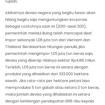
rupiah.
Akibatnya devisa negara yang begitu besar akan
hilang begitu saja menguntungkan korporasi.
Sebagai contohnya saat ini (2010-awal 2011),
pemerintah melalui Bulog telah mencapai deal
impor sebanyak 1,08 juta ton dari Vietnam dan
Thailand. Berdasarkan hitungan penulis, jika
pemerintah mengimpor 1,05 juta ton beras saja,
devisa yang diserap nilainya sekitar Rp4,86 triliun.
Terlebih, 1,05 juta ton beras ini setara dengan
produksi yang dihasilkan dari 333.000 hektare
sawah. Jika rata-rata per hektare petani bisa
memproduksi 5 ton gabah atau setara 3 ton beras,
maka jumlah devisa yang dihabiskan ini setara
dengan kehilangan pendapatan 666 ribu kepala