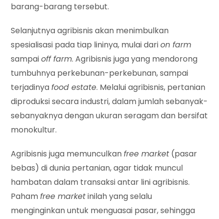
barang-barang tersebut.
Selanjutnya agribisnis akan menimbulkan
spesialisasi pada tiap lininya, mulai dari
on farm
sampai
off farm
. Agribisnis juga yang mendorong
tumbuhnya perkebunan-perkebunan, sampai
terjadinya
food estate
. Melalui agribisnis, pertanian
diproduksi secara industri, dalam jumlah sebanyak-
sebanyaknya dengan ukuran seragam dan bersifat
monokultur.
Agribisnis juga memunculkan
free market
(pasar
bebas) di dunia pertanian, agar tidak muncul
hambatan dalam transaksi antar lini agribisnis.
Paham
free market
inilah yang selalu
menginginkan untuk menguasai pasar, sehingga