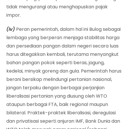
tidak mengurangi atau menghapuskan pajak
impor.
(iv)
Peran pemerintah, dalam hal ini Bulog sebagai
lembaga yang berperan menjaga stabilitas harga
dan persediaan pangan dalam negeri secara luas
harus ditegakkan kembali, terutama menyangkut
bahan pangan pokok seperti beras, jagung,
kedelai, minyak goreng dan gula. Pemerintah harus
berani bersikap melindungi pertanian nasional,
jangan terpaku dengan berbagai perjanjian
liberalisasi pertanian yang diusung oleh WTO
ataupun berbagai FTA, baik regional maupun
bilateral. Praktek-praktek liberalisasi, deregulasi
dan privatisasi seperti anjuran IMF, Bank Dunia dan