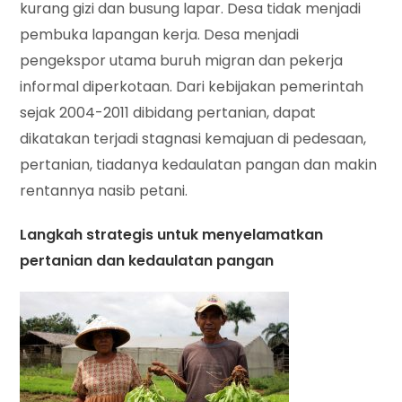
kurang gizi dan busung lapar. Desa tidak menjadi
pembuka lapangan kerja. Desa menjadi
pengekspor utama buruh migran dan pekerja
informal diperkotaan. Dari kebijakan pemerintah
sejak 2004-2011 dibidang pertanian, dapat
dikatakan terjadi stagnasi kemajuan di pedesaan,
pertanian, tiadanya kedaulatan pangan dan makin
rentannya nasib petani.
Langkah strategis untuk menyelamatkan
pertanian dan kedaulatan pangan