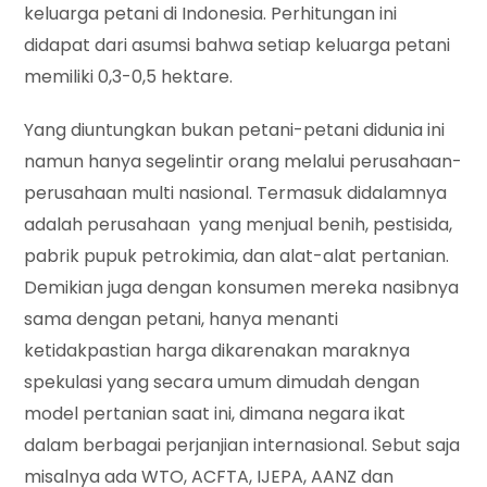
keluarga petani di Indonesia. Perhitungan ini
didapat dari asumsi bahwa setiap keluarga petani
memiliki 0,3-0,5 hektare.
Yang diuntungkan bukan petani-petani didunia ini
namun hanya segelintir orang melalui perusahaan-
perusahaan multi nasional. Termasuk didalamnya
adalah perusahaan yang menjual benih, pestisida,
pabrik pupuk petrokimia, dan alat-alat pertanian.
Demikian juga dengan konsumen mereka nasibnya
sama dengan petani, hanya menanti
ketidakpastian harga dikarenakan maraknya
spekulasi yang secara umum dimudah dengan
model pertanian saat ini, dimana negara ikat
dalam berbagai perjanjian internasional. Sebut saja
misalnya ada WTO, ACFTA, IJEPA, AANZ dan