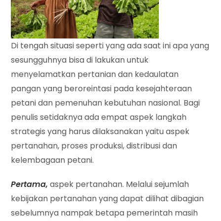
Di tengah situasi seperti yang ada saat ini apa yang
sesungguhnya bisa di lakukan untuk
menyelamatkan pertanian dan kedaulatan
pangan yang beroreintasi pada kesejahteraan
petani dan pemenuhan kebutuhan nasional. Bagi
penulis setidaknya ada empat aspek langkah
strategis yang harus dilaksanakan yaitu aspek
pertanahan, proses produksi, distribusi dan
kelembagaan petani.
Pertama,
aspek pertanahan. Melalui sejumlah
kebijakan pertanahan yang dapat dilihat dibagian
sebelumnya nampak betapa pemerintah masih