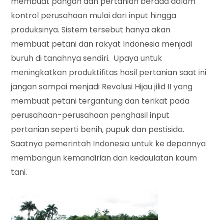
membuat pangan dan pertanian berada dalam
kontrol perusahaan mulai dari input hingga
produksinya. Sistem tersebut hanya akan
membuat petani dan rakyat Indonesia menjadi
buruh di tanahnya sendiri. Upaya untuk
meningkatkan produktifitas hasil pertanian saat ini
jangan sampai menjadi Revolusi Hijau jilid II yang
membuat petani tergantung dan terikat pada
perusahaan-perusahaan penghasil input
pertanian seperti benih, pupuk dan pestisida.
Saatnya pemerintah Indonesia untuk ke depannya
membangun kemandirian dan kedaulatan kaum
tani.