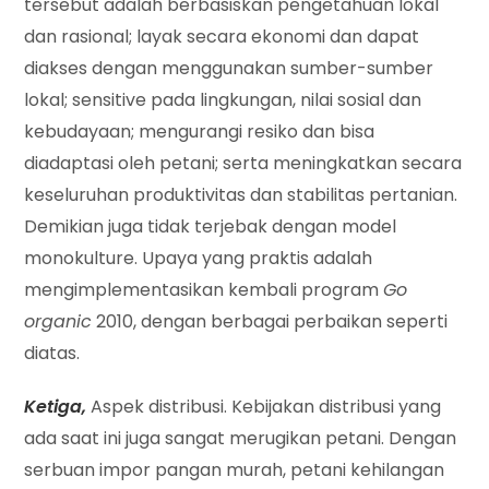
tersebut adalah berbasiskan pengetahuan lokal
dan rasional; layak secara ekonomi dan dapat
diakses dengan menggunakan sumber-sumber
lokal; sensitive pada lingkungan, nilai sosial dan
kebudayaan; mengurangi resiko dan bisa
diadaptasi oleh petani; serta meningkatkan secara
keseluruhan produktivitas dan stabilitas pertanian.
Demikian juga tidak terjebak dengan model
monokulture. Upaya yang praktis adalah
mengimplementasikan kembali program
Go
organic
2010, dengan berbagai perbaikan seperti
diatas.
Ketiga,
Aspek distribusi. Kebijakan distribusi yang
ada saat ini juga sangat merugikan petani. Dengan
serbuan impor pangan murah, petani kehilangan