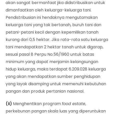
akan sangat bermanfaat jika didistribusikan untuk
dimanfaatkan oleh keluarga-keluarga tani.
Pendistribusian ini hendaknya mengutamakan
keluarga tani yang tak bertanah, buruh tani dan
petani-petani kecil dengan kepemilikan tanah
kurang dari 0,5 hektar. Jika rata-rata satu keluarga
tani mendapatkan 2 hektar tanah untuk digarap,
sesuai pasal 8 Perpu No.56/1960 untuk batas
minimum yang dapat menjamin kelangsungan
hidup keluarga, maka terdapat 6.209.028 keluarga
yang akan mendapatkan sumber penghidupan
yang layak disamping untuk memenuhi kebutuhan
pangan dan produk pertanian nasional.
(ii)
Menghentikan program
food estate
,
perkebunan pangan skala luas yang diperuntukan