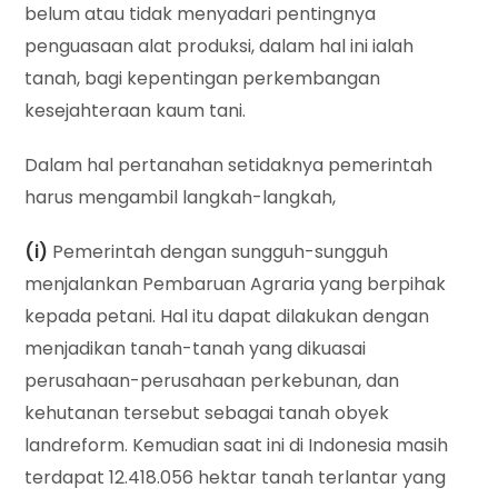
belum atau tidak menyadari pentingnya
penguasaan alat produksi, dalam hal ini ialah
tanah, bagi kepentingan perkembangan
kesejahteraan kaum tani.
Dalam hal pertanahan setidaknya pemerintah
harus mengambil langkah-langkah,
(i)
Pemerintah dengan sungguh-sungguh
menjalankan Pembaruan Agraria yang berpihak
kepada petani. Hal itu dapat dilakukan dengan
menjadikan tanah-tanah yang dikuasai
perusahaan-perusahaan perkebunan, dan
kehutanan tersebut sebagai tanah obyek
landreform. Kemudian saat ini di Indonesia masih
terdapat 12.418.056 hektar tanah terlantar yang