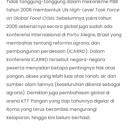
Tidak tanggung-tanggung dalam mekanisme PBB
tahun 2008 membentuk UN
High-Level Task Force
on Global Food Crisis
. Sebelumnya yakni tahun
2006 sebenarnya secara global juga sudah ada
konferensi Internasional di Porto Alegre, Brasil yang
membahas tentang reforma agraria, dan
pembangunan perdesaan (ICARRD). Dalam
konferensi ICARRD tersebut negara-negara
peserta menyadari betapa pentingnya hak atas
pangan, akses yang lebih luas atas tanah, air dan
sumber alam lainnya (keseluruhan dikenal sebagai
agraria). Demikian juga pembahasan global di
arena KTT Pangan yang tiap tahunnya digelar di
Roma yang terus berambisi mengurangi
kelaparan, hingga kini belum berhasil.