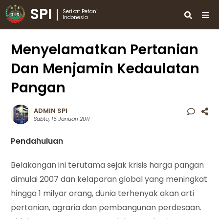
SPI
Serikat Petani
Indonesia
Menyelamatkan Pertanian
Dan Menjamin Kedaulatan
Pangan
ADMIN SPI
Sabtu, 15 Januari 2011
Pendahuluan
Belakangan ini terutama sejak krisis harga pangan
dimulai 2007 dan kelaparan global yang meningkat
hingga 1 milyar orang, dunia terhenyak akan arti
pertanian, agraria dan pembangunan perdesaan.