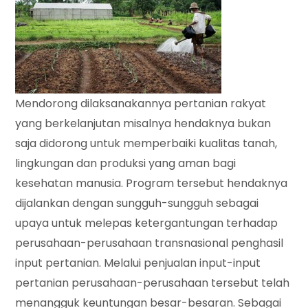
Mendorong dilaksanakannya pertanian rakyat
yang berkelanjutan misalnya hendaknya bukan
saja didorong untuk memperbaiki kualitas tanah,
lingkungan dan produksi yang aman bagi
kesehatan manusia. Program tersebut hendaknya
dijalankan dengan sungguh-sungguh sebagai
upaya untuk melepas ketergantungan terhadap
perusahaan-perusahaan transnasional penghasil
input pertanian. Melalui penjualan input-input
pertanian perusahaan-perusahaan tersebut telah
menangguk keuntungan besar-besaran. Sebagai