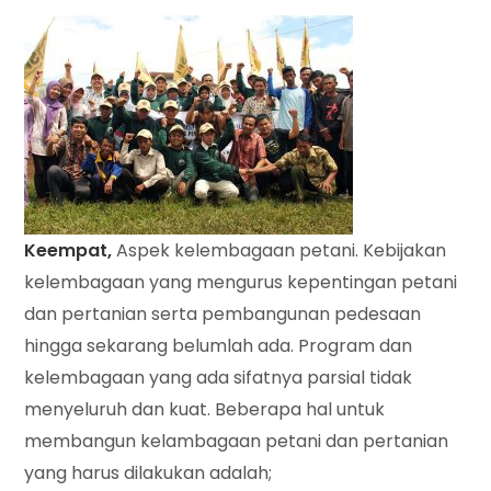
Keempat,
Aspek kelembagaan petani. Kebijakan
kelembagaan yang mengurus kepentingan petani
dan pertanian serta pembangunan pedesaan
hingga sekarang belumlah ada. Program dan
kelembagaan yang ada sifatnya parsial tidak
menyeluruh dan kuat. Beberapa hal untuk
membangun kelambagaan petani dan pertanian
yang harus dilakukan adalah;