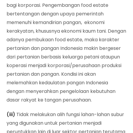
bagi korporasi. Pengembangan food estate
bertentangan dengan upaya pemerintah
memenuhi kemandirian pangan, ekonomi
kerakyatan, khususnya ekonomi kaum tani. Dengan
adanya pembukaan food estate, maka karakter
pertanian dan pangan Indonesia makin bergeser
dari pertanian berbasis keluarga petani ataupun
koperasi menjadi korporasi/perusahaan produksi
pertanian dan pangan. Kondisi ini akan
melemahkan kedaulatan pangan Indonesia
dengan menyerahkan pengelolaan kebutuhan
dasar rakyat ke tangan perusahaan.
(iii)
Tidak melakukan alih fungsi lahan-lahan subur
yang digunakan untuk pertanian menjadi
peruntukkan lain di luar sektor pertanian terutama