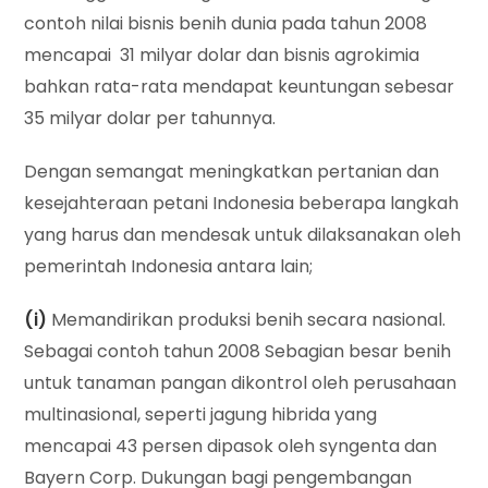
contoh nilai bisnis benih dunia pada tahun 2008
mencapai 31 milyar dolar dan bisnis agrokimia
bahkan rata-rata mendapat keuntungan sebesar
35 milyar dolar per tahunnya.
Dengan semangat meningkatkan pertanian dan
kesejahteraan petani Indonesia beberapa langkah
yang harus dan mendesak untuk dilaksanakan oleh
pemerintah Indonesia antara lain;
(i)
Memandirikan produksi benih secara nasional.
Sebagai contoh tahun 2008 Sebagian besar benih
untuk tanaman pangan dikontrol oleh perusahaan
multinasional, seperti jagung hibrida yang
mencapai 43 persen dipasok oleh syngenta dan
Bayern Corp. Dukungan bagi pengembangan