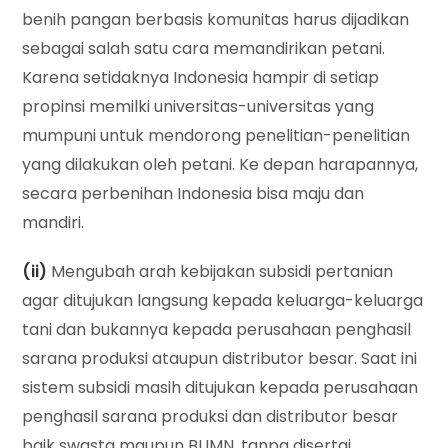
benih pangan berbasis komunitas harus dijadikan
sebagai salah satu cara memandirikan petani.
Karena setidaknya Indonesia hampir di setiap
propinsi memilki universitas-universitas yang
mumpuni untuk mendorong penelitian-penelitian
yang dilakukan oleh petani. Ke depan harapannya,
secara perbenihan Indonesia bisa maju dan
mandiri.
(ii)
Mengubah arah kebijakan subsidi pertanian
agar ditujukan langsung kepada keluarga-keluarga
tani dan bukannya kepada perusahaan penghasil
sarana produksi ataupun distributor besar. Saat ini
sistem subsidi masih ditujukan kepada perusahaan
penghasil sarana produksi dan distributor besar
baik swasta maupun BUMN, tanpa disertai