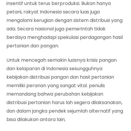
insentif untuk terus berproduksi. Bukan hanya
petani, rakyat Indonesia secara luas juga
mengalami kerugian dengan sistem distribusi yang
ada. Secara nasional juga pemerintah tidak
berdaya menghadapi spekulasi perdagangan hasil
pertanian dan pangan.
Untuk mencegah semakin luasnya krisis pangan
dan kelaparan di Indonesia sesungguhnya
kebijakan distribusi pangan dan hasil pertanian
memiliki peranan yang sangat vital. penulis
memandang bahwa perubahan kebijakan
distribusi pertanian harus lah segera dilaksanakan,
dan dalam jangka pendek sejumlah alternatif yang
bisa dilakukan antara lain;