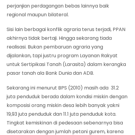
perjanjian perdagangan bebas lainnya baik
regional maupun bilateral.
Sisi lain berbagai konflik agraria terus terjadi, PPAN
akhirnya tidak bertaji. Hingga sekarang tiada
realisasi. Bukan pembaruan agraria yang
dijalankan, tapi justru program Layanan Rakyat
untuk Sertipikasi Tanah (Larasita) dalam kerangka
pasar tanah ala Bank Dunia dan ADB.
Sekarang ini menurut BPS (2010) masih ada 31.2
juta penduduk berada dalam kondisi miskin dengan
komposisi orang miskin desa lebih banyak yakni
19,93 juta penduduk dan 11.1 juta penduduk kota.
Tingkat kemiskinan di pedesaan sebenarnya bisa
disetarakan dengan jumlah petani gurem, karena