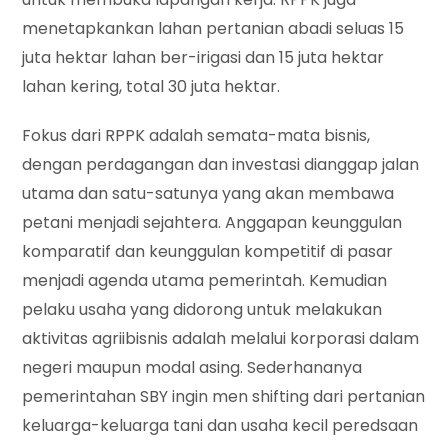
menetapkankan lahan pertanian abadi seluas 15
juta hektar lahan ber-irigasi dan 15 juta hektar
lahan kering, total 30 juta hektar.
Fokus dari RPPK adalah semata-mata bisnis,
dengan perdagangan dan investasi dianggap jalan
utama dan satu-satunya yang akan membawa
petani menjadi sejahtera. Anggapan keunggulan
komparatif dan keunggulan kompetitif di pasar
menjadi agenda utama pemerintah. Kemudian
pelaku usaha yang didorong untuk melakukan
aktivitas agriibisnis adalah melalui korporasi dalam
negeri maupun modal asing. Sederhananya
pemerintahan SBY ingin men shifting dari pertanian
keluarga-keluarga tani dan usaha kecil peredsaan