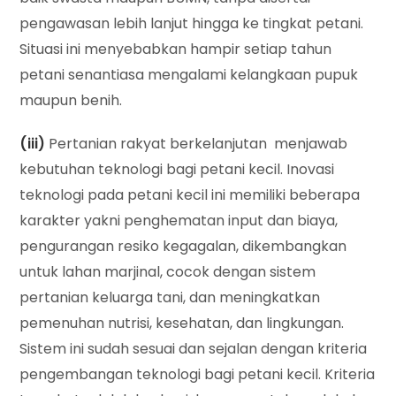
pengawasan lebih lanjut hingga ke tingkat petani.
Situasi ini menyebabkan hampir setiap tahun
petani senantiasa mengalami kelangkaan pupuk
maupun benih.
(iii)
Pertanian rakyat berkelanjutan menjawab
kebutuhan teknologi bagi petani kecil. Inovasi
teknologi pada petani kecil ini memiliki beberapa
karakter yakni penghematan input dan biaya,
pengurangan resiko kegagalan, dikembangkan
untuk lahan marjinal, cocok dengan sistem
pertanian keluarga tani, dan meningkatkan
pemenuhan nutrisi, kesehatan, dan lingkungan.
Sistem ini sudah sesuai dan sejalan dengan kriteria
pengembangan teknologi bagi petani kecil. Kriteria