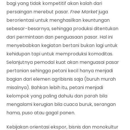
bagi yang tidak kompetitif akan kalah dari
persaingan merebut pasar.
Free Market
juga
berorientasi untuk menghasilkan keuntungan
sebesar-besarnya, sehingga produksi ditentukan
dari permintaan dan penguasaan pasar. Hal ini
menyebabkan kegiatan bertani bukan lagi untuk
kehidupan tapi untuk memproduksi komoditas.
Selanjutnya pemodal kuat akan menguasai pasar
pertanian sehingga petani kecil hanya menjadi
bagian dari elemen agribisnis saja (buruh murah
misalnya). Bahkan lebih itu, petani menjadi
kelompok yang paling dahulu dan parah bila
mengalami kerugian bila cuaca buruk, serangan
hama, puso atau gagal panen.
Kebijakan orientasi ekspor, bisnis dan monokultur