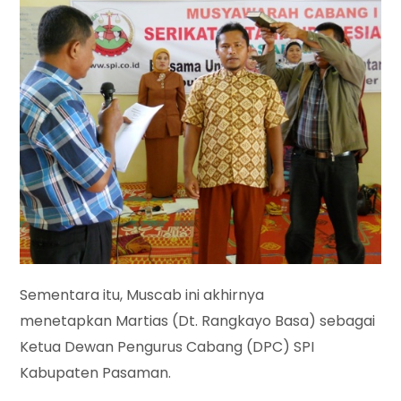
Sementara itu, Muscab ini akhirnya
menetapkan Martias (Dt. Rangkayo Basa) sebagai
Ketua Dewan Pengurus Cabang (DPC) SPI
Kabupaten Pasaman.