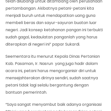
telah dilubangi untuk ditambang oleh perusahaan
pertambangan. Akibatnya petani-petani kita
menjadi buruh untuk mendapatkan uang guna
membeli beras dan sayur-sayuran buatan luar
negeri. Jadi konsep ketahanan pangan ini terbukti
sudah gagal, kedaulatan panganlah yang harus
diterapkan di negeri ini” papar Sukardi.
Seementara itu menurut Kepala Dinas Pertanian
Kab. Pasaman, Ir. Nasrun yang juga hadir dalam
acara ini, petani harus mengorganisir diri untuk
mensejahterakan dirinya sendiri, sudah saatnya
petani tidak lagi selalu bergantung dengan
bantuan pemerintah.
“Saya sangat menyambut baik adanya organisasi