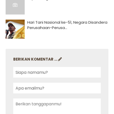
Hari Tani Nasional ke-51, Negara Disandera
Perusahaan-Perusa...
BERIKAN KOMENTAR ...