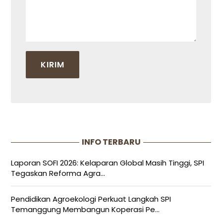
INFO TERBARU
Laporan SOFI 2026: Kelaparan Global Masih Tinggi, SPI
Tegaskan Reforma Agra...
Pendidikan Agroekologi Perkuat Langkah SPI
Temanggung Membangun Koperasi Pe...