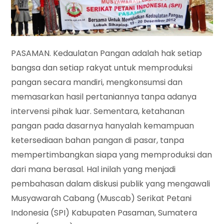
PASAMAN. Kedaulatan Pangan adalah hak setiap
bangsa dan setiap rakyat untuk memproduksi
pangan secara mandiri, mengkonsumsi dan
memasarkan hasil pertaniannya tanpa adanya
intervensi pihak luar. Sementara, ketahanan
pangan pada dasarnya hanyalah kemampuan
ketersediaan bahan pangan di pasar, tanpa
mempertimbangkan siapa yang memproduksi dan
dari mana berasal. Hal inilah yang menjadi
pembahasan dalam diskusi publik yang mengawali
Musyawarah Cabang (Muscab) Serikat Petani
Indonesia (SPI) Kabupaten Pasaman, Sumatera