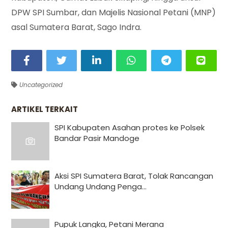
DPW SPI Sumbar, dan Majelis Nasional Petani (MNP)
asal Sumatera Barat, Sago Indra.
Uncategorized
ARTIKEL TERKAIT
SPI Kabupaten Asahan protes ke Polsek
Bandar Pasir Mandoge
Aksi SPI Sumatera Barat, Tolak Rancangan
Undang Undang Penga...
Pupuk Langka, Petani Merana