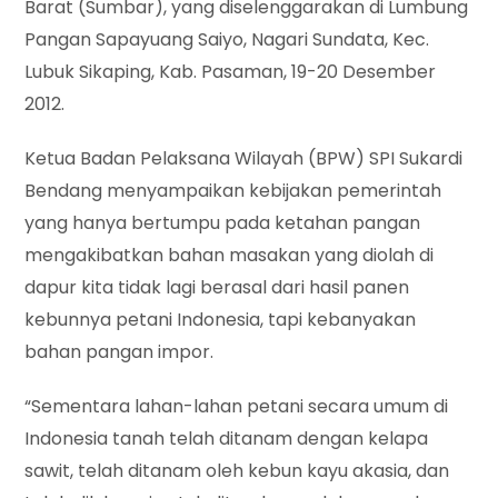
Barat (Sumbar), yang diselenggarakan di Lumbung
Pangan Sapayuang Saiyo, Nagari Sundata, Kec.
Lubuk Sikaping, Kab. Pasaman, 19-20 Desember
2012.
Ketua Badan Pelaksana Wilayah (BPW) SPI Sukardi
Bendang menyampaikan kebijakan pemerintah
yang hanya bertumpu pada ketahan pangan
mengakibatkan bahan masakan yang diolah di
dapur kita tidak lagi berasal dari hasil panen
kebunnya petani Indonesia, tapi kebanyakan
bahan pangan impor.
“Sementara lahan-lahan petani secara umum di
Indonesia tanah telah ditanam dengan kelapa
sawit, telah ditanam oleh kebun kayu akasia, dan