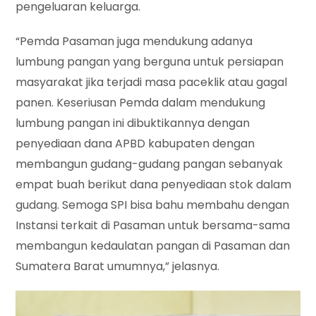
pengeluaran keluarga.
“Pemda Pasaman juga mendukung adanya
lumbung pangan yang berguna untuk persiapan
masyarakat jika terjadi masa paceklik atau gagal
panen. Keseriusan Pemda dalam mendukung
lumbung pangan ini dibuktikannya dengan
penyediaan dana APBD kabupaten dengan
membangun gudang-gudang pangan sebanyak
empat buah berikut dana penyediaan stok dalam
gudang. Semoga SPI bisa bahu membahu dengan
Instansi terkait di Pasaman untuk bersama-sama
membangun kedaulatan pangan di Pasaman dan
Sumatera Barat umumnya,” jelasnya.