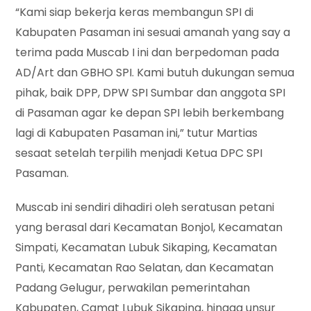
“Kami siap bekerja keras membangun SPI di
Kabupaten Pasaman ini sesuai amanah yang say a
terima pada Muscab I ini dan berpedoman pada
AD/Art dan GBHO SPI. Kami butuh dukungan semua
pihak, baik DPP, DPW SPI Sumbar dan anggota SPI
di Pasaman agar ke depan SPI lebih berkembang
lagi di Kabupaten Pasaman ini,” tutur Martias
sesaat setelah terpilih menjadi Ketua DPC SPI
Pasaman.
Muscab ini sendiri dihadiri oleh seratusan petani
yang berasal dari Kecamatan Bonjol, Kecamatan
Simpati, Kecamatan Lubuk Sikaping, Kecamatan
Panti, Kecamatan Rao Selatan, dan Kecamatan
Padang Gelugur, perwakilan pemerintahan
Kabupaten, Camat Lubuk Sikaping, hingga unsur