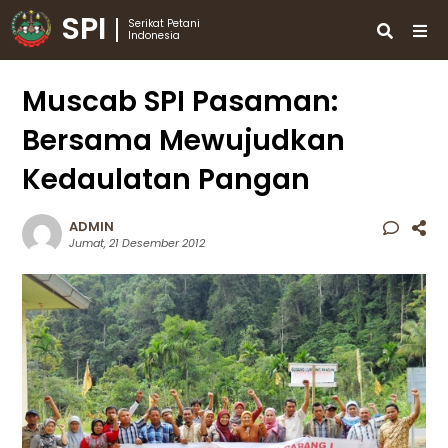
SPI
Serikat Petani
Indonesia
Muscab SPI Pasaman:
Bersama Mewujudkan
Kedaulatan Pangan
ADMIN
Jumat, 21 Desember 2012