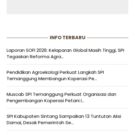
INFO TERBARU
Laporan SOFI 2026: Kelaparan Global Masih Tinggi, SPI
Tegaskan Reforma Agra...
Pendidikan Agroekologi Perkuat Langkah SPI
Temanggung Membangun Koperasi Pe...
Muscab SPI Temanggung Perkuat Organisasi dan
Pengembangan Koperasi Petani I...
SPI Kabupaten Sintang Sampaikan 13 Tuntutan Aksi
Damai, Desak Pemerintah Se...