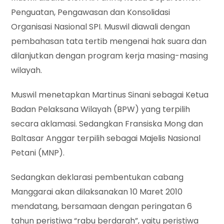
Penguatan, Pengawasan dan Konsolidasi
Organisasi Nasional SPI. Muswil diawali dengan
pembahasan tata tertib mengenai hak suara dan
dilanjutkan dengan program kerja masing-masing
wilayah.
Muswil menetapkan Martinus Sinani sebagai Ketua
Badan Pelaksana Wilayah (BPW) yang terpilih
secara aklamasi. Sedangkan Fransiska Mong dan
Baltasar Anggar terpilih sebagai Majelis Nasional
Petani (MNP).
Sedangkan deklarasi pembentukan cabang
Manggarai akan dilaksanakan 10 Maret 2010
mendatang, bersamaan dengan peringatan 6
tahun peristiwa “rabu berdarah”, yaitu peristiwa