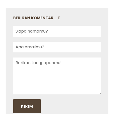
BERIKAN KOMENTAR ...