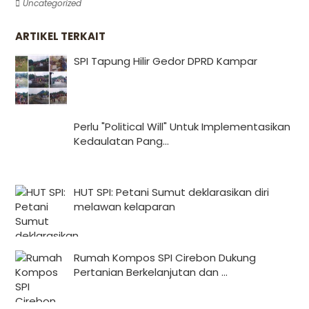
Uncategorized
ARTIKEL TERKAIT
SPI Tapung Hilir Gedor DPRD Kampar
Perlu "Political Will" Untuk Implementasikan
Kedaulatan Pang...
HUT SPI: Petani Sumut deklarasikan diri
melawan kelaparan
Rumah Kompos SPI Cirebon Dukung
Pertanian Berkelanjutan dan ...