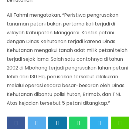
kehutanan.
Ali Fahmi mengatakan, “Peristiwa pengrusakan
tanaman petani bukan pertama kali terjadi di
wilayah Kabupaten Manggarai. Konflik petani
dengan Dinas Kehutanan terjadi karena Dinas
Kehutanan mengakui tanah adat milik petani telah
terjadi sejak lama. Salah satu contohnya di tahun
2002 di Mbohang terjadi pengrusakan lahan petani
lebih dari 130 Ha, perusakan tersebut dilakukan
melalui operasi secara besar-besaran oleh Dinas
Kehutanan dibantu polisi hutan, Brimob, dan TNI.
Atas kejadian tersebut 5 petani ditangkap.”