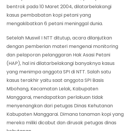
bentrok pada 10 Maret 2004, dilatarbelakangi
kasus pembabatan kopi petani yang
mengakibatkan 6 petani meninggal dunia.
Setelah Muswil I NTT ditutup, acara dilanjutkan
dengan pemberian materi mengenai monitoring
dan pelaporan pelanggaran Hak Asasi Petani
(HAP), hal ini dilatarbelakangi banyaknya kasus
yang menimpa anggota SPI di NTT. Salah satu
kasus terakhir yaitu saat anggota SPI Basis
Mbohang, Kecamatan Lelak, Kabupaten
Manggarai, mendapatkan perlakuan tidak
menyenangkan dari petugas Dinas Kehutanan
Kabupaten Manggarai. Dimana tanaman kopi yang
mereka miliki dicabut dan dirusak petugas dinas