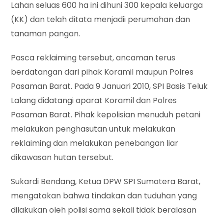
Lahan seluas 600 ha ini dihuni 300 kepala keluarga
(KK) dan telah ditata menjadii perumahan dan
tanaman pangan.
Pasca reklaiming tersebut, ancaman terus
berdatangan dari pihak Koramil maupun Polres
Pasaman Barat. Pada 9 Januari 2010, SPI Basis Teluk
Lalang didatangi aparat Koramil dan Polres
Pasaman Barat. Pihak kepolisian menuduh petani
melakukan penghasutan untuk melakukan
reklaiming dan melakukan penebangan liar
dikawasan hutan tersebut.
Sukardi Bendang, Ketua DPW SPI Sumatera Barat,
mengatakan bahwa tindakan dan tuduhan yang
dilakukan oleh polisi sama sekali tidak beralasan