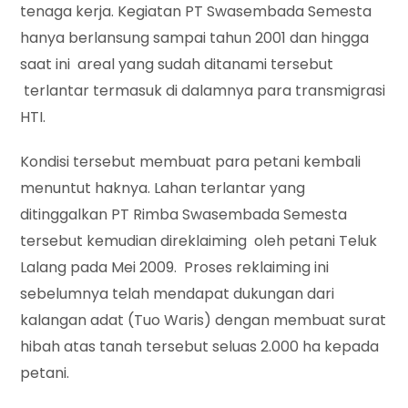
tenaga kerja. Kegiatan PT Swasembada Semesta
hanya berlansung sampai tahun 2001 dan hingga
saat ini areal yang sudah ditanami tersebut
terlantar termasuk di dalamnya para transmigrasi
HTI.
Kondisi tersebut membuat para petani kembali
menuntut haknya. Lahan terlantar yang
ditinggalkan PT Rimba Swasembada Semesta
tersebut kemudian direklaiming oleh petani Teluk
Lalang pada Mei 2009. Proses reklaiming ini
sebelumnya telah mendapat dukungan dari
kalangan adat (Tuo Waris) dengan membuat surat
hibah atas tanah tersebut seluas 2.000 ha kepada
petani.