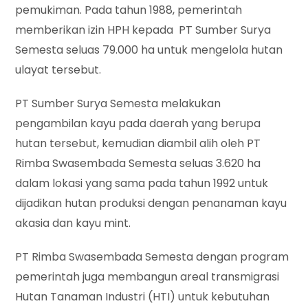
pemukiman. Pada tahun 1988, pemerintah
memberikan izin HPH kepada PT Sumber Surya
Semesta seluas 79.000 ha untuk mengelola hutan
ulayat tersebut.
PT Sumber Surya Semesta melakukan
pengambilan kayu pada daerah yang berupa
hutan tersebut, kemudian diambil alih oleh PT
Rimba Swasembada Semesta seluas 3.620 ha
dalam lokasi yang sama pada tahun 1992 untuk
dijadikan hutan produksi dengan penanaman kayu
akasia dan kayu mint.
PT Rimba Swasembada Semesta dengan program
pemerintah juga membangun areal transmigrasi
Hutan Tanaman Industri (HTI) untuk kebutuhan