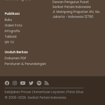
Dewan Pengurus Pusat
Serikat Petani Indonesia
Jl. Mampang Prapatan XIV, No.11
Publikasi
Jakarta - Indonesia 12790
Buku
Galeri Foto
Infografis
Tabloid
SPI TV
Unduh Berkas
Dokumen PDF
Peraturan & Perundangan
Kebijakan Privasi
|
Ketentuan Layanan
|
Peta Situs
© 2005-2026. Serikat Petani Indonesia.