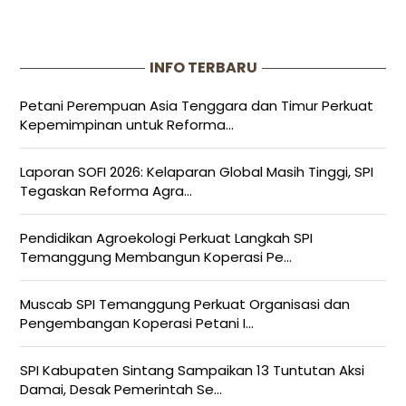
INFO TERBARU
Petani Perempuan Asia Tenggara dan Timur Perkuat
Kepemimpinan untuk Reforma...
Laporan SOFI 2026: Kelaparan Global Masih Tinggi, SPI
Tegaskan Reforma Agra...
Pendidikan Agroekologi Perkuat Langkah SPI
Temanggung Membangun Koperasi Pe...
Muscab SPI Temanggung Perkuat Organisasi dan
Pengembangan Koperasi Petani I...
SPI Kabupaten Sintang Sampaikan 13 Tuntutan Aksi
Damai, Desak Pemerintah Se...