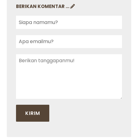
BERIKAN KOMENTAR ...