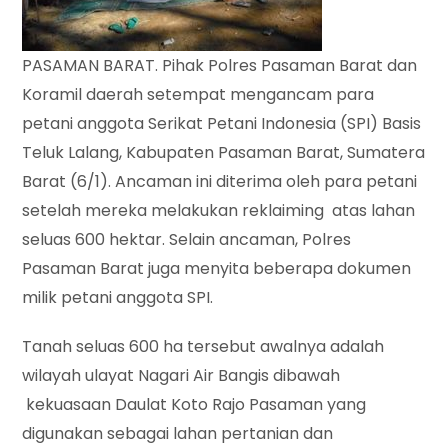
PASAMAN BARAT. Pihak Polres Pasaman Barat dan
Koramil daerah setempat mengancam para
petani anggota Serikat Petani Indonesia (SPI) Basis
Teluk Lalang, Kabupaten Pasaman Barat, Sumatera
Barat (6/1). Ancaman ini diterima oleh para petani
setelah mereka melakukan reklaiming atas lahan
seluas 600 hektar. Selain ancaman, Polres
Pasaman Barat juga menyita beberapa dokumen
milik petani anggota SPI.
Tanah seluas 600 ha tersebut awalnya adalah
wilayah ulayat Nagari Air Bangis dibawah
kekuasaan Daulat Koto Rajo Pasaman yang
digunakan sebagai lahan pertanian dan