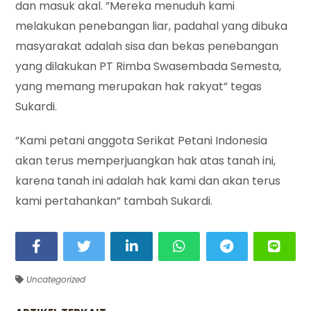
dan masuk akal. ”Mereka menuduh kami
melakukan penebangan liar, padahal yang dibuka
masyarakat adalah sisa dan bekas penebangan
yang dilakukan PT Rimba Swasembada Semesta,
yang memang merupakan hak rakyat” tegas
Sukardi.
”Kami petani anggota Serikat Petani Indonesia
akan terus memperjuangkan hak atas tanah ini,
karena tanah ini adalah hak kami dan akan terus
kami pertahankan” tambah Sukardi.
Uncategorized