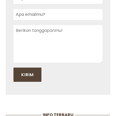
INFO TERBARU