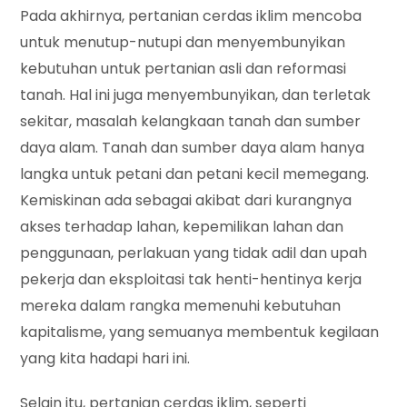
Pada akhirnya, pertanian cerdas iklim mencoba
untuk menutup-nutupi dan menyembunyikan
kebutuhan untuk pertanian asli dan reformasi
tanah. Hal ini juga menyembunyikan, dan terletak
sekitar, masalah kelangkaan tanah dan sumber
daya alam. Tanah dan sumber daya alam hanya
langka untuk petani dan petani kecil memegang.
Kemiskinan ada sebagai akibat dari kurangnya
akses terhadap lahan, kepemilikan lahan dan
penggunaan, perlakuan yang tidak adil dan upah
pekerja dan eksploitasi tak henti-hentinya kerja
mereka dalam rangka memenuhi kebutuhan
kapitalisme, yang semuanya membentuk kegilaan
yang kita hadapi hari ini.
Selain itu, pertanian cerdas iklim, seperti