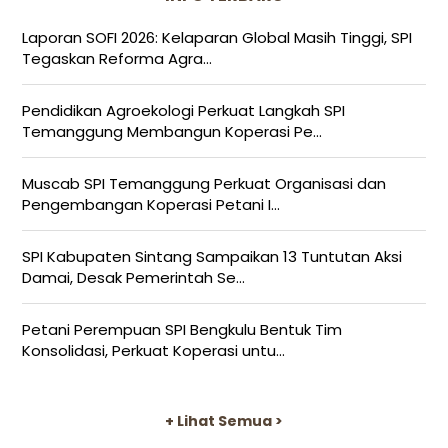
Laporan SOFI 2026: Kelaparan Global Masih Tinggi, SPI
Tegaskan Reforma Agra...
Pendidikan Agroekologi Perkuat Langkah SPI
Temanggung Membangun Koperasi Pe...
Muscab SPI Temanggung Perkuat Organisasi dan
Pengembangan Koperasi Petani I...
SPI Kabupaten Sintang Sampaikan 13 Tuntutan Aksi
Damai, Desak Pemerintah Se...
Petani Perempuan SPI Bengkulu Bentuk Tim
Konsolidasi, Perkuat Koperasi untu...
+ Lihat Semua >