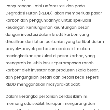
Pengurangan Emisi Deforestasi dan pada
Degradasi Hutan (REDD), akan memperluas pasar
karbon dan penggunaannya untuk spekulasi
keuangan. Kemungkinan keuntungan besar
dengan investasi dalam kredit karbon yang
dihasilkan dari lahan pertanian yang terlibat dalam
proyek-proyek pertanian cerdas iklim akan
meningkatkan spekulasi di pasar karbon, yang
mengarah ke lebih lanjut “perampasan tanah
karbon” oleh investor dan produsen skala besar,
dan pengungsian petani dan petani kecil, seperti
REDD menggantikan masyarakat adat.
Dalam kerangka pertanian cerdas iklim ini,
memang ada sedikit harapan mengurangi dan