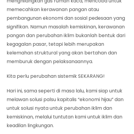
menghilangkan gas rumah kaca, mencoba untuk
memecahkan kerawanan pangan atau
pembangunan ekonomi dan sosial pedesaan yang
signifikan. Namun masalah kemiskinan, kerawanan
pangan dan perubahan iklim bukanlah bentuk dari
kegagalan pasar, tetapi lebih merupakan
kelemahan struktural yang akan bertahan dan
memburuk dengan pelaksanaannya.
Kita perlu perubahan sistemik SEKARANG!
Hari ini, sama seperti di masa lalu, kami siap untuk
melawan solusi palsu kapitalis “ekonomi hijau” dan
untuk solusi nyata untuk perubahan iklim dan
kemiskinan, melalui tuntutan kami untuk iklim dan
keadilan lingkungan.