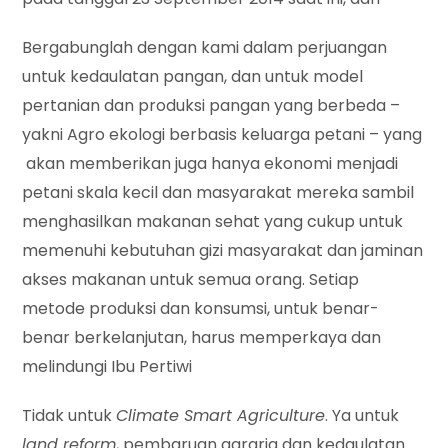
Bergabunglah dengan kami dalam perjuangan
untuk kedaulatan pangan, dan untuk model
pertanian dan produksi pangan yang berbeda –
yakni Agro ekologi berbasis keluarga petani – yang
akan memberikan juga hanya ekonomi menjadi
petani skala kecil dan masyarakat mereka sambil
menghasilkan makanan sehat yang cukup untuk
memenuhi kebutuhan gizi masyarakat dan jaminan
akses makanan untuk semua orang. Setiap
metode produksi dan konsumsi, untuk benar-
benar berkelanjutan, harus memperkaya dan
melindungi Ibu Pertiwi
Tidak untuk
Climate Smart Agriculture
. Ya untuk
land reform
, pembaruan agraria dan kedaulatan