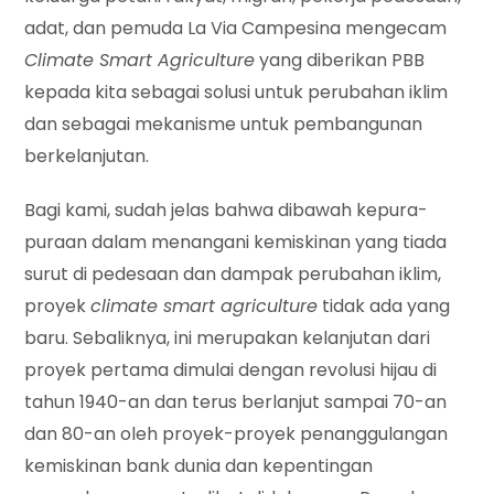
adat, dan pemuda La Via Campesina mengecam
Climate Smart Agriculture
yang diberikan PBB
kepada kita sebagai solusi untuk perubahan iklim
dan sebagai mekanisme untuk pembangunan
berkelanjutan.
Bagi kami, sudah jelas bahwa dibawah kepura-
puraan dalam menangani kemiskinan yang tiada
surut di pedesaan dan dampak perubahan iklim,
proyek
climate smart agriculture
tidak ada yang
baru. Sebaliknya, ini merupakan kelanjutan dari
proyek pertama dimulai dengan revolusi hijau di
tahun 1940-an dan terus berlanjut sampai 70-an
dan 80-an oleh proyek-proyek penanggulangan
kemiskinan bank dunia dan kepentingan