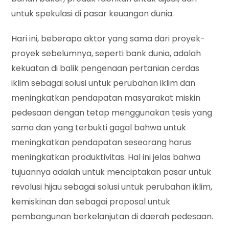
untuk spekulasi di pasar keuangan dunia.
Hari ini, beberapa aktor yang sama dari proyek-
proyek sebelumnya, seperti bank dunia, adalah
kekuatan di balik pengenaan pertanian cerdas
iklim sebagai solusi untuk perubahan iklim dan
meningkatkan pendapatan masyarakat miskin
pedesaan dengan tetap menggunakan tesis yang
sama dan yang terbukti gagal bahwa untuk
meningkatkan pendapatan seseorang harus
meningkatkan produktivitas. Hal ini jelas bahwa
tujuannya adalah untuk menciptakan pasar untuk
revolusi hijau sebagai solusi untuk perubahan iklim,
kemiskinan dan sebagai proposal untuk
pembangunan berkelanjutan di daerah pedesaan.