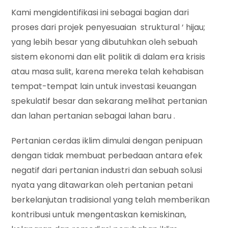
Kami mengidentifikasi ini sebagai bagian dari
proses dari projek penyesuaian struktural ‘ hijau;
yang lebih besar yang dibutuhkan oleh sebuah
sistem ekonomi dan elit politik di dalam era krisis
atau masa sulit, karena mereka telah kehabisan
tempat-tempat lain untuk investasi keuangan
spekulatif besar dan sekarang melihat pertanian
dan lahan pertanian sebagai lahan baru .
Pertanian cerdas iklim dimulai dengan penipuan
dengan tidak membuat perbedaan antara efek
negatif dari pertanian industri dan sebuah solusi
nyata yang ditawarkan oleh pertanian petani
berkelanjutan tradisional yang telah memberikan
kontribusi untuk mengentaskan kemiskinan,