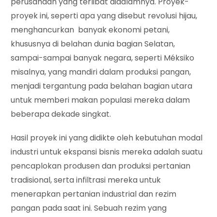
perusahaan yang terlibat didalamnya. Proyek-
proyek ini, seperti apa yang disebut revolusi hijau,
menghancurkan banyak ekonomi petani,
khususnya di belahan dunia bagian Selatan,
sampai-sampai banyak negara, seperti Méksiko
misalnya, yang mandiri dalam produksi pangan,
menjadi tergantung pada belahan bagian utara
untuk memberi makan populasi mereka dalam
beberapa dekade singkat.
Hasil proyek ini yang didikte oleh kebutuhan modal
industri untuk ekspansi bisnis mereka adalah suatu
pencaplokan produsen dan produksi pertanian
tradisional, serta infiltrasi mereka untuk
menerapkan pertanian industrial dan rezim
pangan pada saat ini. Sebuah rezim yang