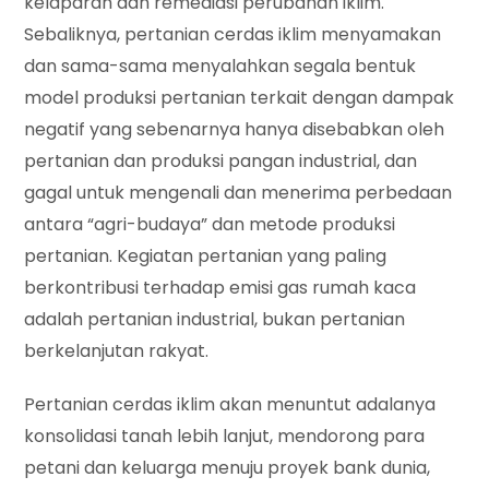
kelaparan dan remediasi perubahan iklim.
Sebaliknya, pertanian cerdas iklim menyamakan
dan sama-sama menyalahkan segala bentuk
model produksi pertanian terkait dengan dampak
negatif yang sebenarnya hanya disebabkan oleh
pertanian dan produksi pangan industrial, dan
gagal untuk mengenali dan menerima perbedaan
antara “agri-budaya” dan metode produksi
pertanian. Kegiatan pertanian yang paling
berkontribusi terhadap emisi gas rumah kaca
adalah pertanian industrial, bukan pertanian
berkelanjutan rakyat.
Pertanian cerdas iklim akan menuntut adalanya
konsolidasi tanah lebih lanjut, mendorong para
petani dan keluarga menuju proyek bank dunia,