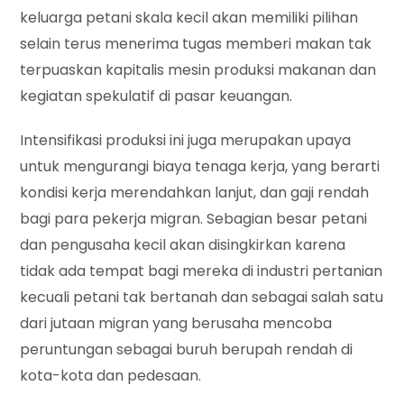
keluarga petani skala kecil akan memiliki pilihan
selain terus menerima tugas memberi makan tak
terpuaskan kapitalis mesin produksi makanan dan
kegiatan spekulatif di pasar keuangan.
Intensifikasi produksi ini juga merupakan upaya
untuk mengurangi biaya tenaga kerja, yang berarti
kondisi kerja merendahkan lanjut, dan gaji rendah
bagi para pekerja migran. Sebagian besar petani
dan pengusaha kecil akan disingkirkan karena
tidak ada tempat bagi mereka di industri pertanian
kecuali petani tak bertanah dan sebagai salah satu
dari jutaan migran yang berusaha mencoba
peruntungan sebagai buruh berupah rendah di
kota-kota dan pedesaan.