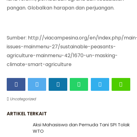
pangan. Globalkan harapan dan perjuangan.
Sumber: http://viacampesina.org/en/index.php/main
issues-mainmenu-27/sustainable-peasants-
agriculture-mainmenu-42/1670-un-masking-
climate-smart-agriculture
Uncategorized
ARTIKEL TERKAIT
Aksi Mahasiswa dan Pemuda Tani SPI Tolak
WTO