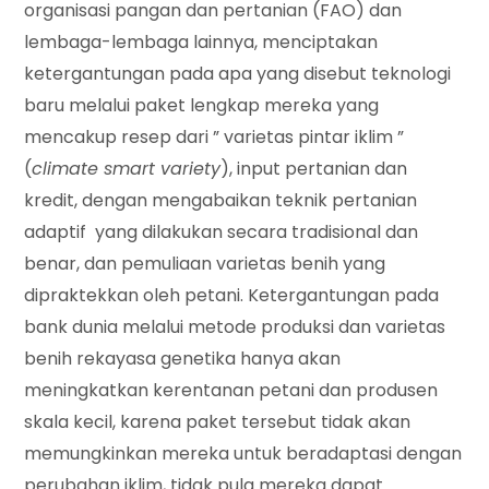
organisasi pangan dan pertanian (FAO) dan
lembaga-lembaga lainnya, menciptakan
ketergantungan pada apa yang disebut teknologi
baru melalui paket lengkap mereka yang
mencakup resep dari ” varietas pintar iklim ”
(
climate smart variety
), input pertanian dan
kredit, dengan mengabaikan teknik pertanian
adaptif yang dilakukan secara tradisional dan
benar, dan pemuliaan varietas benih yang
dipraktekkan oleh petani. Ketergantungan pada
bank dunia melalui metode produksi dan varietas
benih rekayasa genetika hanya akan
meningkatkan kerentanan petani dan produsen
skala kecil, karena paket tersebut tidak akan
memungkinkan mereka untuk beradaptasi dengan
perubahan iklim, tidak pula mereka dapat