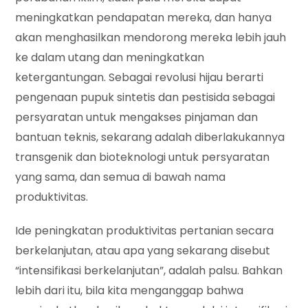
meningkatkan pendapatan mereka, dan hanya
akan menghasilkan mendorong mereka lebih jauh
ke dalam utang dan meningkatkan
ketergantungan. Sebagai revolusi hijau berarti
pengenaan pupuk sintetis dan pestisida sebagai
persyaratan untuk mengakses pinjaman dan
bantuan teknis, sekarang adalah diberlakukannya
transgenik dan bioteknologi untuk persyaratan
yang sama, dan semua di bawah nama
produktivitas.
Ide peningkatan produktivitas pertanian secara
berkelanjutan, atau apa yang sekarang disebut
“intensifikasi berkelanjutan”, adalah palsu. Bahkan
lebih dari itu, bila kita menganggap bahwa