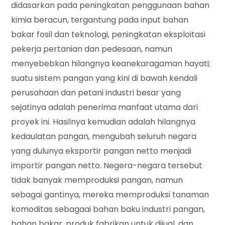
didasarkan pada peningkatan penggunaan bahan
kimia beracun, tergantung pada input bahan
bakar fosil dan teknologi, peningkatan eksploitasi
pekerja pertanian dan pedesaan, namun
menyebebkan hilangnya keanekaragaman hayati;
suatu sistem pangan yang kini di bawah kendali
perusahaan dan petani industri besar yang
sejatinya adalah penerima manfaat utama dari
proyek ini. Hasilnya kemudian adalah hilangnya
kedaulatan pangan, mengubah seluruh negara
yang dulunya eksportir pangan netto menjadi
importir pangan netto. Negera-negara tersebut
tidak banyak memproduksi pangan, namun
sebagai gantinya, mereka memproduksi tanaman
komoditas sebagaai bahan baku industri pangan,
bahan bakar, produk fabrikan untuk dijual, dan