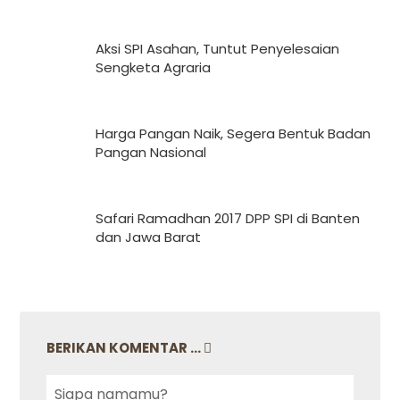
Aksi SPI Asahan, Tuntut Penyelesaian
Sengketa Agraria
Harga Pangan Naik, Segera Bentuk Badan
Pangan Nasional
Safari Ramadhan 2017 DPP SPI di Banten
dan Jawa Barat
BERIKAN KOMENTAR ...