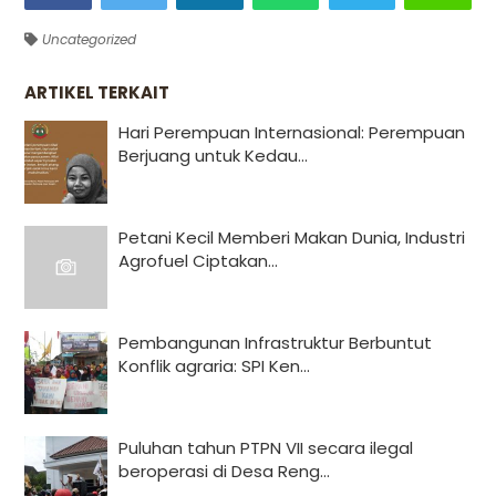
Uncategorized
ARTIKEL TERKAIT
Hari Perempuan Internasional: Perempuan
Berjuang untuk Kedau...
Petani Kecil Memberi Makan Dunia, Industri
Agrofuel Ciptakan...
Pembangunan Infrastruktur Berbuntut
Konflik agraria: SPI Ken...
Puluhan tahun PTPN VII secara ilegal
beroperasi di Desa Reng...