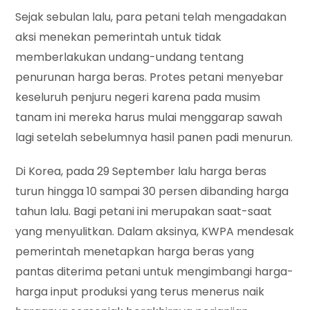
Sejak sebulan lalu, para petani telah mengadakan
aksi menekan pemerintah untuk tidak
memberlakukan undang-undang tentang
penurunan harga beras. Protes petani menyebar
keseluruh penjuru negeri karena pada musim
tanam ini mereka harus mulai menggarap sawah
lagi setelah sebelumnya hasil panen padi menurun.
Di Korea, pada 29 September lalu harga beras
turun hingga 10 sampai 30 persen dibanding harga
tahun lalu. Bagi petani ini merupakan saat-saat
yang menyulitkan. Dalam aksinya, KWPA mendesak
pemerintah menetapkan harga beras yang
pantas diterima petani untuk mengimbangi harga-
harga input produksi yang terus menerus naik