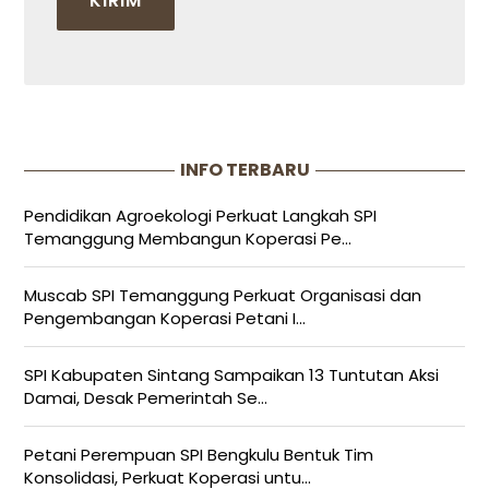
INFO TERBARU
Pendidikan Agroekologi Perkuat Langkah SPI
Temanggung Membangun Koperasi Pe...
Muscab SPI Temanggung Perkuat Organisasi dan
Pengembangan Koperasi Petani I...
SPI Kabupaten Sintang Sampaikan 13 Tuntutan Aksi
Damai, Desak Pemerintah Se...
Petani Perempuan SPI Bengkulu Bentuk Tim
Konsolidasi, Perkuat Koperasi untu...