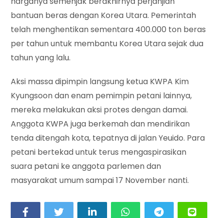
harganya semenjak berakhirnya perjanjian
bantuan beras dengan Korea Utara. Pemerintah
telah menghentikan sementara 400.000 ton beras
per tahun untuk membantu Korea Utara sejak dua
tahun yang lalu.
Aksi massa dipimpin langsung ketua KWPA Kim
Kyungsoon dan enam pemimpin petani lainnya,
mereka melakukan aksi protes dengan damai.
Anggota KWPA juga berkemah dan mendirikan
tenda ditengah kota, tepatnya di jalan Yeuido. Para
petani bertekad untuk terus mengaspirasikan
suara petani ke anggota parlemen dan
masyarakat umum sampai 17 November nanti.