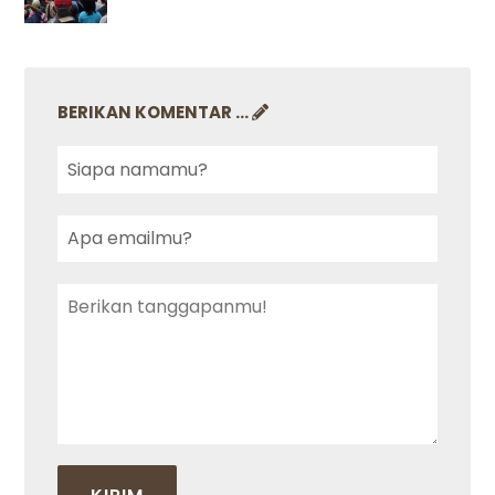
BERIKAN KOMENTAR ...